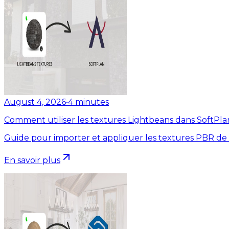
August 4, 2026
•
4
minutes
Comment utiliser les textures Lightbeans dans SoftPla
Guide pour importer et appliquer les textures PBR de
En savoir plus