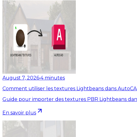
August 7, 2026
•
4
minutes
Comment utiliser les textures Lightbeans dans AutoC
Guide pour importer des textures PBR Lightbeans dan
En savoir plus