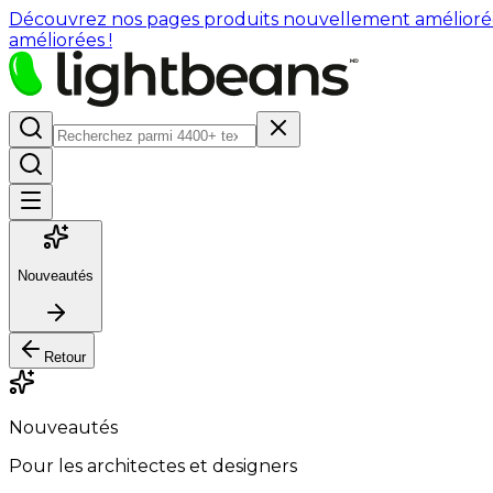
Découvrez nos pages produits nouvellement améliorées : 
améliorées !
Nouveautés
Retour
Nouveautés
Pour les architectes et designers