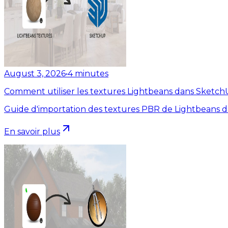
August 3, 2026
•
4
minutes
Comment utiliser les textures Lightbeans dans Sketc
Guide d'importation des textures PBR de Lightbeans 
En savoir plus