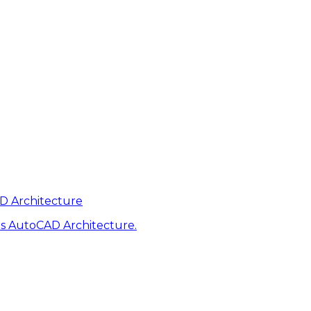
AD Architecture
s AutoCAD Architecture.