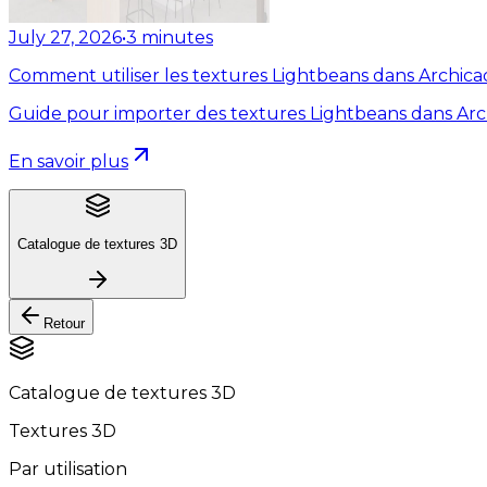
July 27, 2026
•
3
minutes
Comment utiliser les textures Lightbeans dans Archica
Guide pour importer des textures Lightbeans dans Arc
En savoir plus
Catalogue de textures 3D
Retour
Catalogue de textures 3D
Textures 3D
Par utilisation