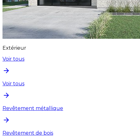
Extérieur
Voir tous
Voir tous
Revêtement métallique
Revêtement de bois