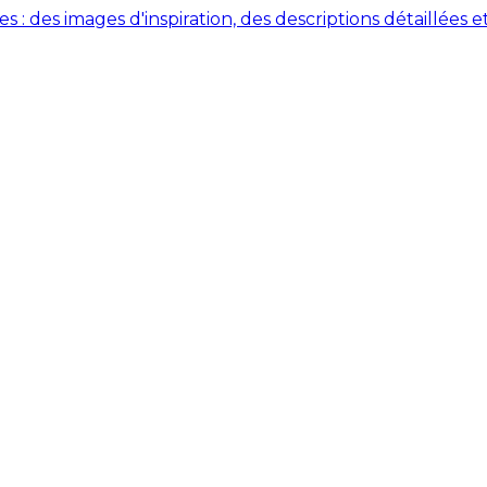
des images d'inspiration, des descriptions détaillées et