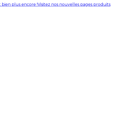
 bien plus encore !
Visitez nos nouvelles pages produits