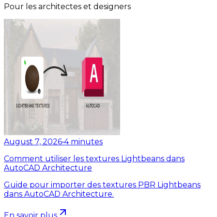
Pour les architectes et designers
August 7, 2026
•
4
minutes
Comment utiliser les textures Lightbeans dans
AutoCAD Architecture
Guide pour importer des textures PBR Lightbeans
dans AutoCAD Architecture.
En savoir plus