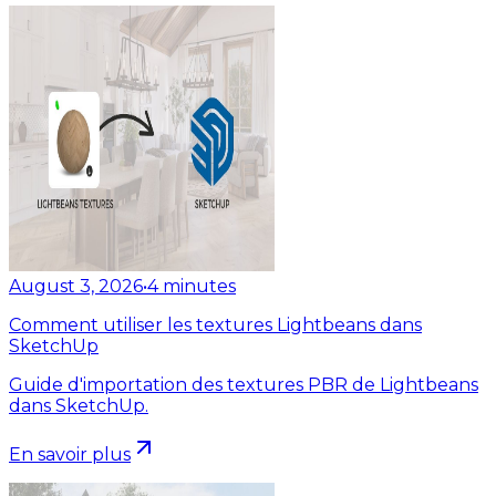
August 3, 2026
•
4
minutes
Comment utiliser les textures Lightbeans dans
SketchUp
Guide d'importation des textures PBR de Lightbeans
dans SketchUp.
En savoir plus