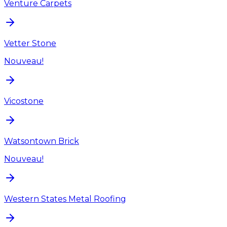
Venture Carpets
Vetter Stone
Nouveau!
Vicostone
Watsontown Brick
Nouveau!
Western States Metal Roofing