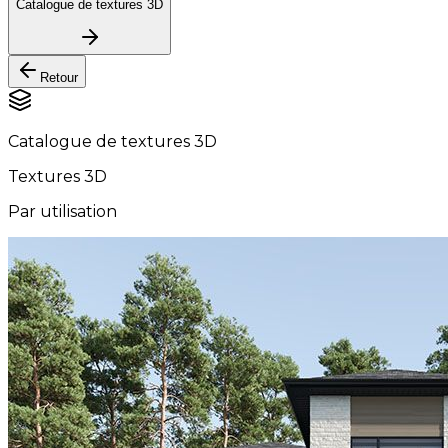
Catalogue de textures 3D
Retour
Catalogue de textures 3D
Textures 3D
Par utilisation