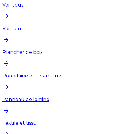
Voir tous
Voir tous
Plancher de bois
Porcelaine et céramique
Panneau de laminé
Textile et tissu