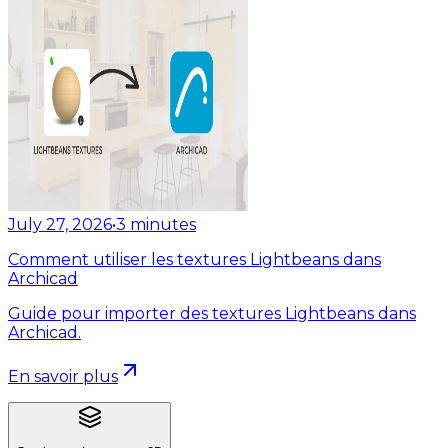
July 27, 2026
•
3
minutes
Comment utiliser les textures Lightbeans dans
Archicad
Guide pour importer des textures Lightbeans dans
Archicad.
En savoir plus