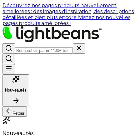
Découvrez nos pages produits nouvellement
améliorées : des images d'inspiration, des descriptions
détaillées et bien plus encore !
Visitez nos nouvelles
pages produits améliorées !
Nouveautés
Retour
Nouveautés