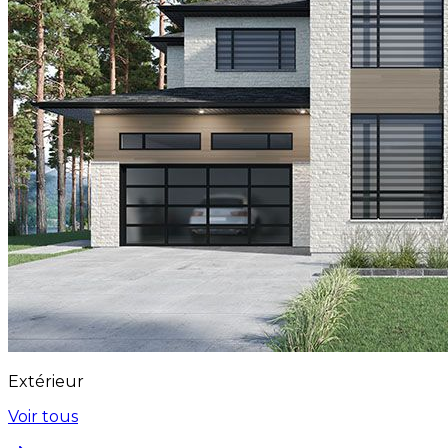
Extérieur
Voir tous