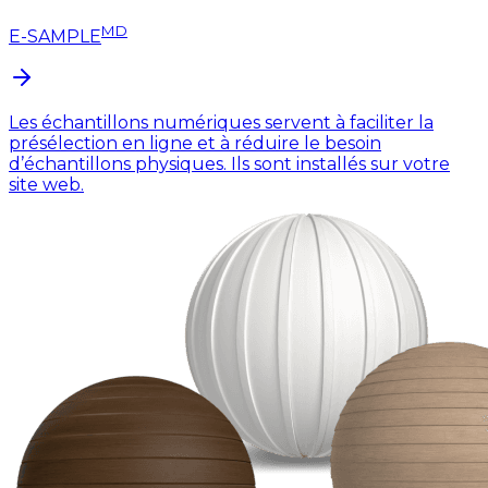
MD
E-SAMPLE
Les échantillons numériques servent à faciliter la
présélection en ligne et à réduire le besoin
d’échantillons physiques. Ils sont installés sur votre
site web.