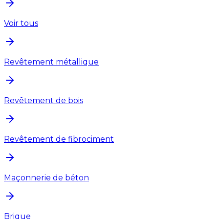
Voir tous
Revêtement métallique
Revêtement de bois
Revêtement de fibrociment
Maçonnerie de béton
Brique