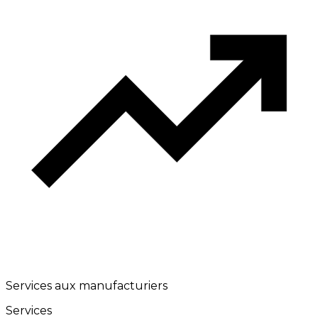
Services aux manufacturiers
Services