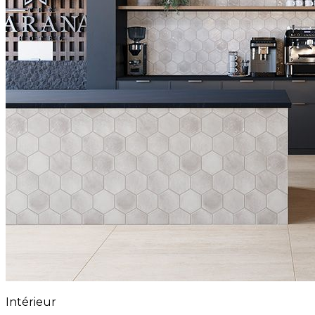
Intérieur