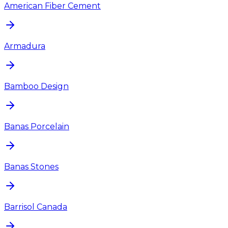
American Fiber Cement
Armadura
Bamboo Design
Banas Porcelain
Banas Stones
Barrisol Canada