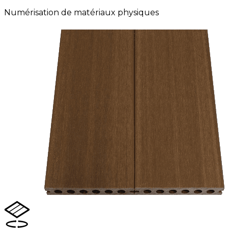
Numérisation de matériaux physiques