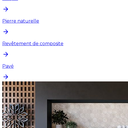
Pierre naturelle
Revêtement de composite
Pavé