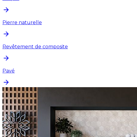
Pierre naturelle
Revêtement de composite
Pavé