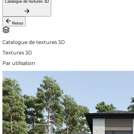
Catalogue de textures 3D
Retour
Catalogue de textures 3D
Textures 3D
Par utilisation