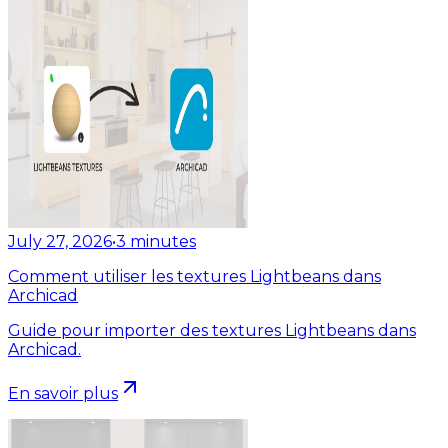
July 27, 2026
•
3
minutes
Comment utiliser les textures Lightbeans dans
Archicad
Guide pour importer des textures Lightbeans dans
Archicad.
En savoir plus