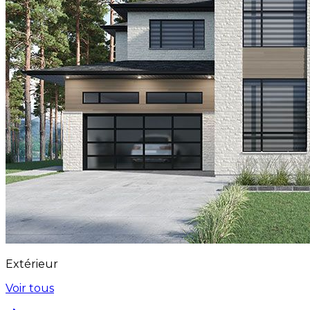
Extérieur
Voir tous