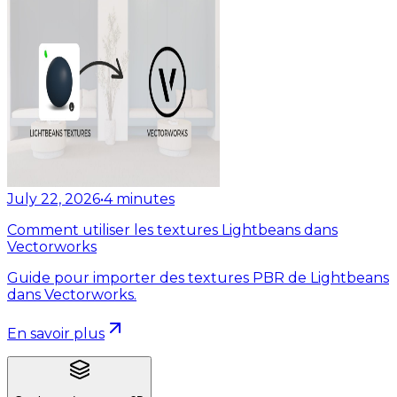
July 22, 2026
•
4
minutes
Comment utiliser les textures Lightbeans dans
Vectorworks
Guide pour importer des textures PBR de Lightbeans
dans Vectorworks.
En savoir plus