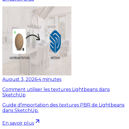
August 3, 2026
•
4
minutes
Comment utiliser les textures Lightbeans dans
SketchUp
Guide d'importation des textures PBR de Lightbeans
dans SketchUp.
En savoir plus