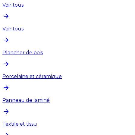
Voir tous
Voir tous
Plancher de bois
Porcelaine et céramique
Panneau de laminé
Textile et tissu