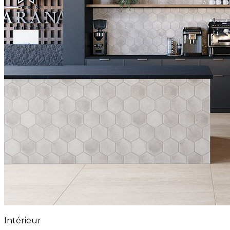
Intérieur