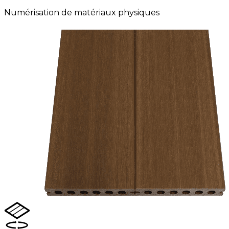
Numérisation de matériaux physiques