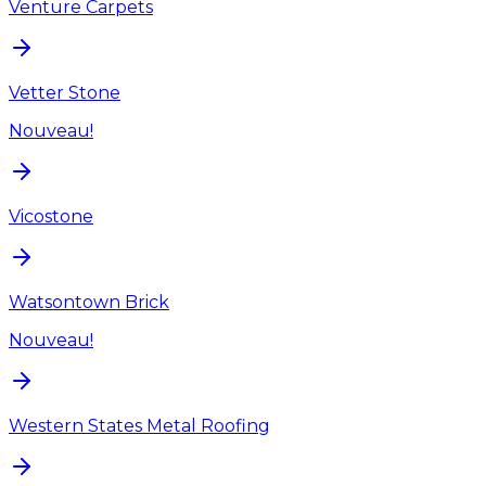
Venture Carpets
Vetter Stone
Nouveau!
Vicostone
Watsontown Brick
Nouveau!
Western States Metal Roofing