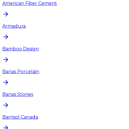
American Fiber Cement
Armadura
Bamboo Design
Banas Porcelain
Banas Stones
Barrisol Canada