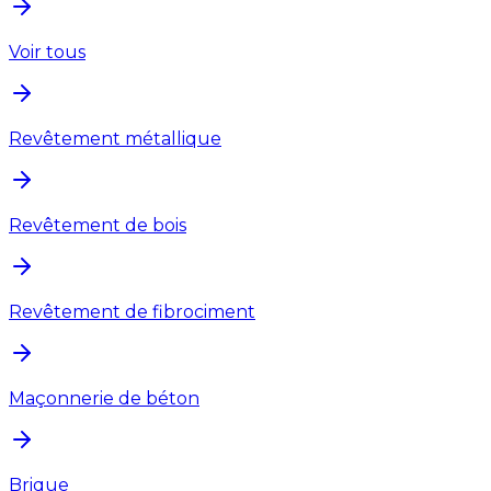
Voir tous
Revêtement métallique
Revêtement de bois
Revêtement de fibrociment
Maçonnerie de béton
Brique