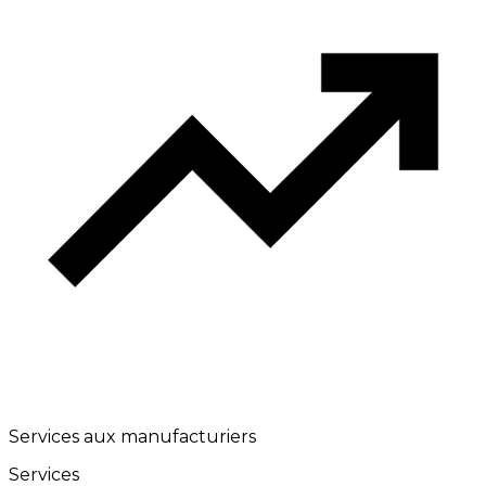
Services aux manufacturiers
Services