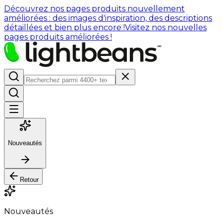
Découvrez nos pages produits nouvellement
améliorées : des images d'inspiration, des descriptions
détaillées et bien plus encore !
Visitez nos nouvelles
pages produits améliorées !
Nouveautés
Retour
Nouveautés