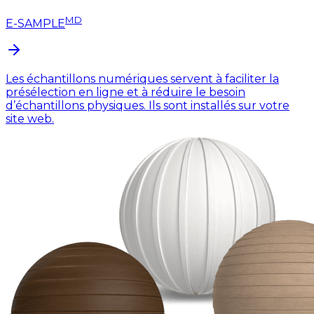
MD
E-SAMPLE
Les échantillons numériques servent à faciliter la
présélection en ligne et à réduire le besoin
d’échantillons physiques. Ils sont installés sur votre
site web.