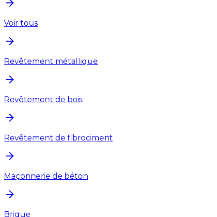
Voir tous
Revêtement métallique
Revêtement de bois
Revêtement de fibrociment
Maçonnerie de béton
Brique