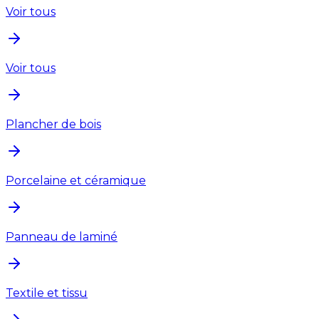
Voir tous
Voir tous
Plancher de bois
Porcelaine et céramique
Panneau de laminé
Textile et tissu