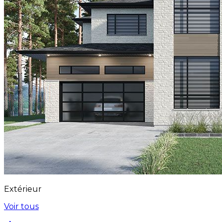
Extérieur
Voir tous