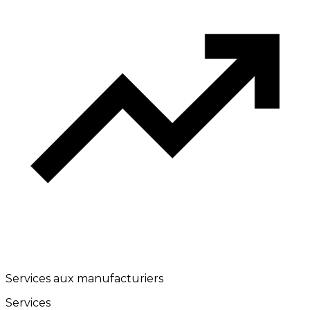
Services aux manufacturiers
Services