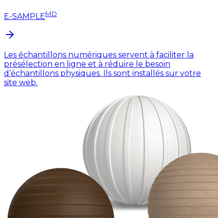
MD
E-SAMPLE
Les échantillons numériques servent à faciliter la
présélection en ligne et à réduire le besoin
d’échantillons physiques. Ils sont installés sur votre
site web.