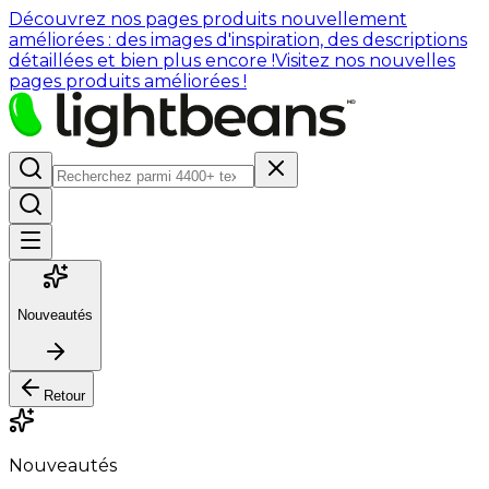
Découvrez nos pages produits nouvellement
améliorées : des images d'inspiration, des descriptions
détaillées et bien plus encore !
Visitez nos nouvelles
pages produits améliorées !
Nouveautés
Retour
Nouveautés