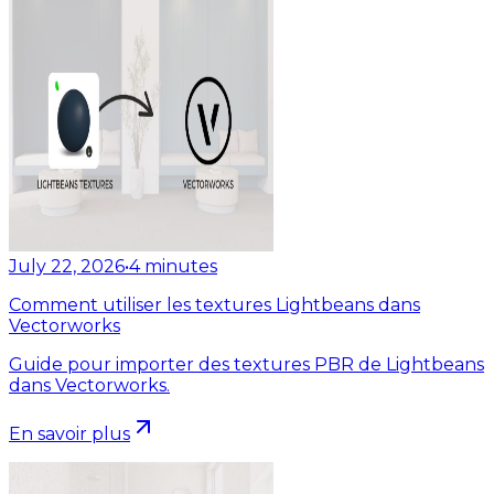
July 22, 2026
•
4
minutes
Comment utiliser les textures Lightbeans dans
Vectorworks
Guide pour importer des textures PBR de Lightbeans
dans Vectorworks.
En savoir plus