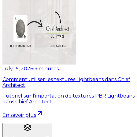
July 15, 2026
•
3
minutes
Comment utiliser les textures Lightbeans dans Chief
Architect
Tutoriel sur l'importation de textures PBR Lightbeans
dans Chief Architect.
En savoir plus