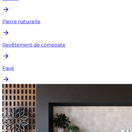
Pierre naturelle
Revêtement de composite
Pavé