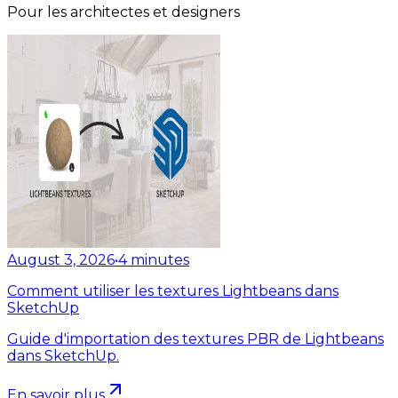
Pour les architectes et designers
August 3, 2026
•
4
minutes
Comment utiliser les textures Lightbeans dans
SketchUp
Guide d'importation des textures PBR de Lightbeans
dans SketchUp.
En savoir plus