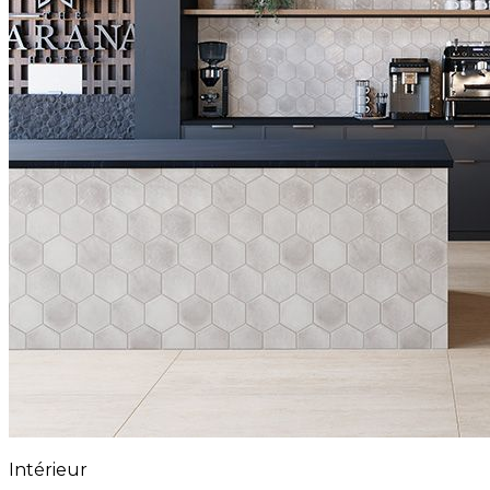
Intérieur