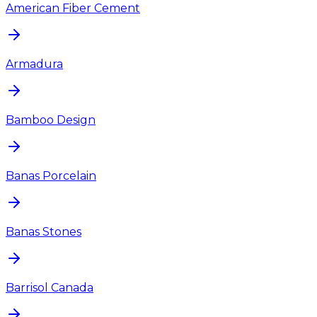
American Fiber Cement
Armadura
Bamboo Design
Banas Porcelain
Banas Stones
Barrisol Canada