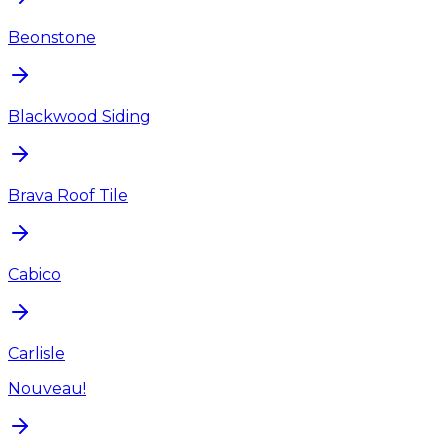
Beonstone
Blackwood Siding
Brava Roof Tile
Cabico
Carlisle
Nouveau!