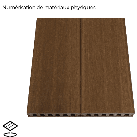
Numérisation de matériaux physiques