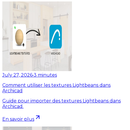
July 27, 2026
•
3
minutes
Comment utiliser les textures Lightbeans dans
Archicad
Guide pour importer des textures Lightbeans dans
Archicad.
En savoir plus