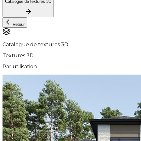
Catalogue de textures 3D
Retour
Catalogue de textures 3D
Textures 3D
Par utilisation