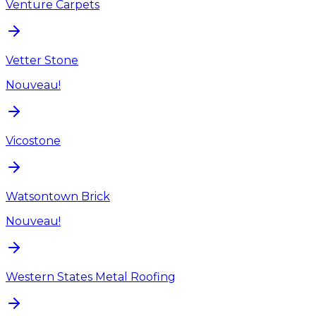
Venture Carpets
Vetter Stone
Nouveau!
Vicostone
Watsontown Brick
Nouveau!
Western States Metal Roofing