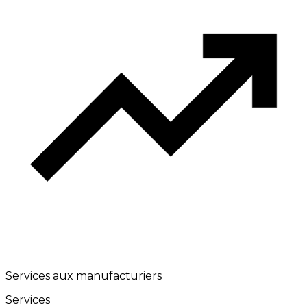
Services aux manufacturiers
Services