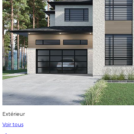
Extérieur
Voir tous