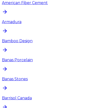
American Fiber Cement
Armadura
Bamboo Design
Banas Porcelain
Banas Stones
Barrisol Canada