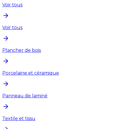
Voir tous
Voir tous
Plancher de bois
Porcelaine et céramique
Panneau de laminé
Textile et tissu