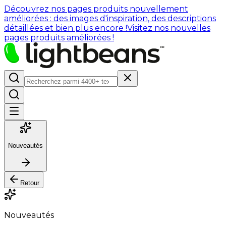
Découvrez nos pages produits nouvellement
améliorées : des images d'inspiration, des descriptions
détaillées et bien plus encore !
Visitez nos nouvelles
pages produits améliorées !
Nouveautés
Retour
Nouveautés