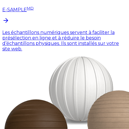
MD
E-SAMPLE
Les échantillons numériques servent à faciliter la
présélection en ligne et à réduire le besoin
d’échantillons physiques. Ils sont installés sur votre
site web.