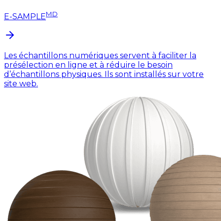
MD
E-SAMPLE
Les échantillons numériques servent à faciliter la
présélection en ligne et à réduire le besoin
d’échantillons physiques. Ils sont installés sur votre
site web.