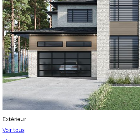
Extérieur
Voir tous