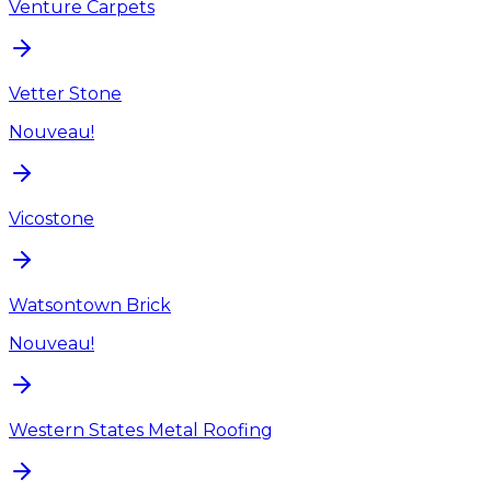
Venture Carpets
Vetter Stone
Nouveau!
Vicostone
Watsontown Brick
Nouveau!
Western States Metal Roofing