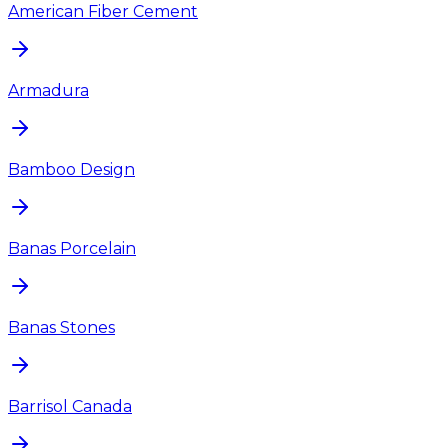
American Fiber Cement
Armadura
Bamboo Design
Banas Porcelain
Banas Stones
Barrisol Canada