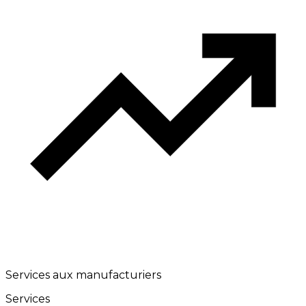
Services aux manufacturiers
Services