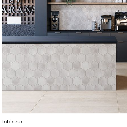
Intérieur