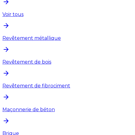
Voir tous
Revêtement métallique
Revêtement de bois
Revêtement de fibrociment
Maçonnerie de béton
Brique