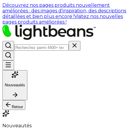
Découvrez nos pages produits nouvellement
améliorées : des images d'inspiration, des descriptions
détaillées et bien plus encore !
Visitez nos nouvelles
pages produits améliorées !
Nouveautés
Retour
Nouveautés