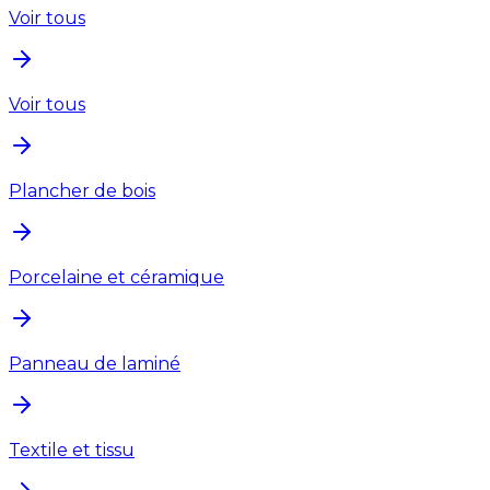
Voir tous
Voir tous
Plancher de bois
Porcelaine et céramique
Panneau de laminé
Textile et tissu