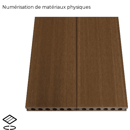
Numérisation de matériaux physiques