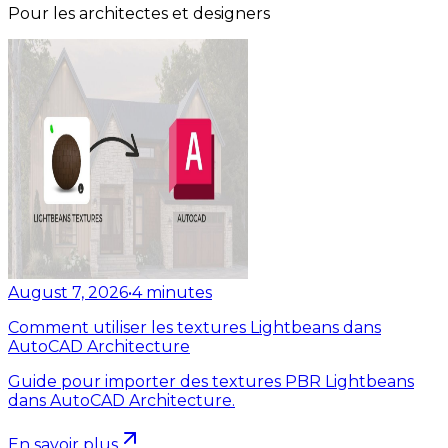
Pour les architectes et designers
August 7, 2026
•
4
minutes
Comment utiliser les textures Lightbeans dans
AutoCAD Architecture
Guide pour importer des textures PBR Lightbeans
dans AutoCAD Architecture.
En savoir plus