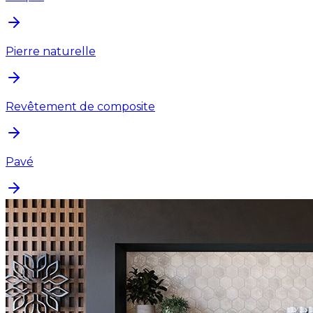
Pierre naturelle
Revêtement de composite
Pavé