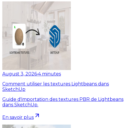
August 3, 2026
•
4
minutes
Comment utiliser les textures Lightbeans dans
SketchUp
Guide d'importation des textures PBR de Lightbeans
dans SketchUp.
En savoir plus