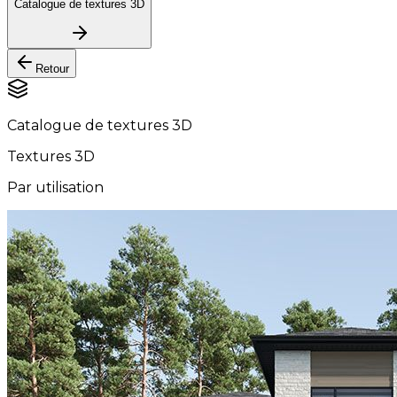
Catalogue de textures 3D
Retour
Catalogue de textures 3D
Textures 3D
Par utilisation