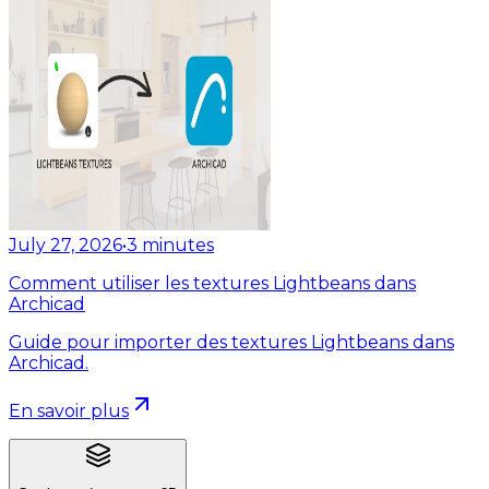
July 27, 2026
•
3
minutes
Comment utiliser les textures Lightbeans dans
Archicad
Guide pour importer des textures Lightbeans dans
Archicad.
En savoir plus