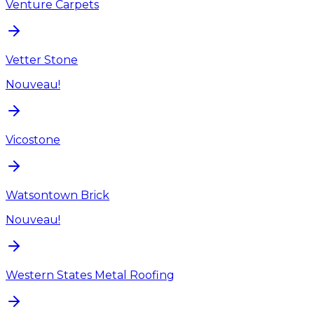
Venture Carpets
Vetter Stone
Nouveau!
Vicostone
Watsontown Brick
Nouveau!
Western States Metal Roofing