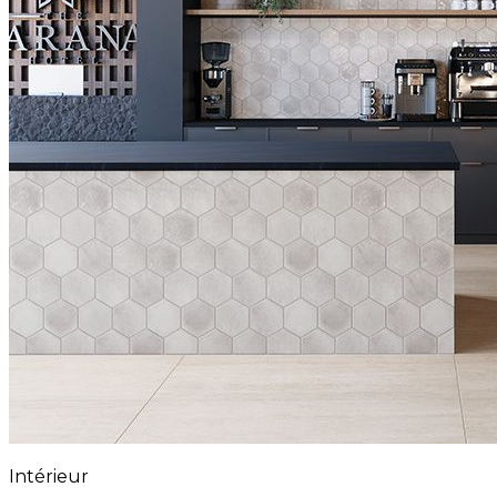
Intérieur