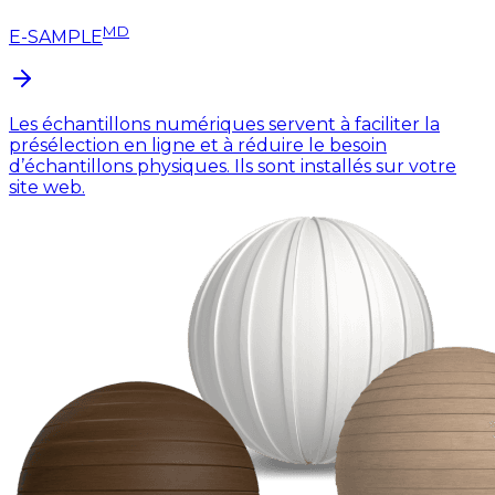
MD
E-SAMPLE
Les échantillons numériques servent à faciliter la
présélection en ligne et à réduire le besoin
d’échantillons physiques. Ils sont installés sur votre
site web.