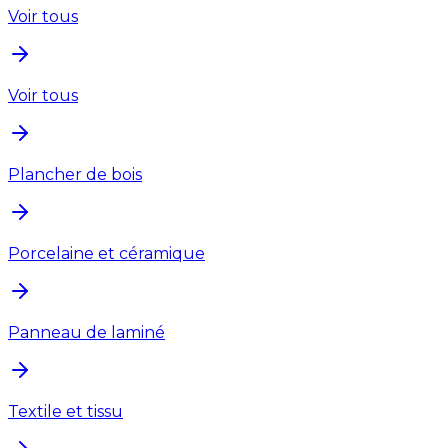
Voir tous
Voir tous
Plancher de bois
Porcelaine et céramique
Panneau de laminé
Textile et tissu