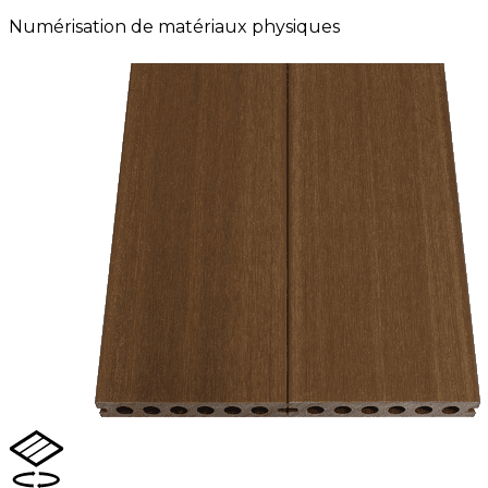
Numérisation de matériaux physiques