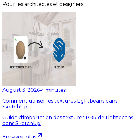
Pour les architectes et designers
August 3, 2026
•
4
minutes
Comment utiliser les textures Lightbeans dans
SketchUp
Guide d'importation des textures PBR de Lightbeans
dans SketchUp.
En savoir plus