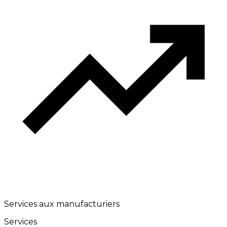
Services aux manufacturiers
Services