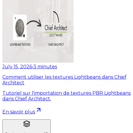
July 15, 2026
•
3
minutes
Comment utiliser les textures Lightbeans dans Chief
Architect
Tutoriel sur l'importation de textures PBR Lightbeans
dans Chief Architect.
En savoir plus