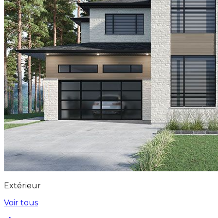
Extérieur
Voir tous