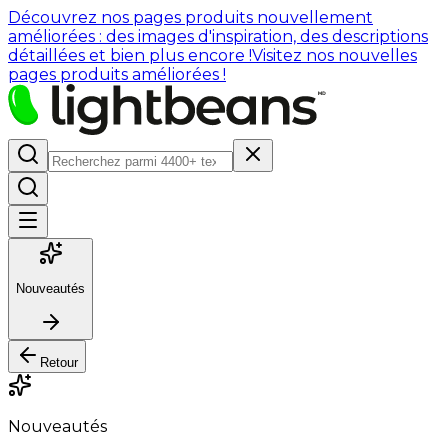
Découvrez nos pages produits nouvellement
améliorées : des images d'inspiration, des descriptions
détaillées et bien plus encore !
Visitez nos nouvelles
pages produits améliorées !
Nouveautés
Retour
Nouveautés