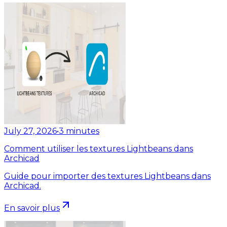
July 27, 2026
•
3
minutes
Comment utiliser les textures Lightbeans dans
Archicad
Guide pour importer des textures Lightbeans dans
Archicad.
En savoir plus