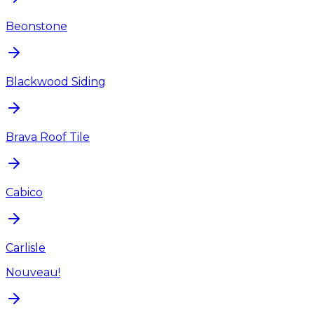
Beonstone
Blackwood Siding
Brava Roof Tile
Cabico
Carlisle
Nouveau!