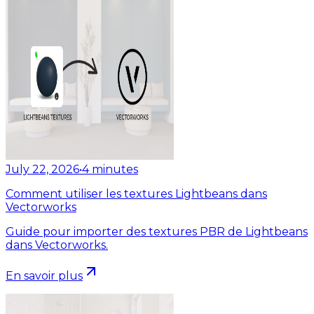
July 22, 2026
•
4
minutes
Comment utiliser les textures Lightbeans dans
Vectorworks
Guide pour importer des textures PBR de Lightbeans
dans Vectorworks.
En savoir plus