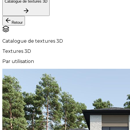
Catalogue de textures 3D
Retour
Catalogue de textures 3D
Textures 3D
Par utilisation