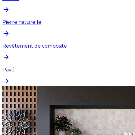
Pierre naturelle
Revêtement de composite
Pavé