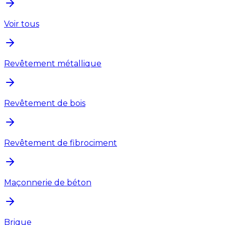
Voir tous
Revêtement métallique
Revêtement de bois
Revêtement de fibrociment
Maçonnerie de béton
Brique