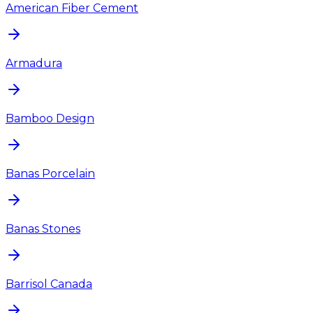
American Fiber Cement
Armadura
Bamboo Design
Banas Porcelain
Banas Stones
Barrisol Canada