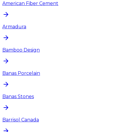
American Fiber Cement
Armadura
Bamboo Design
Banas Porcelain
Banas Stones
Barrisol Canada