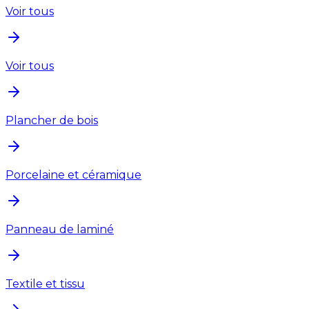
Voir tous
Voir tous
Plancher de bois
Porcelaine et céramique
Panneau de laminé
Textile et tissu