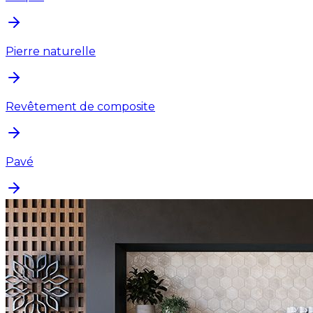
Pierre naturelle
Revêtement de composite
Pavé