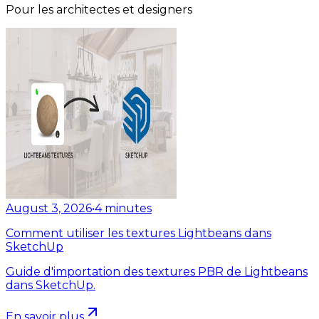
Pour les architectes et designers
August 3, 2026
•
4
minutes
Comment utiliser les textures Lightbeans dans
SketchUp
Guide d'importation des textures PBR de Lightbeans
dans SketchUp.
En savoir plus