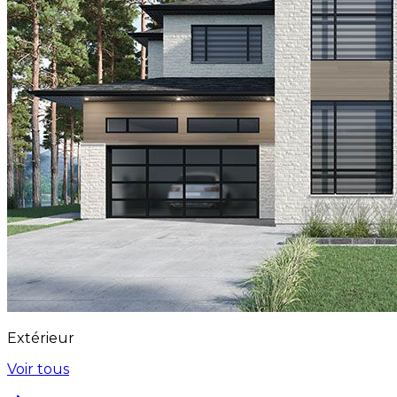
Extérieur
Voir tous