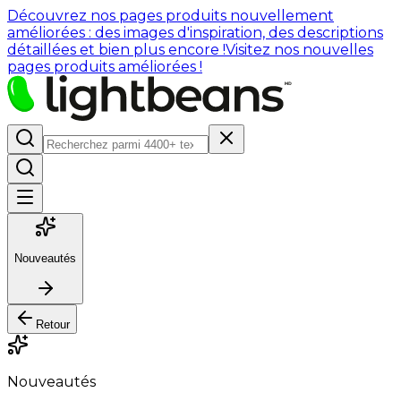
Découvrez nos pages produits nouvellement
améliorées : des images d'inspiration, des descriptions
détaillées et bien plus encore !
Visitez nos nouvelles
pages produits améliorées !
Nouveautés
Retour
Nouveautés