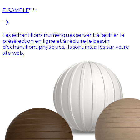
MD
E-SAMPLE
Les échantillons numériques servent à faciliter la
présélection en ligne et à réduire le besoin
d’échantillons physiques. Ils sont installés sur votre
site web.