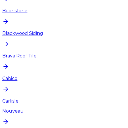
Beonstone
Blackwood Siding
Brava Roof Tile
Cabico
Carlisle
Nouveau!