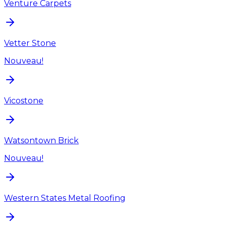
Venture Carpets
Vetter Stone
Nouveau!
Vicostone
Watsontown Brick
Nouveau!
Western States Metal Roofing