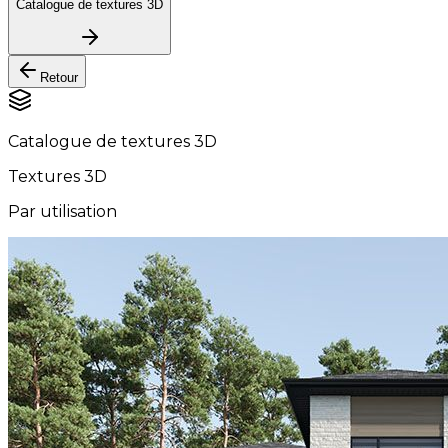
Catalogue de textures 3D
Retour
Catalogue de textures 3D
Textures 3D
Par utilisation