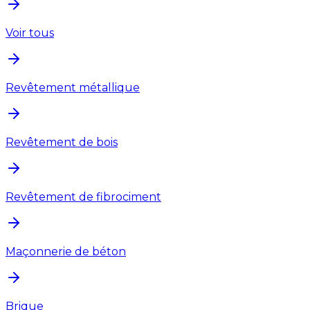
Voir tous
Revêtement métallique
Revêtement de bois
Revêtement de fibrociment
Maçonnerie de béton
Brique