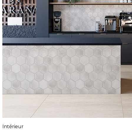
Intérieur