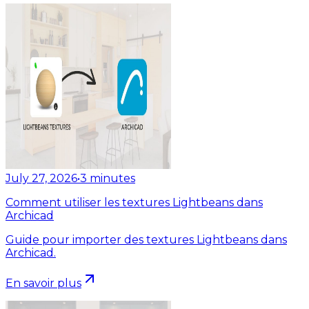
July 27, 2026
•
3
minutes
Comment utiliser les textures Lightbeans dans
Archicad
Guide pour importer des textures Lightbeans dans
Archicad.
En savoir plus