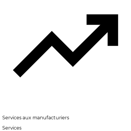
Services aux manufacturiers
Services