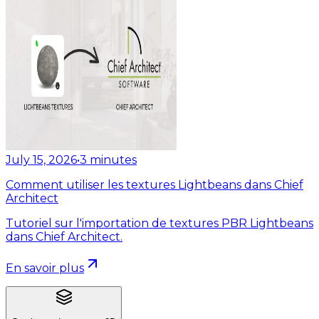
July 15, 2026
•
3
minutes
Comment utiliser les textures Lightbeans dans Chief
Architect
Tutoriel sur l'importation de textures PBR Lightbeans
dans Chief Architect.
En savoir plus