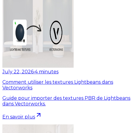
July 22, 2026
•
4
minutes
Comment utiliser les textures Lightbeans dans
Vectorworks
Guide pour importer des textures PBR de Lightbeans
dans Vectorworks.
En savoir plus