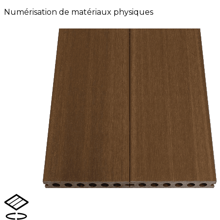
Numérisation de matériaux physiques