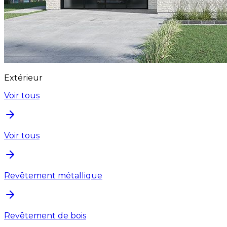
Extérieur
Voir tous
Voir tous
Revêtement métallique
Revêtement de bois