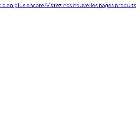
 bien plus encore !
Visitez nos nouvelles pages produits