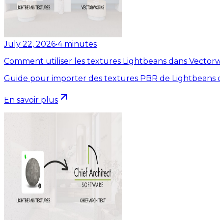
July 22, 2026
•
4
minutes
Comment utiliser les textures Lightbeans dans Vector
Guide pour importer des textures PBR de Lightbeans 
En savoir plus