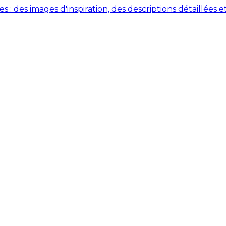
des images d'inspiration, des descriptions détaillées et