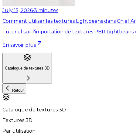
July 15, 2026
•
3
minutes
Comment utiliser les textures Lightbeans dans Chief Ar
Tutoriel sur l'importation de textures PBR Lightbeans 
En savoir plus
Catalogue de textures 3D
Retour
Catalogue de textures 3D
Textures 3D
Par utilisation