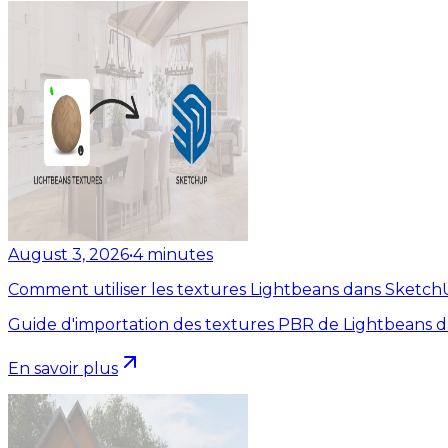
August 3, 2026
•
4
minutes
Comment utiliser les textures Lightbeans dans Sketc
Guide d'importation des textures PBR de Lightbeans 
En savoir plus