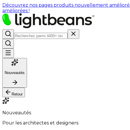
Découvrez nos pages produits nouvellement améliorées : 
améliorées !
Nouveautés
Retour
Nouveautés
Pour les architectes et designers