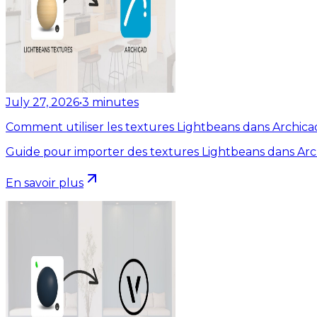
July 27, 2026
•
3
minutes
Comment utiliser les textures Lightbeans dans Archica
Guide pour importer des textures Lightbeans dans Arc
En savoir plus