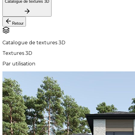
Catalogue de textures 3D
Retour
Catalogue de textures 3D
Textures 3D
Par utilisation