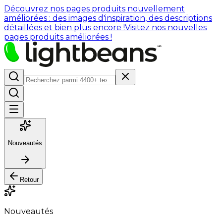
Découvrez nos pages produits nouvellement
améliorées : des images d'inspiration, des descriptions
détaillées et bien plus encore !
Visitez nos nouvelles
pages produits améliorées !
Nouveautés
Retour
Nouveautés