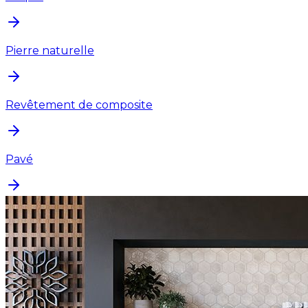
Pierre naturelle
Revêtement de composite
Pavé