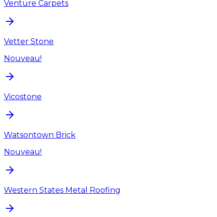
Venture Carpets
Vetter Stone
Nouveau!
Vicostone
Watsontown Brick
Nouveau!
Western States Metal Roofing