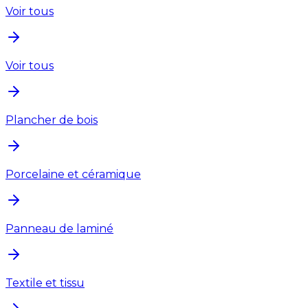
Voir tous
Voir tous
Plancher de bois
Porcelaine et céramique
Panneau de laminé
Textile et tissu