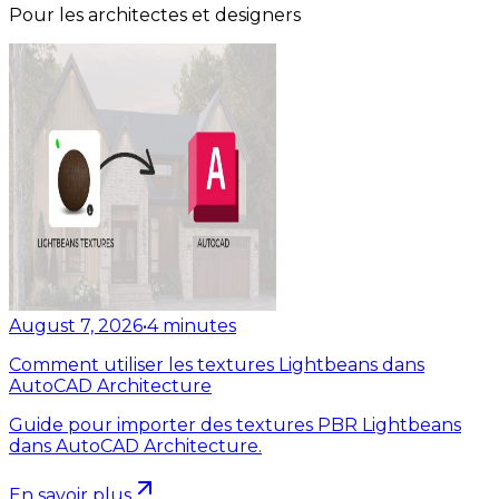
Pour les architectes et designers
August 7, 2026
•
4
minutes
Comment utiliser les textures Lightbeans dans
AutoCAD Architecture
Guide pour importer des textures PBR Lightbeans
dans AutoCAD Architecture.
En savoir plus