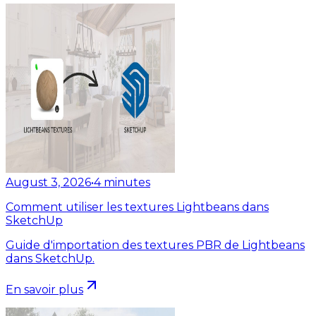
August 3, 2026
•
4
minutes
Comment utiliser les textures Lightbeans dans
SketchUp
Guide d'importation des textures PBR de Lightbeans
dans SketchUp.
En savoir plus