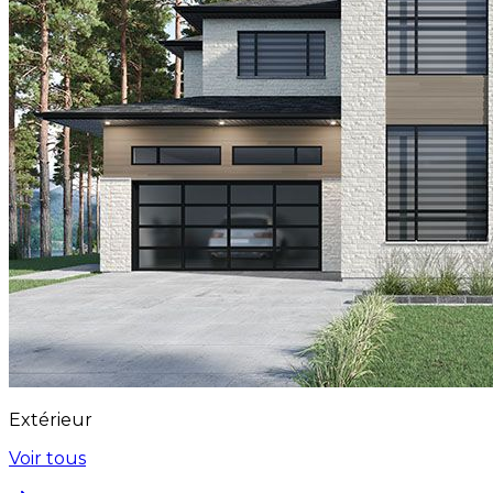
Extérieur
Voir tous