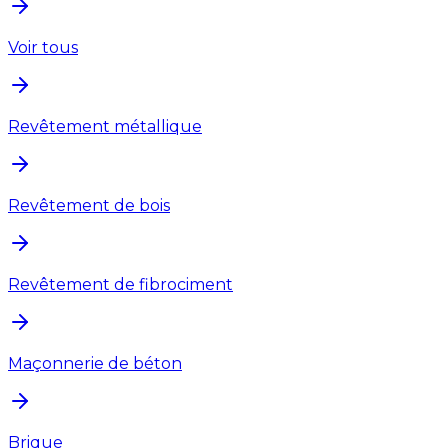
Voir tous
Revêtement métallique
Revêtement de bois
Revêtement de fibrociment
Maçonnerie de béton
Brique