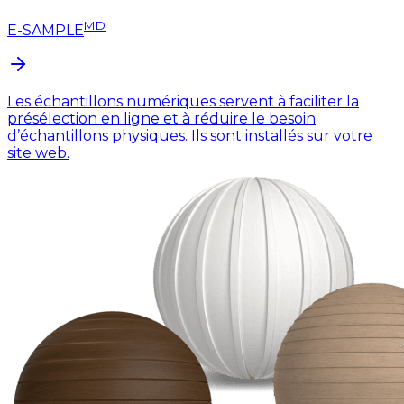
MD
E-SAMPLE
Les échantillons numériques servent à faciliter la
présélection en ligne et à réduire le besoin
d’échantillons physiques. Ils sont installés sur votre
site web.