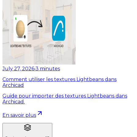
July 27, 2026
•
3
minutes
Comment utiliser les textures Lightbeans dans
Archicad
Guide pour importer des textures Lightbeans dans
Archicad.
En savoir plus