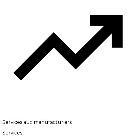
Services aux manufacturiers
Services