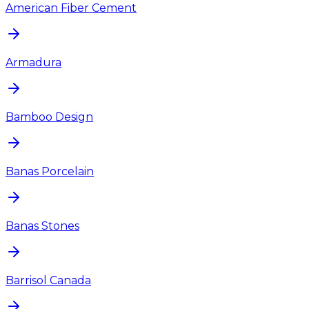
American Fiber Cement
Armadura
Bamboo Design
Banas Porcelain
Banas Stones
Barrisol Canada