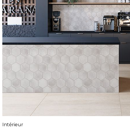
Intérieur