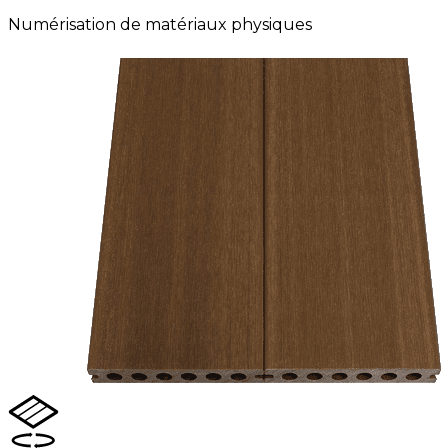
Numérisation de matériaux physiques