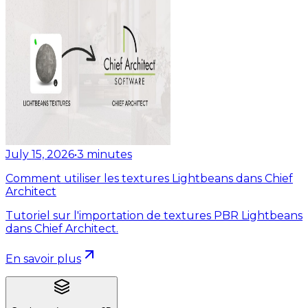
July 15, 2026
•
3
minutes
Comment utiliser les textures Lightbeans dans Chief
Architect
Tutoriel sur l'importation de textures PBR Lightbeans
dans Chief Architect.
En savoir plus