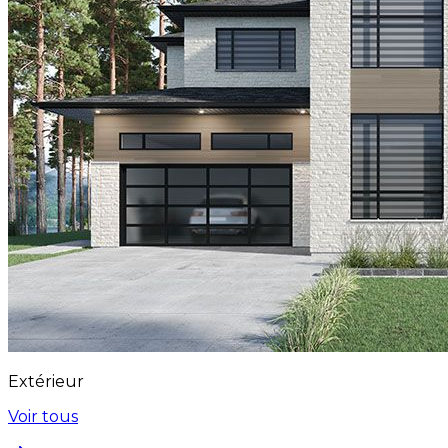
Extérieur
Voir tous