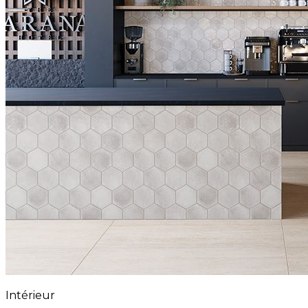
Intérieur