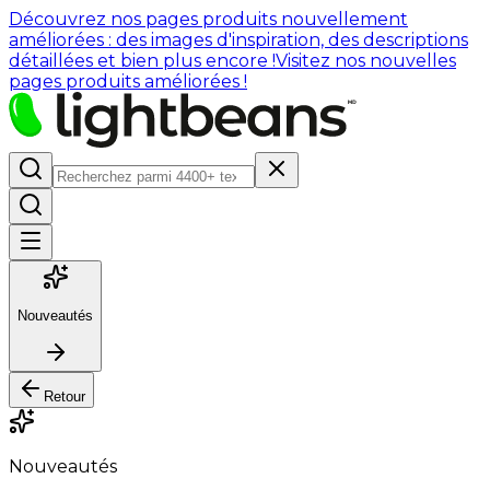
Découvrez nos pages produits nouvellement
améliorées : des images d'inspiration, des descriptions
détaillées et bien plus encore !
Visitez nos nouvelles
pages produits améliorées !
Nouveautés
Retour
Nouveautés