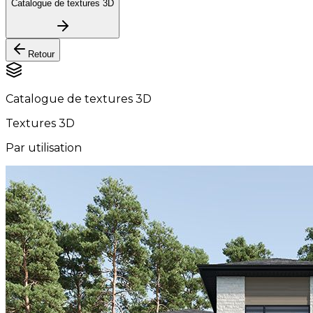
Catalogue de textures 3D
Retour
Catalogue de textures 3D
Textures 3D
Par utilisation