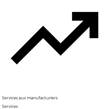
Services aux manufacturiers
Services