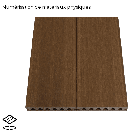
Numérisation de matériaux physiques