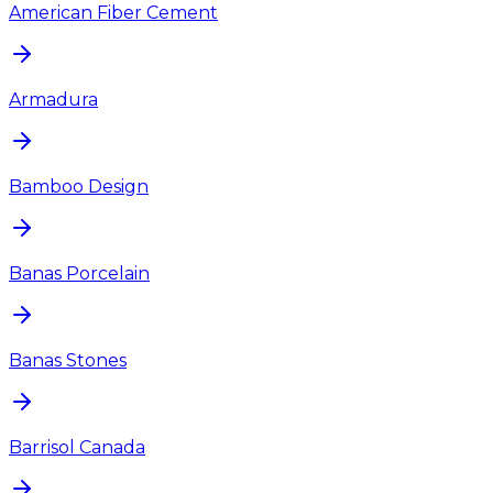
American Fiber Cement
Armadura
Bamboo Design
Banas Porcelain
Banas Stones
Barrisol Canada