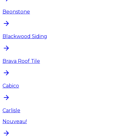
Beonstone
Blackwood Siding
Brava Roof Tile
Cabico
Carlisle
Nouveau!