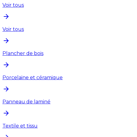
Voir tous
Voir tous
Plancher de bois
Porcelaine et céramique
Panneau de laminé
Textile et tissu