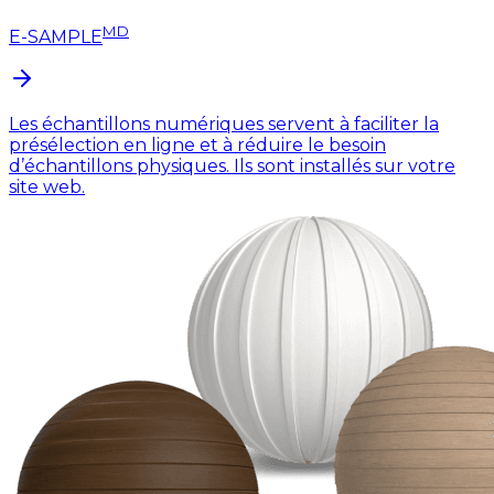
MD
E-SAMPLE
Les échantillons numériques servent à faciliter la
présélection en ligne et à réduire le besoin
d’échantillons physiques. Ils sont installés sur votre
site web.