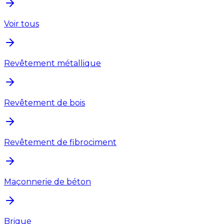
Voir tous
Revêtement métallique
Revêtement de bois
Revêtement de fibrociment
Maçonnerie de béton
Brique