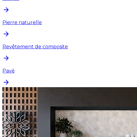
Pierre naturelle
Revêtement de composite
Pavé