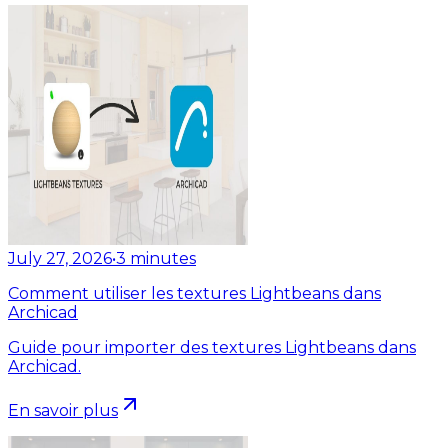
July 27, 2026
•
3
minutes
Comment utiliser les textures Lightbeans dans
Archicad
Guide pour importer des textures Lightbeans dans
Archicad.
En savoir plus