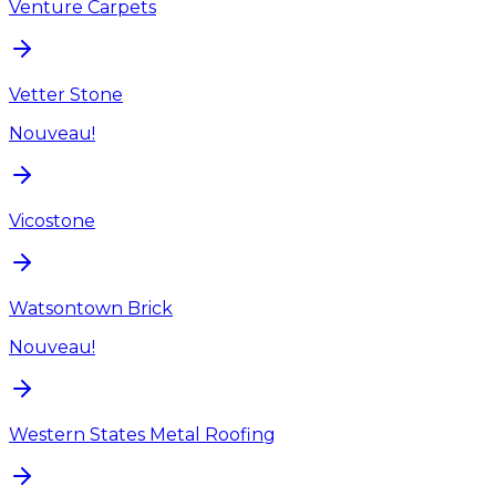
Venture Carpets
Vetter Stone
Nouveau!
Vicostone
Watsontown Brick
Nouveau!
Western States Metal Roofing