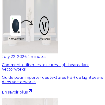
July 22, 2026
•
4
minutes
Comment utiliser les textures Lightbeans dans
Vectorworks
Guide pour importer des textures PBR de Lightbeans
dans Vectorworks.
En savoir plus