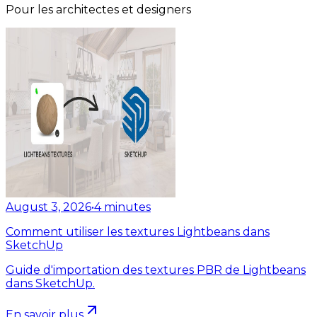
Pour les architectes et designers
August 3, 2026
•
4
minutes
Comment utiliser les textures Lightbeans dans
SketchUp
Guide d'importation des textures PBR de Lightbeans
dans SketchUp.
En savoir plus