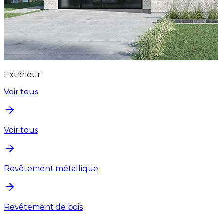
Extérieur
Voir tous
Voir tous
Revêtement métallique
Revêtement de bois