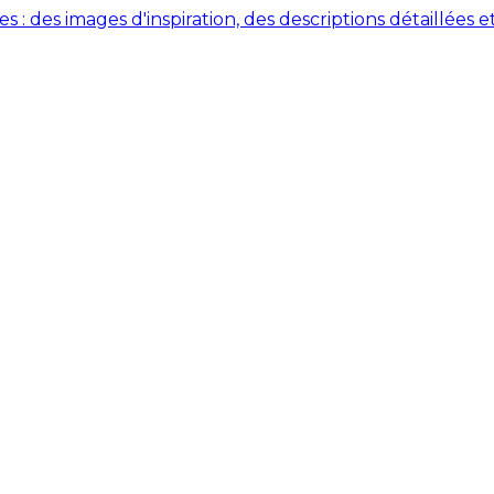
des images d'inspiration, des descriptions détaillées et