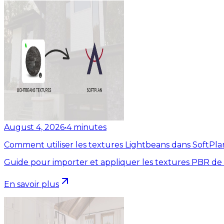
August 4, 2026
•
4
minutes
Comment utiliser les textures Lightbeans dans SoftPla
Guide pour importer et appliquer les textures PBR de
En savoir plus