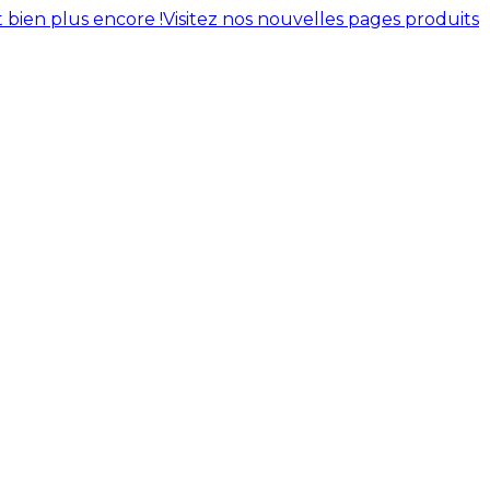
 bien plus encore !
Visitez nos nouvelles pages produits