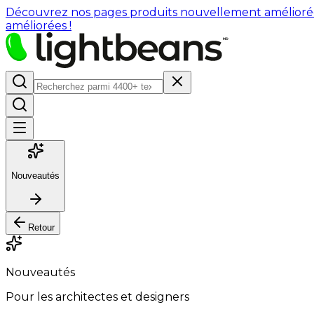
Découvrez nos pages produits nouvellement améliorées : 
améliorées !
Nouveautés
Retour
Nouveautés
Pour les architectes et designers