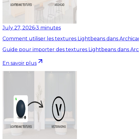
July 27, 2026
•
3
minutes
Comment utiliser les textures Lightbeans dans Archica
Guide pour importer des textures Lightbeans dans Arc
En savoir plus