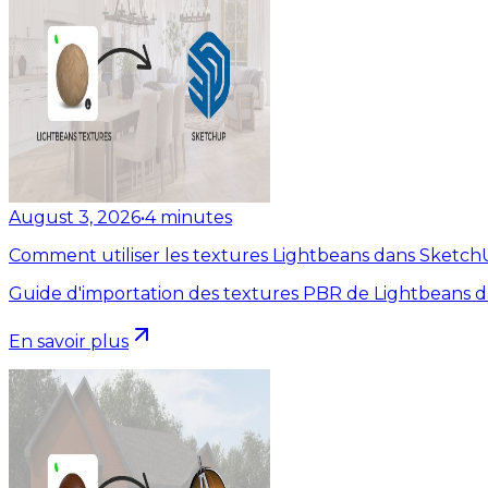
August 3, 2026
•
4
minutes
Comment utiliser les textures Lightbeans dans Sketc
Guide d'importation des textures PBR de Lightbeans 
En savoir plus