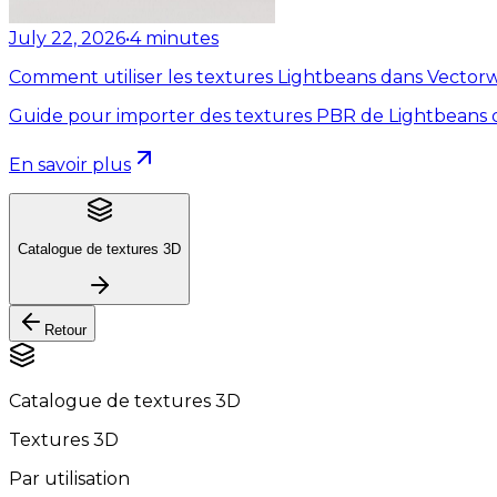
July 22, 2026
•
4
minutes
Comment utiliser les textures Lightbeans dans Vector
Guide pour importer des textures PBR de Lightbeans 
En savoir plus
Catalogue de textures 3D
Retour
Catalogue de textures 3D
Textures 3D
Par utilisation