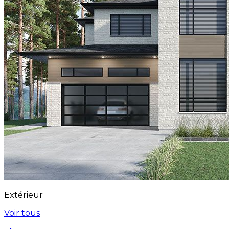
Extérieur
Voir tous