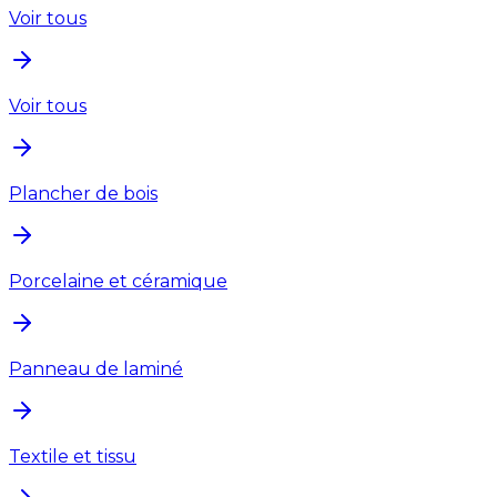
Voir tous
Voir tous
Plancher de bois
Porcelaine et céramique
Panneau de laminé
Textile et tissu