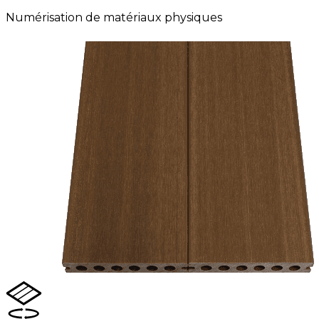
Numérisation de matériaux physiques