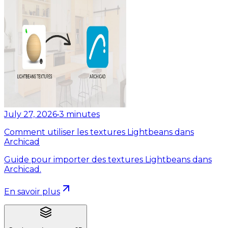
July 27, 2026
•
3
minutes
Comment utiliser les textures Lightbeans dans
Archicad
Guide pour importer des textures Lightbeans dans
Archicad.
En savoir plus