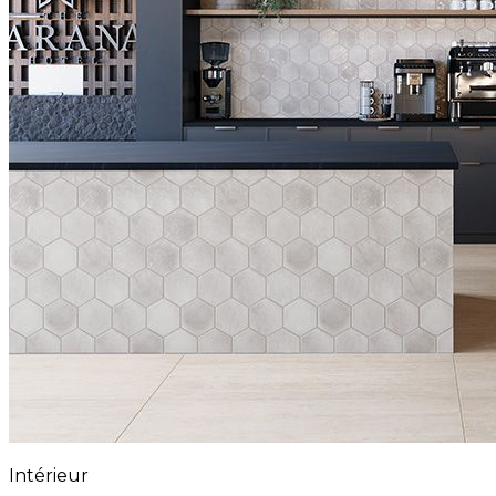
Intérieur