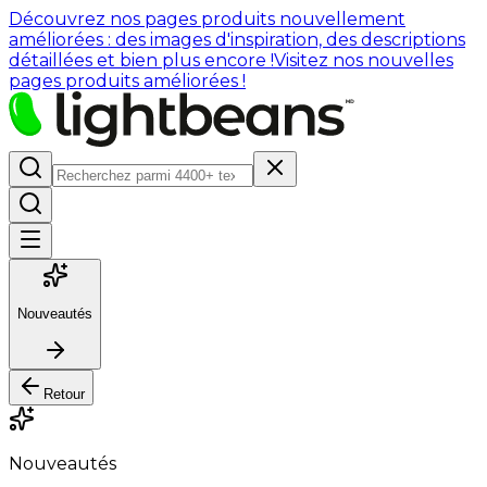
Découvrez nos pages produits nouvellement
améliorées : des images d'inspiration, des descriptions
détaillées et bien plus encore !
Visitez nos nouvelles
pages produits améliorées !
Nouveautés
Retour
Nouveautés