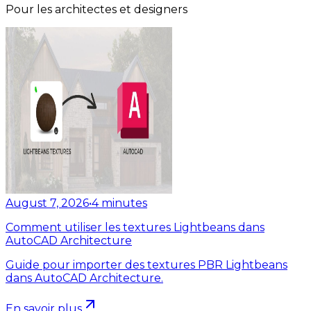
Pour les architectes et designers
August 7, 2026
•
4
minutes
Comment utiliser les textures Lightbeans dans
AutoCAD Architecture
Guide pour importer des textures PBR Lightbeans
dans AutoCAD Architecture.
En savoir plus