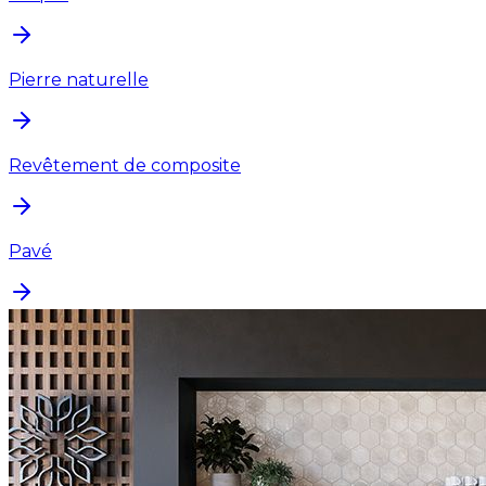
Pierre naturelle
Revêtement de composite
Pavé