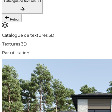
Catalogue de textures 3D
Retour
Catalogue de textures 3D
Textures 3D
Par utilisation