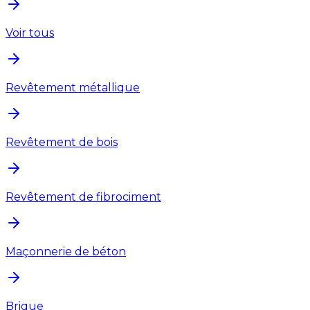
Voir tous
Revêtement métallique
Revêtement de bois
Revêtement de fibrociment
Maçonnerie de béton
Brique