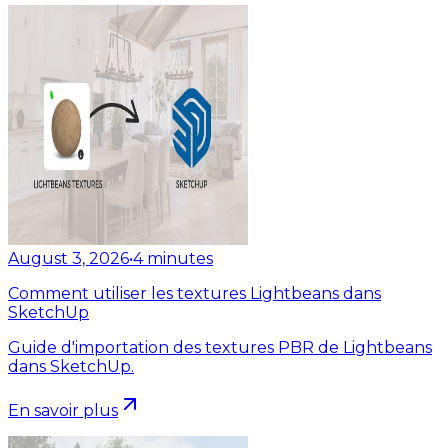
August 3, 2026
•
4
minutes
Comment utiliser les textures Lightbeans dans
SketchUp
Guide d'importation des textures PBR de Lightbeans
dans SketchUp.
En savoir plus