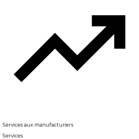
Services aux manufacturiers
Services