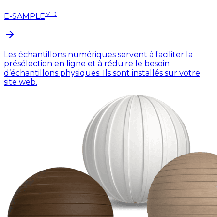
MD
E-SAMPLE
Les échantillons numériques servent à faciliter la
présélection en ligne et à réduire le besoin
d’échantillons physiques. Ils sont installés sur votre
site web.