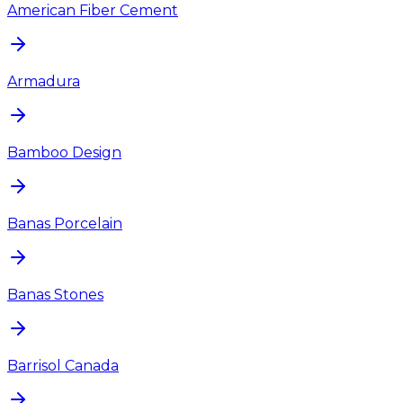
American Fiber Cement
Armadura
Bamboo Design
Banas Porcelain
Banas Stones
Barrisol Canada