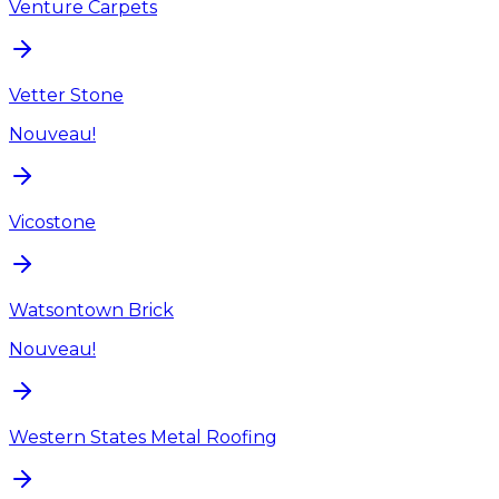
Venture Carpets
Vetter Stone
Nouveau!
Vicostone
Watsontown Brick
Nouveau!
Western States Metal Roofing