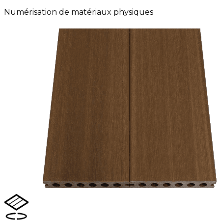
Numérisation de matériaux physiques