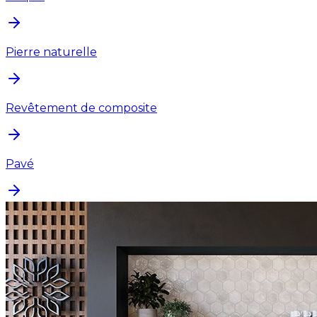
Pierre naturelle
Revêtement de composite
Pavé