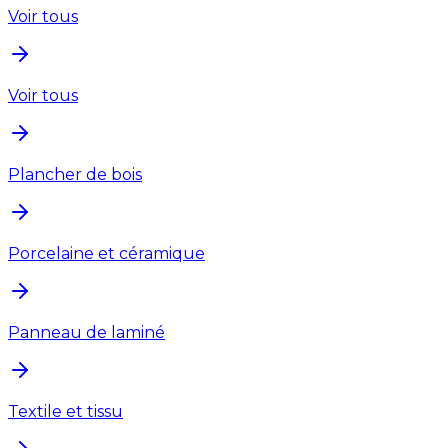
Voir tous
Voir tous
Plancher de bois
Porcelaine et céramique
Panneau de laminé
Textile et tissu