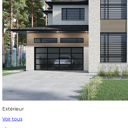
Extérieur
Voir tous