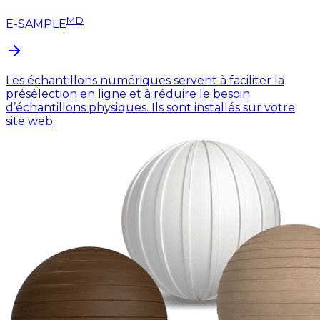
MD
E-SAMPLE
Les échantillons numériques servent à faciliter la
présélection en ligne et à réduire le besoin
d’échantillons physiques. Ils sont installés sur votre
site web.