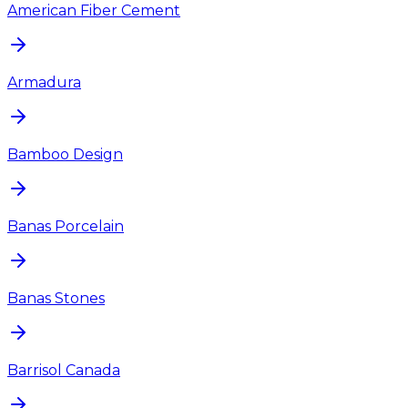
American Fiber Cement
Armadura
Bamboo Design
Banas Porcelain
Banas Stones
Barrisol Canada