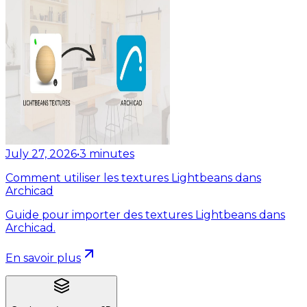
July 27, 2026
•
3
minutes
Comment utiliser les textures Lightbeans dans
Archicad
Guide pour importer des textures Lightbeans dans
Archicad.
En savoir plus