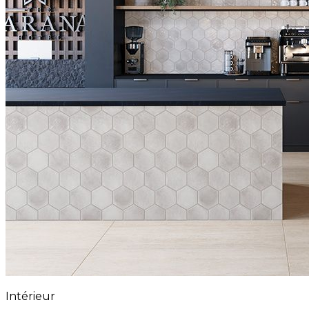
Intérieur