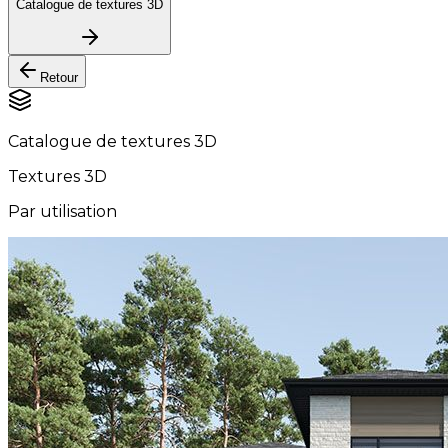
Catalogue de textures 3D
Retour
Catalogue de textures 3D
Textures 3D
Par utilisation