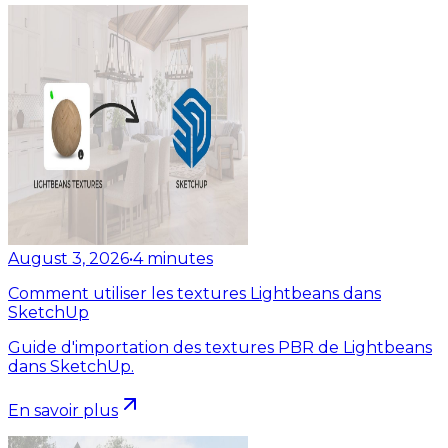
August 3, 2026
•
4
minutes
Comment utiliser les textures Lightbeans dans
SketchUp
Guide d'importation des textures PBR de Lightbeans
dans SketchUp.
En savoir plus