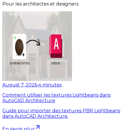
Pour les architectes et designers
August 7, 2026
•
4
minutes
Comment utiliser les textures Lightbeans dans
AutoCAD Architecture
Guide pour importer des textures PBR Lightbeans
dans AutoCAD Architecture.
En savoir plus