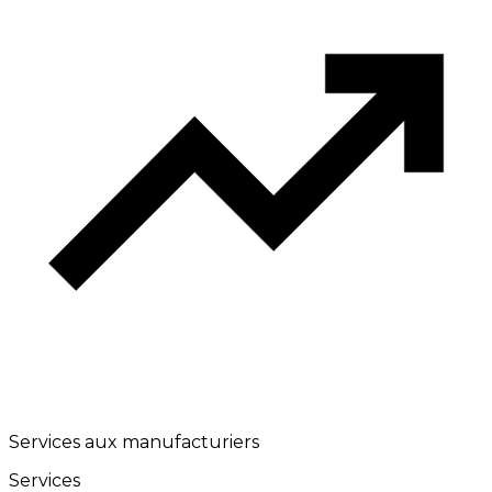
Services aux manufacturiers
Services