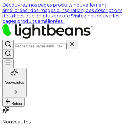
Découvrez nos pages produits nouvellement
améliorées : des images d'inspiration, des descriptions
détaillées et bien plus encore !
Visitez nos nouvelles
pages produits améliorées !
Nouveautés
Retour
Nouveautés