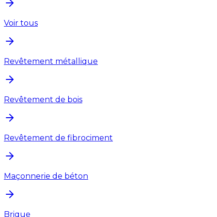
Voir tous
Revêtement métallique
Revêtement de bois
Revêtement de fibrociment
Maçonnerie de béton
Brique