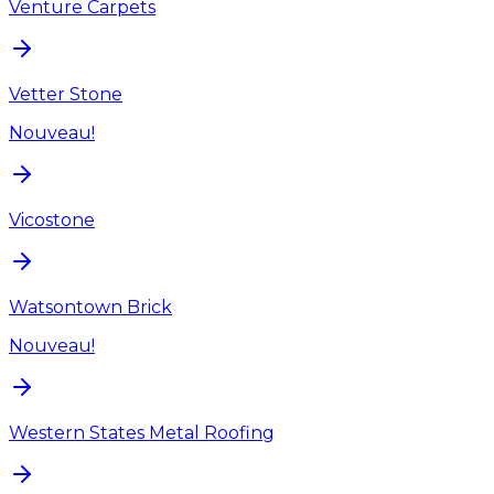
Venture Carpets
Vetter Stone
Nouveau!
Vicostone
Watsontown Brick
Nouveau!
Western States Metal Roofing