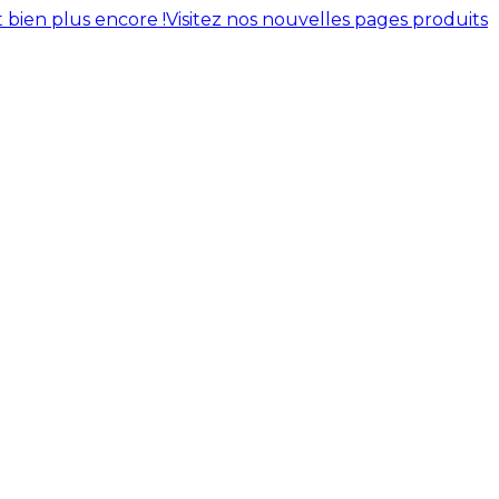
 bien plus encore !
Visitez nos nouvelles pages produits