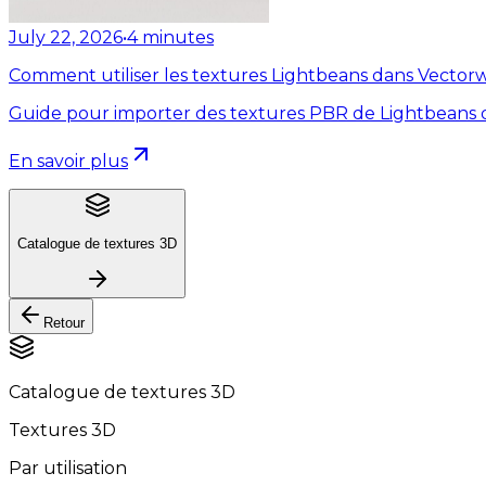
July 22, 2026
•
4
minutes
Comment utiliser les textures Lightbeans dans Vector
Guide pour importer des textures PBR de Lightbeans 
En savoir plus
Catalogue de textures 3D
Retour
Catalogue de textures 3D
Textures 3D
Par utilisation