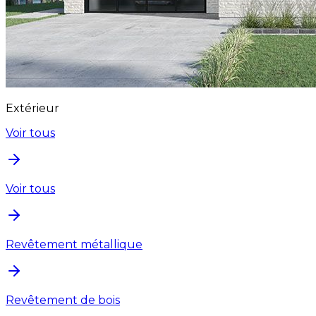
Extérieur
Voir tous
Voir tous
Revêtement métallique
Revêtement de bois