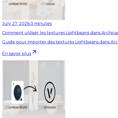
July 27, 2026
•
3
minutes
Comment utiliser les textures Lightbeans dans Archica
Guide pour importer des textures Lightbeans dans Arc
En savoir plus