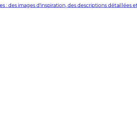
des images d'inspiration, des descriptions détaillées et