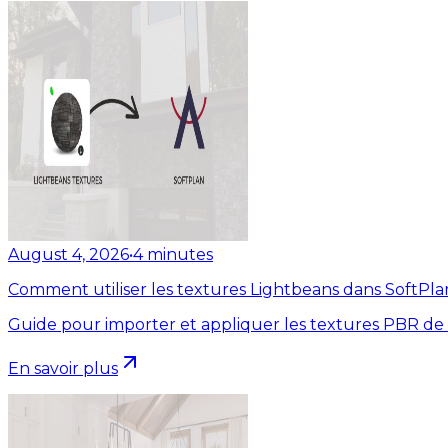
August 4, 2026
•
4
minutes
Comment utiliser les textures Lightbeans dans SoftPla
Guide pour importer et appliquer les textures PBR de
En savoir plus