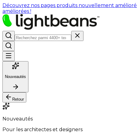
Découvrez nos pages produits nouvellement améliorées : 
améliorées !
Nouveautés
Retour
Nouveautés
Pour les architectes et designers