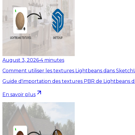
August 3, 2026
•
4
minutes
Comment utiliser les textures Lightbeans dans Sketc
Guide d'importation des textures PBR de Lightbeans 
En savoir plus