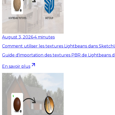
August 3, 2026
•
4
minutes
Comment utiliser les textures Lightbeans dans Sketc
Guide d'importation des textures PBR de Lightbeans 
En savoir plus