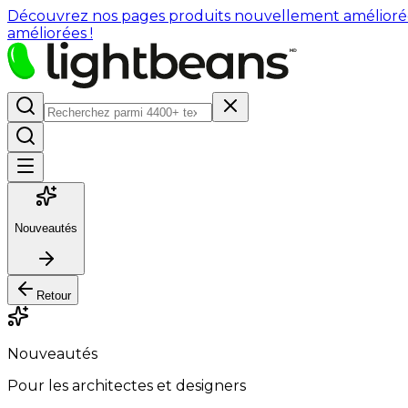
Découvrez nos pages produits nouvellement améliorées : 
améliorées !
Nouveautés
Retour
Nouveautés
Pour les architectes et designers