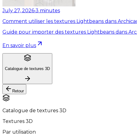
July 27, 2026
•
3
minutes
Comment utiliser les textures Lightbeans dans Archica
Guide pour importer des textures Lightbeans dans Arc
En savoir plus
Catalogue de textures 3D
Retour
Catalogue de textures 3D
Textures 3D
Par utilisation