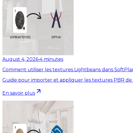
August 4, 2026
•
4
minutes
Comment utiliser les textures Lightbeans dans SoftPla
Guide pour importer et appliquer les textures PBR de
En savoir plus