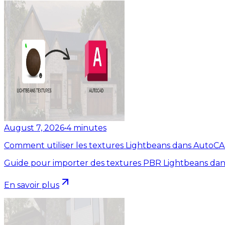
August 7, 2026
•
4
minutes
Comment utiliser les textures Lightbeans dans AutoC
Guide pour importer des textures PBR Lightbeans dan
En savoir plus