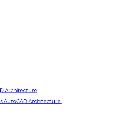
AD Architecture
s AutoCAD Architecture.