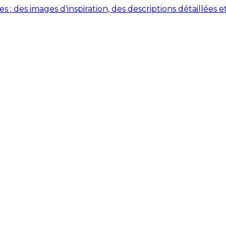
des images d'inspiration, des descriptions détaillées et