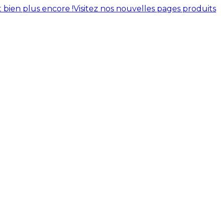
 bien plus encore !
Visitez nos nouvelles pages produits