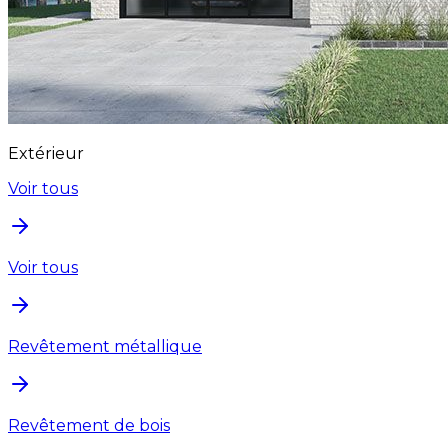
Extérieur
Voir tous
Voir tous
Revêtement métallique
Revêtement de bois