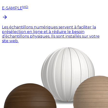
MD
E-SAMPLE
Les échantillons numériques servent à faciliter la
présélection en ligne et à réduire le besoin
d’échantillons physiques. Ils sont installés sur votre
site web.