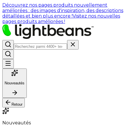
Découvrez nos pages produits nouvellement
améliorées : des images d'inspiration, des descriptions
détaillées et bien plus encore !
Visitez nos nouvelles
pages produits améliorées !
Nouveautés
Retour
Nouveautés