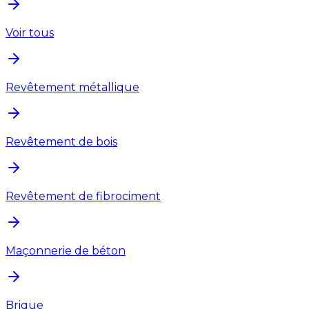
Voir tous
Revêtement métallique
Revêtement de bois
Revêtement de fibrociment
Maçonnerie de béton
Brique