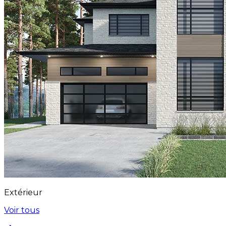
Extérieur
Voir tous