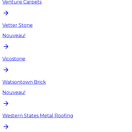
Venture Carpets
Vetter Stone
Nouveau!
Vicostone
Watsontown Brick
Nouveau!
Western States Metal Roofing