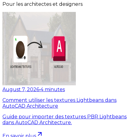
Pour les architectes et designers
August 7, 2026
•
4
minutes
Comment utiliser les textures Lightbeans dans
AutoCAD Architecture
Guide pour importer des textures PBR Lightbeans
dans AutoCAD Architecture.
En savoir plus