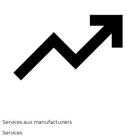
Services aux manufacturiers
Services