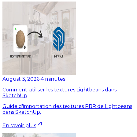
August 3, 2026
•
4
minutes
Comment utiliser les textures Lightbeans dans
SketchUp
Guide d'importation des textures PBR de Lightbeans
dans SketchUp.
En savoir plus