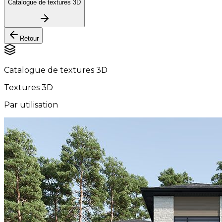
Catalogue de textures 3D
Retour
Catalogue de textures 3D
Textures 3D
Par utilisation