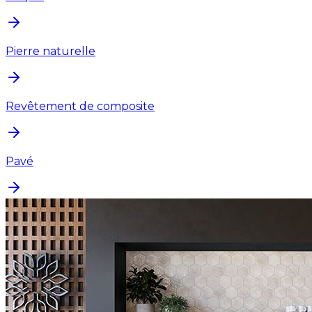
Pierre naturelle
Revêtement de composite
Pavé