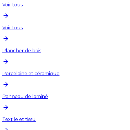
Voir tous
Voir tous
Plancher de bois
Porcelaine et céramique
Panneau de laminé
Textile et tissu