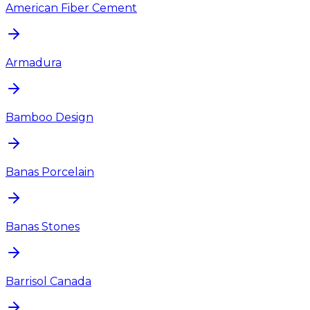
American Fiber Cement
Armadura
Bamboo Design
Banas Porcelain
Banas Stones
Barrisol Canada