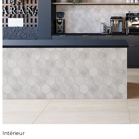
Intérieur