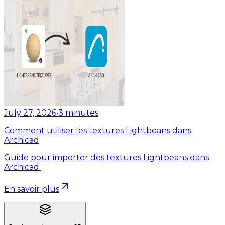
July 27, 2026
•
3
minutes
Comment utiliser les textures Lightbeans dans
Archicad
Guide pour importer des textures Lightbeans dans
Archicad.
En savoir plus