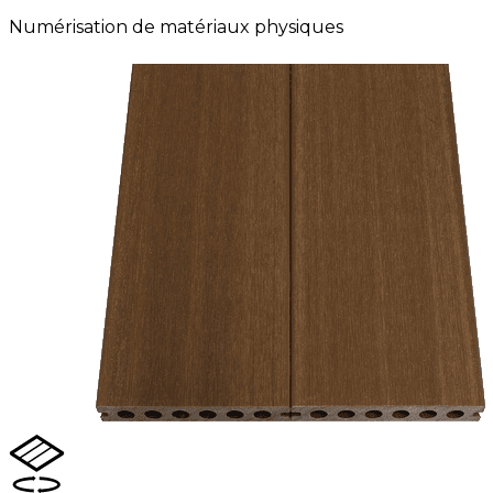
Numérisation de matériaux physiques