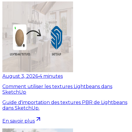
August 3, 2026
•
4
minutes
Comment utiliser les textures Lightbeans dans
SketchUp
Guide d'importation des textures PBR de Lightbeans
dans SketchUp.
En savoir plus