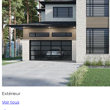
Extérieur
Voir tous