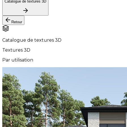
Catalogue de textures 3D
Retour
Catalogue de textures 3D
Textures 3D
Par utilisation