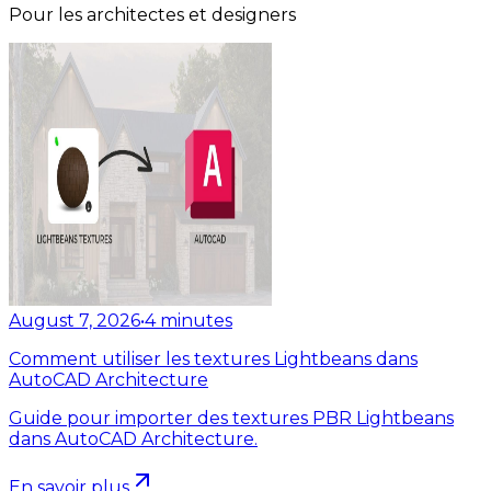
Pour les architectes et designers
August 7, 2026
•
4
minutes
Comment utiliser les textures Lightbeans dans
AutoCAD Architecture
Guide pour importer des textures PBR Lightbeans
dans AutoCAD Architecture.
En savoir plus