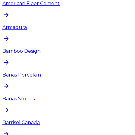
American Fiber Cement
Armadura
Bamboo Design
Banas Porcelain
Banas Stones
Barrisol Canada