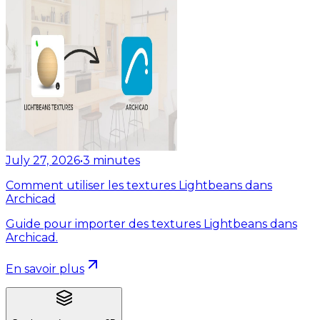
July 27, 2026
•
3
minutes
Comment utiliser les textures Lightbeans dans
Archicad
Guide pour importer des textures Lightbeans dans
Archicad.
En savoir plus