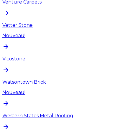
Venture Carpets
Vetter Stone
Nouveau!
Vicostone
Watsontown Brick
Nouveau!
Western States Metal Roofing