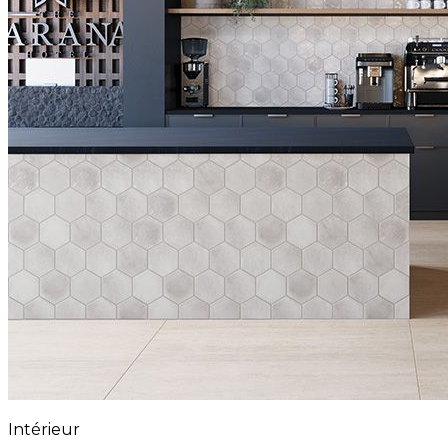
Intérieur