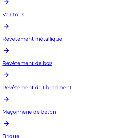
Voir tous
Revêtement métallique
Revêtement de bois
Revêtement de fibrociment
Maçonnerie de béton
Brique