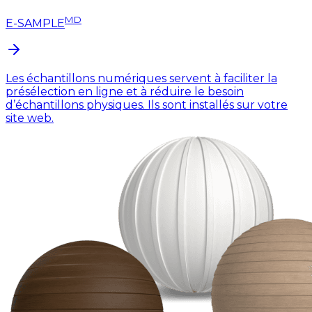
MD
E-SAMPLE
Les échantillons numériques servent à faciliter la
présélection en ligne et à réduire le besoin
d’échantillons physiques. Ils sont installés sur votre
site web.