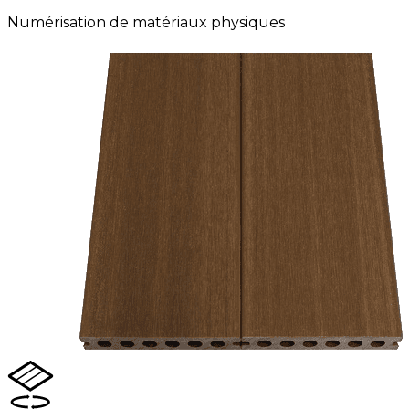
Numérisation de matériaux physiques