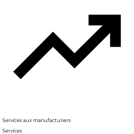
Services aux manufacturiers
Services