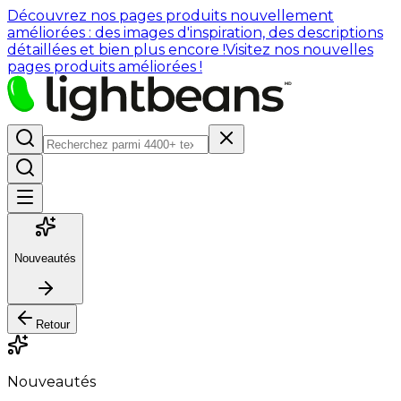
Découvrez nos pages produits nouvellement
améliorées : des images d'inspiration, des descriptions
détaillées et bien plus encore !
Visitez nos nouvelles
pages produits améliorées !
Nouveautés
Retour
Nouveautés