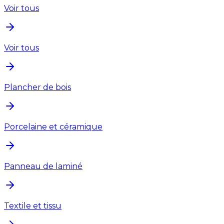
Voir tous
Voir tous
Plancher de bois
Porcelaine et céramique
Panneau de laminé
Textile et tissu