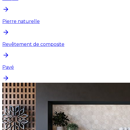
Pierre naturelle
Revêtement de composite
Pavé