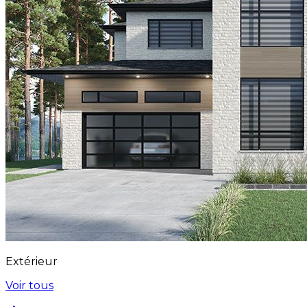
Extérieur
Voir tous