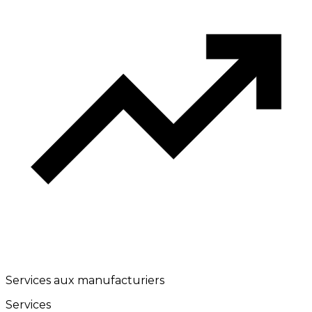
Services aux manufacturiers
Services