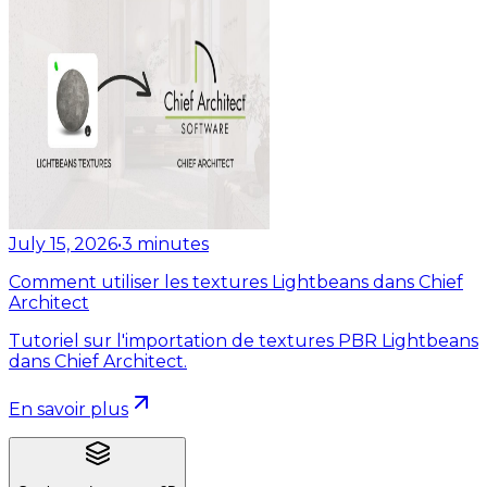
July 15, 2026
•
3
minutes
Comment utiliser les textures Lightbeans dans Chief
Architect
Tutoriel sur l'importation de textures PBR Lightbeans
dans Chief Architect.
En savoir plus