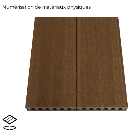
Numérisation de matériaux physiques