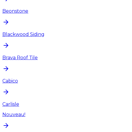
Beonstone
Blackwood Siding
Brava Roof Tile
Cabico
Carlisle
Nouveau!