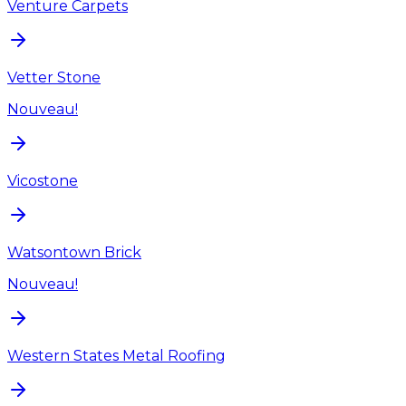
Venture Carpets
Vetter Stone
Nouveau!
Vicostone
Watsontown Brick
Nouveau!
Western States Metal Roofing