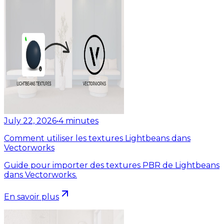
July 22, 2026
•
4
minutes
Comment utiliser les textures Lightbeans dans
Vectorworks
Guide pour importer des textures PBR de Lightbeans
dans Vectorworks.
En savoir plus