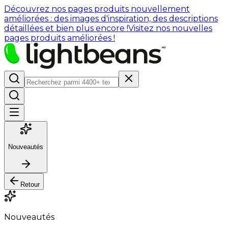
Découvrez nos pages produits nouvellement
améliorées : des images d'inspiration, des descriptions
détaillées et bien plus encore !
Visitez nos nouvelles
pages produits améliorées !
Nouveautés
Retour
Nouveautés