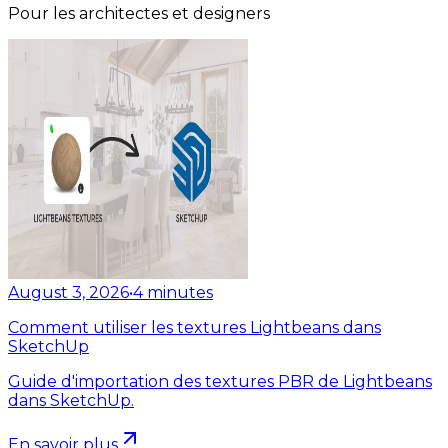
Pour les architectes et designers
August 3, 2026
•
4
minutes
Comment utiliser les textures Lightbeans dans
SketchUp
Guide d'importation des textures PBR de Lightbeans
dans SketchUp.
En savoir plus