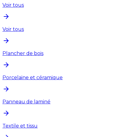
Voir tous
Voir tous
Plancher de bois
Porcelaine et céramique
Panneau de laminé
Textile et tissu