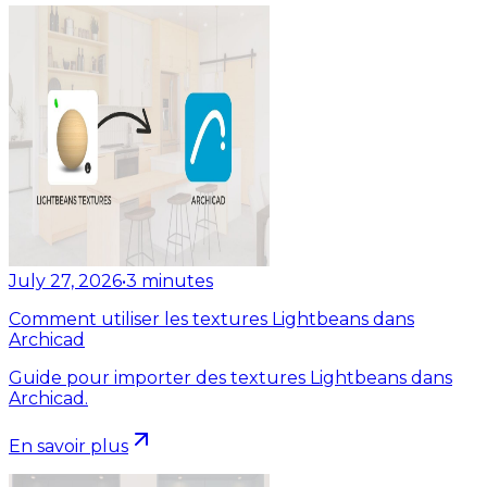
July 27, 2026
•
3
minutes
Comment utiliser les textures Lightbeans dans
Archicad
Guide pour importer des textures Lightbeans dans
Archicad.
En savoir plus