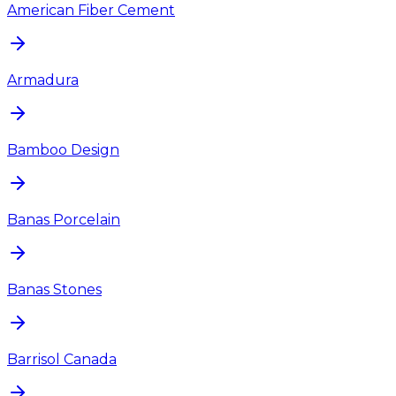
American Fiber Cement
Armadura
Bamboo Design
Banas Porcelain
Banas Stones
Barrisol Canada