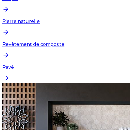
Pierre naturelle
Revêtement de composite
Pavé