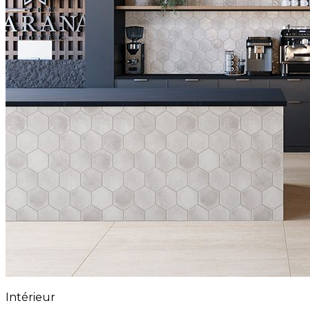
Intérieur