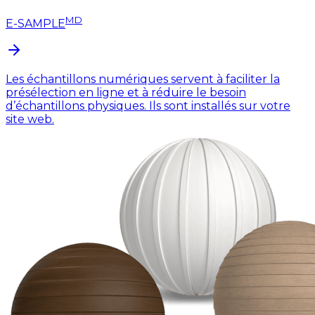
MD
E-SAMPLE
Les échantillons numériques servent à faciliter la
présélection en ligne et à réduire le besoin
d’échantillons physiques. Ils sont installés sur votre
site web.