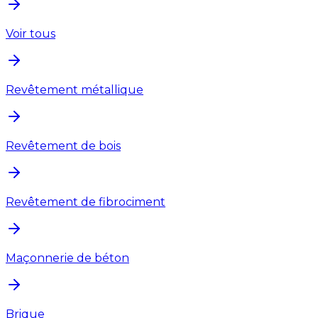
Voir tous
Revêtement métallique
Revêtement de bois
Revêtement de fibrociment
Maçonnerie de béton
Brique