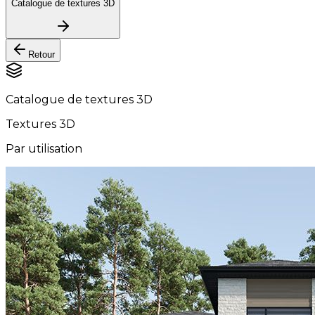
Catalogue de textures 3D
Retour
Catalogue de textures 3D
Textures 3D
Par utilisation