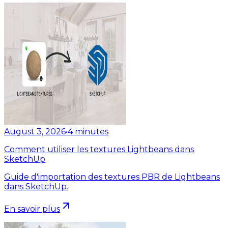
August 3, 2026
•
4
minutes
Comment utiliser les textures Lightbeans dans
SketchUp
Guide d'importation des textures PBR de Lightbeans
dans SketchUp.
En savoir plus