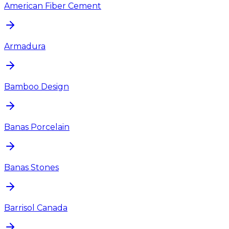
American Fiber Cement
Armadura
Bamboo Design
Banas Porcelain
Banas Stones
Barrisol Canada