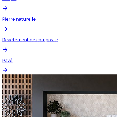
Pierre naturelle
Revêtement de composite
Pavé