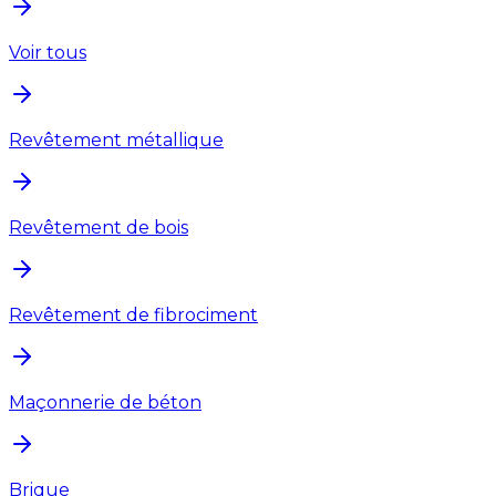
Voir tous
Revêtement métallique
Revêtement de bois
Revêtement de fibrociment
Maçonnerie de béton
Brique