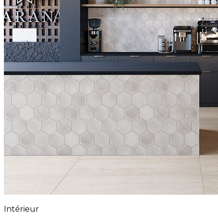
Intérieur