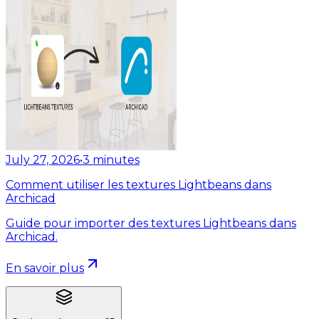
July 27, 2026
•
3
minutes
Comment utiliser les textures Lightbeans dans
Archicad
Guide pour importer des textures Lightbeans dans
Archicad.
En savoir plus