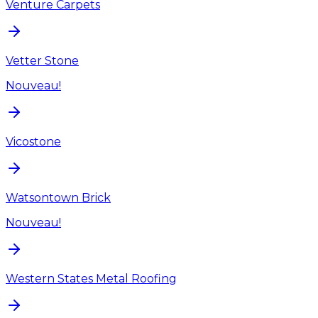
Venture Carpets
Vetter Stone
Nouveau!
Vicostone
Watsontown Brick
Nouveau!
Western States Metal Roofing