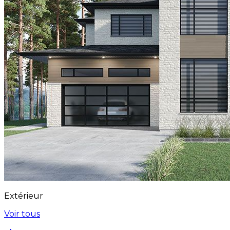
Extérieur
Voir tous