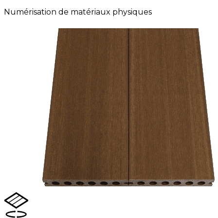
Numérisation de matériaux physiques