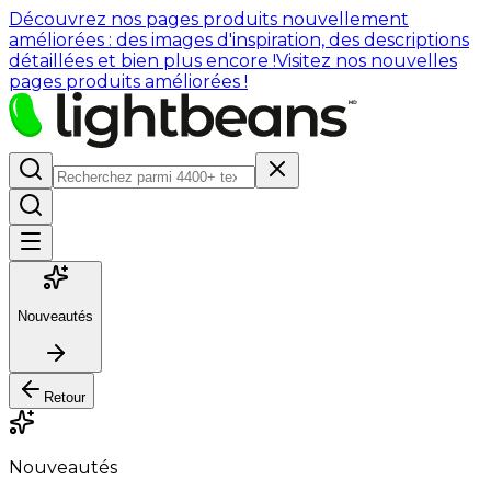
Découvrez nos pages produits nouvellement
améliorées : des images d'inspiration, des descriptions
détaillées et bien plus encore !
Visitez nos nouvelles
pages produits améliorées !
Nouveautés
Retour
Nouveautés