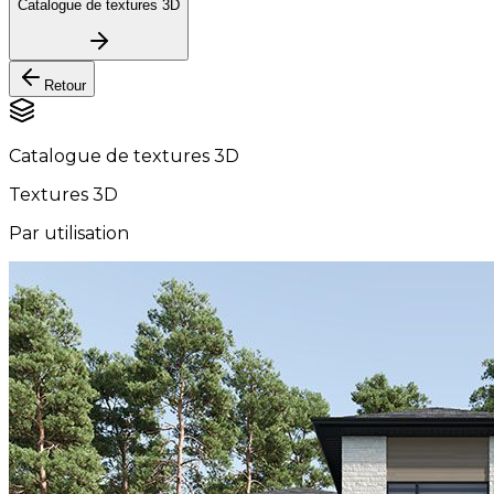
Catalogue de textures 3D
Retour
Catalogue de textures 3D
Textures 3D
Par utilisation