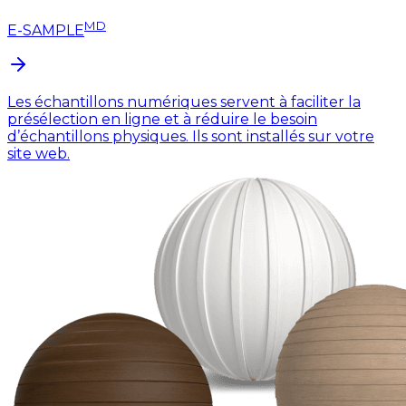
MD
E-SAMPLE
Les échantillons numériques servent à faciliter la
présélection en ligne et à réduire le besoin
d’échantillons physiques. Ils sont installés sur votre
site web.