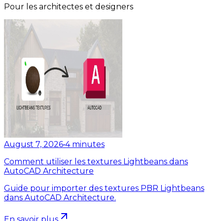
Pour les architectes et designers
August 7, 2026
•
4
minutes
Comment utiliser les textures Lightbeans dans
AutoCAD Architecture
Guide pour importer des textures PBR Lightbeans
dans AutoCAD Architecture.
En savoir plus