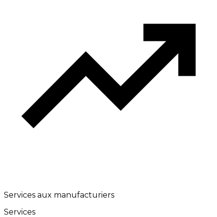
Services aux manufacturiers
Services