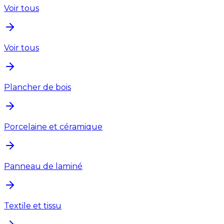
Voir tous
Voir tous
Plancher de bois
Porcelaine et céramique
Panneau de laminé
Textile et tissu