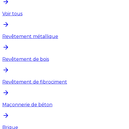
Voir tous
Revêtement métallique
Revêtement de bois
Revêtement de fibrociment
Maçonnerie de béton
Brique