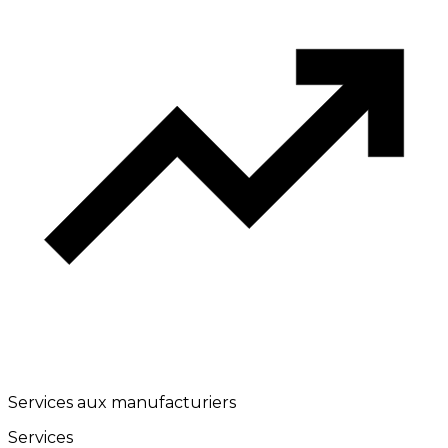
Services aux manufacturiers
Services