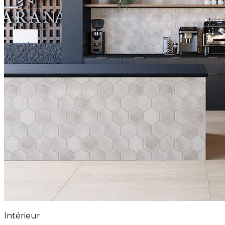
Intérieur