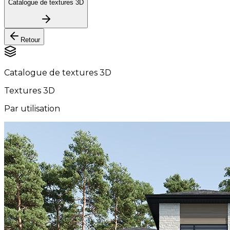
Catalogue de textures 3D
Retour
Catalogue de textures 3D
Textures 3D
Par utilisation