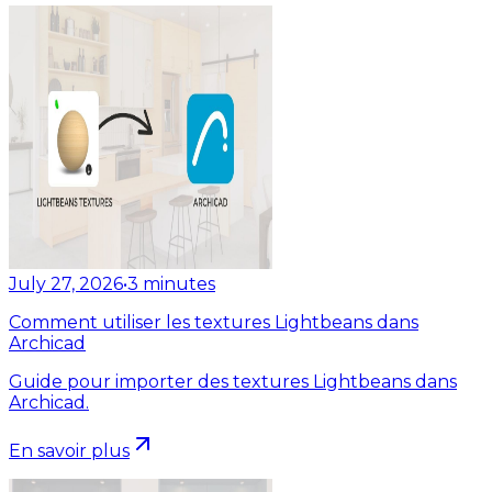
July 27, 2026
•
3
minutes
Comment utiliser les textures Lightbeans dans
Archicad
Guide pour importer des textures Lightbeans dans
Archicad.
En savoir plus