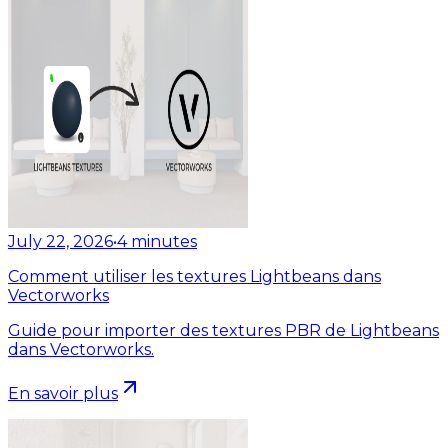
July 22, 2026
•
4
minutes
Comment utiliser les textures Lightbeans dans
Vectorworks
Guide pour importer des textures PBR de Lightbeans
dans Vectorworks.
En savoir plus