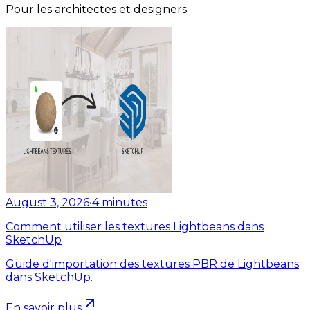
Pour les architectes et designers
August 3, 2026
•
4
minutes
Comment utiliser les textures Lightbeans dans
SketchUp
Guide d'importation des textures PBR de Lightbeans
dans SketchUp.
En savoir plus