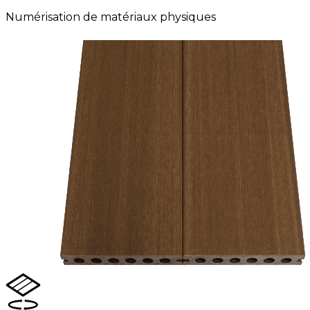
Numérisation de matériaux physiques