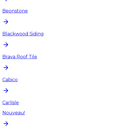
Beonstone
Blackwood Siding
Brava Roof Tile
Cabico
Carlisle
Nouveau!