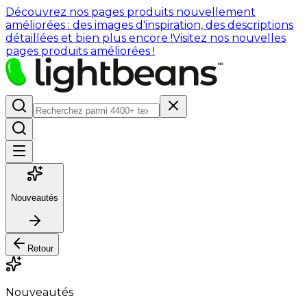
Découvrez nos pages produits nouvellement
améliorées : des images d'inspiration, des descriptions
détaillées et bien plus encore !
Visitez nos nouvelles
pages produits améliorées !
Nouveautés
Retour
Nouveautés