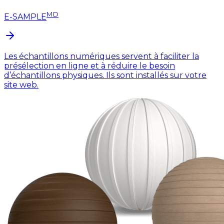
MD
E-SAMPLE
Les échantillons numériques servent à faciliter la
présélection en ligne et à réduire le besoin
d’échantillons physiques. Ils sont installés sur votre
site web.