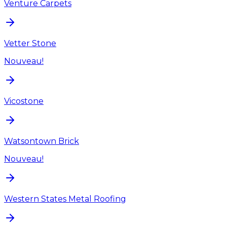
Venture Carpets
Vetter Stone
Nouveau!
Vicostone
Watsontown Brick
Nouveau!
Western States Metal Roofing