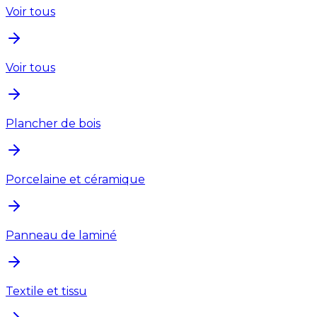
Voir tous
Voir tous
Plancher de bois
Porcelaine et céramique
Panneau de laminé
Textile et tissu