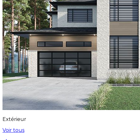
Extérieur
Voir tous