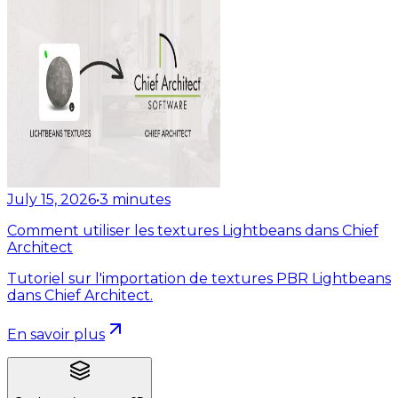
July 15, 2026
•
3
minutes
Comment utiliser les textures Lightbeans dans Chief
Architect
Tutoriel sur l'importation de textures PBR Lightbeans
dans Chief Architect.
En savoir plus