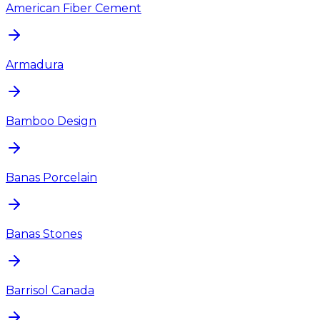
American Fiber Cement
Armadura
Bamboo Design
Banas Porcelain
Banas Stones
Barrisol Canada