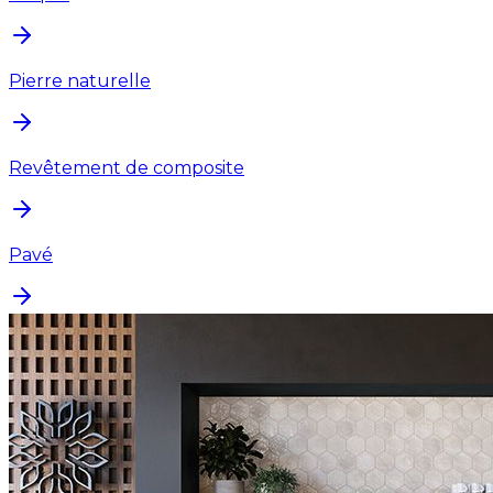
Pierre naturelle
Revêtement de composite
Pavé