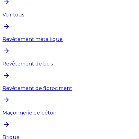
Voir tous
Revêtement métallique
Revêtement de bois
Revêtement de fibrociment
Maçonnerie de béton
Brique