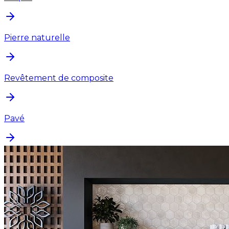
Pierre naturelle
Revêtement de composite
Pavé