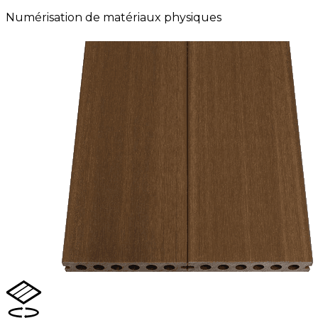
Numérisation de matériaux physiques