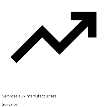
Services aux manufacturiers
Services