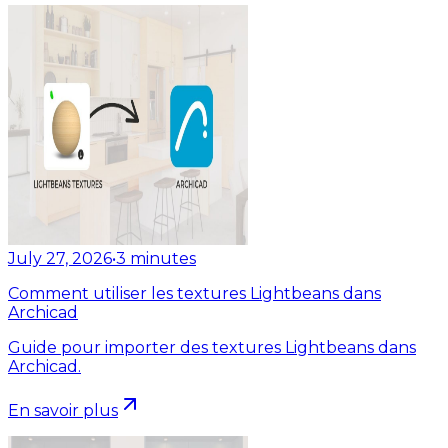
July 27, 2026
•
3
minutes
Comment utiliser les textures Lightbeans dans
Archicad
Guide pour importer des textures Lightbeans dans
Archicad.
En savoir plus