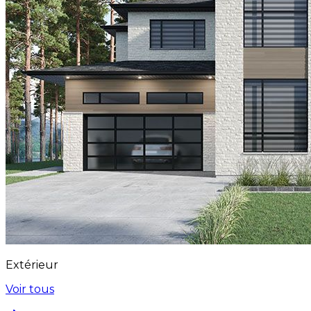
Extérieur
Voir tous