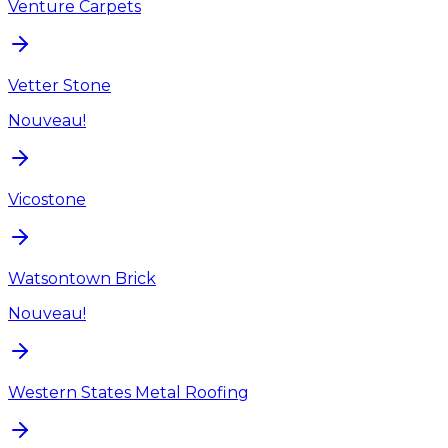
Venture Carpets
Vetter Stone
Nouveau!
Vicostone
Watsontown Brick
Nouveau!
Western States Metal Roofing