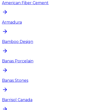
American Fiber Cement
Armadura
Bamboo Design
Banas Porcelain
Banas Stones
Barrisol Canada