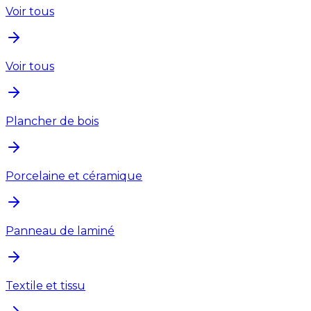
Voir tous
Voir tous
Plancher de bois
Porcelaine et céramique
Panneau de laminé
Textile et tissu