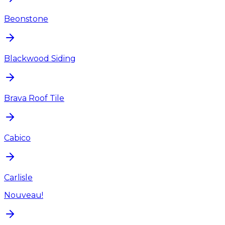
Beonstone
Blackwood Siding
Brava Roof Tile
Cabico
Carlisle
Nouveau!