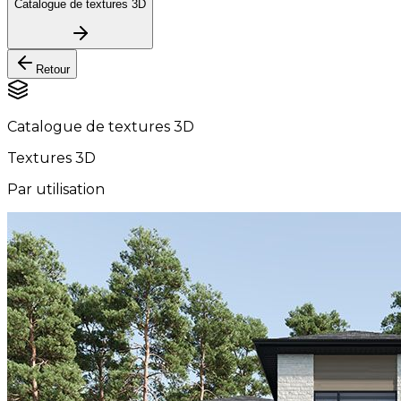
Catalogue de textures 3D
Retour
Catalogue de textures 3D
Textures 3D
Par utilisation