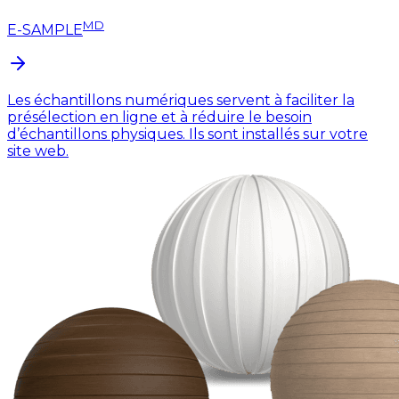
MD
E-SAMPLE
Les échantillons numériques servent à faciliter la
présélection en ligne et à réduire le besoin
d’échantillons physiques. Ils sont installés sur votre
site web.