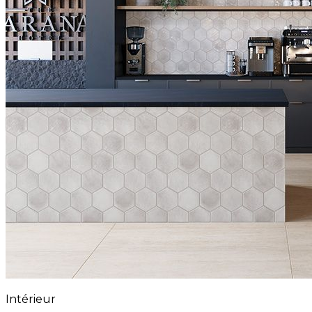
Intérieur