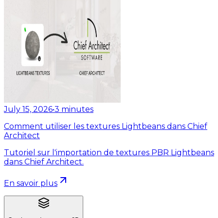
July 15, 2026
•
3
minutes
Comment utiliser les textures Lightbeans dans Chief
Architect
Tutoriel sur l'importation de textures PBR Lightbeans
dans Chief Architect.
En savoir plus