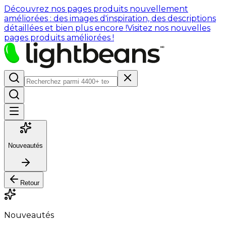
Découvrez nos pages produits nouvellement
améliorées : des images d'inspiration, des descriptions
détaillées et bien plus encore !
Visitez nos nouvelles
pages produits améliorées !
Nouveautés
Retour
Nouveautés