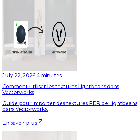
July 22, 2026
•
4
minutes
Comment utiliser les textures Lightbeans dans
Vectorworks
Guide pour importer des textures PBR de Lightbeans
dans Vectorworks.
En savoir plus