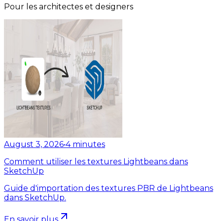
Pour les architectes et designers
August 3, 2026
•
4
minutes
Comment utiliser les textures Lightbeans dans
SketchUp
Guide d'importation des textures PBR de Lightbeans
dans SketchUp.
En savoir plus