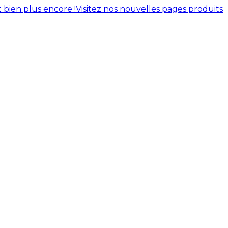
 bien plus encore !
Visitez nos nouvelles pages produits