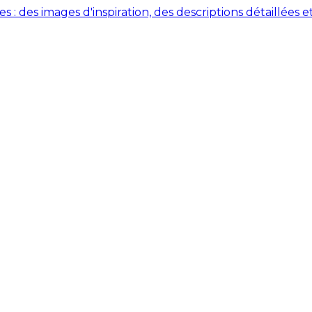
des images d'inspiration, des descriptions détaillées et