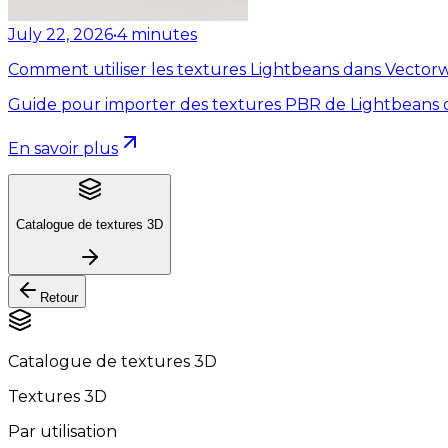
July 22, 2026
•
4
minutes
Comment utiliser les textures Lightbeans dans Vector
Guide pour importer des textures PBR de Lightbeans 
En savoir plus
Catalogue de textures 3D
Retour
Catalogue de textures 3D
Textures 3D
Par utilisation