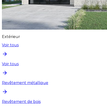
Extérieur
Voir tous
Voir tous
Revêtement métallique
Revêtement de bois