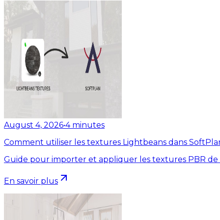
August 4, 2026
•
4
minutes
Comment utiliser les textures Lightbeans dans SoftPla
Guide pour importer et appliquer les textures PBR de
En savoir plus