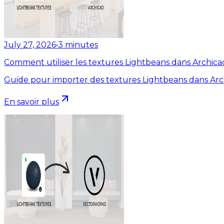
July 27, 2026
•
3
minutes
Comment utiliser les textures Lightbeans dans Archica
Guide pour importer des textures Lightbeans dans Arc
En savoir plus