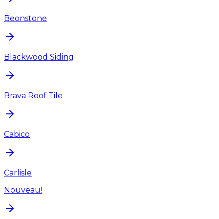
Beonstone
Blackwood Siding
Brava Roof Tile
Cabico
Carlisle
Nouveau!