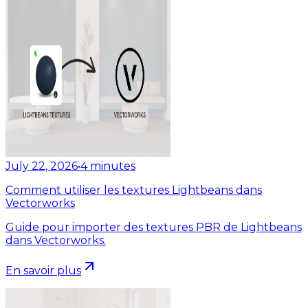
July 22, 2026
•
4
minutes
Comment utiliser les textures Lightbeans dans
Vectorworks
Guide pour importer des textures PBR de Lightbeans
dans Vectorworks.
En savoir plus