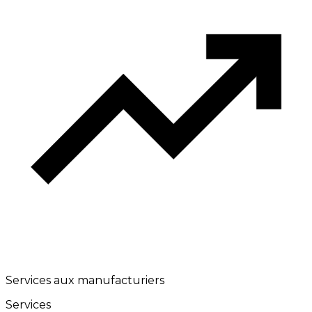
Services aux manufacturiers
Services