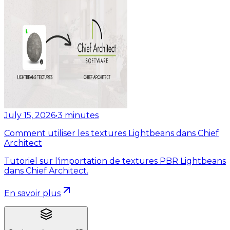
July 15, 2026
•
3
minutes
Comment utiliser les textures Lightbeans dans Chief
Architect
Tutoriel sur l'importation de textures PBR Lightbeans
dans Chief Architect.
En savoir plus