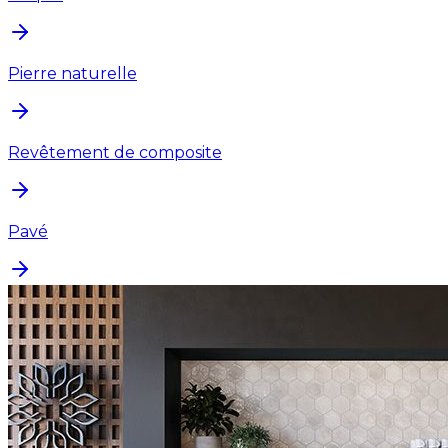
Pierre naturelle
Revêtement de composite
Pavé