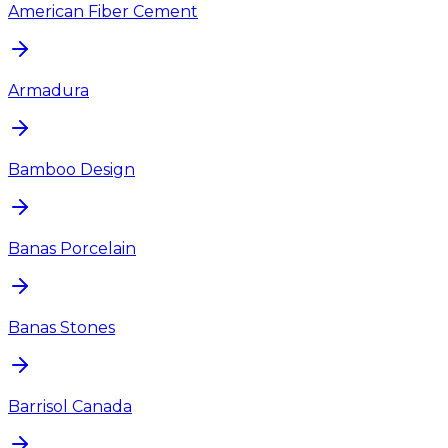
American Fiber Cement
Armadura
Bamboo Design
Banas Porcelain
Banas Stones
Barrisol Canada