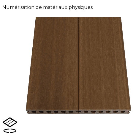
Numérisation de matériaux physiques