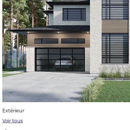
Extérieur
Voir tous