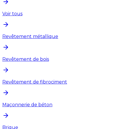
Voir tous
Revêtement métallique
Revêtement de bois
Revêtement de fibrociment
Maçonnerie de béton
Brique