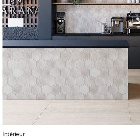
Intérieur