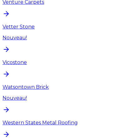
Venture Carpets
Vetter Stone
Nouveau!
Vicostone
Watsontown Brick
Nouveau!
Western States Metal Roofing