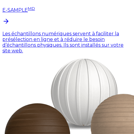
MD
E-SAMPLE
Les échantillons numériques servent à faciliter la
présélection en ligne et à réduire le besoin
d’échantillons physiques. Ils sont installés sur votre
site web.