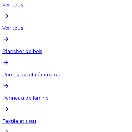
Voir tous
Voir tous
Plancher de bois
Porcelaine et céramique
Panneau de laminé
Textile et tissu