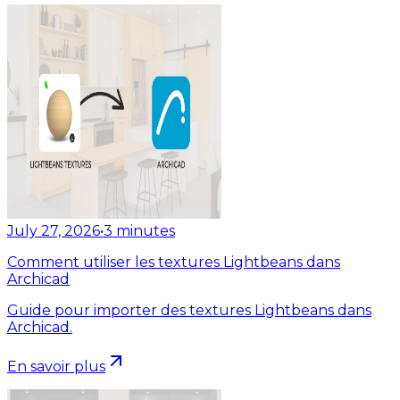
July 27, 2026
•
3
minutes
Comment utiliser les textures Lightbeans dans
Archicad
Guide pour importer des textures Lightbeans dans
Archicad.
En savoir plus