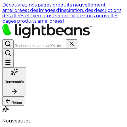
Découvrez nos pages produits nouvellement
améliorées : des images d'inspiration, des descriptions
détaillées et bien plus encore !
Visitez nos nouvelles
pages produits améliorées !
Nouveautés
Retour
Nouveautés