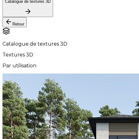
Catalogue de textures 3D
Retour
Catalogue de textures 3D
Textures 3D
Par utilisation