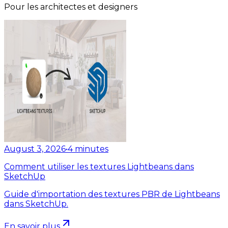
Pour les architectes et designers
August 3, 2026
•
4
minutes
Comment utiliser les textures Lightbeans dans
SketchUp
Guide d'importation des textures PBR de Lightbeans
dans SketchUp.
En savoir plus