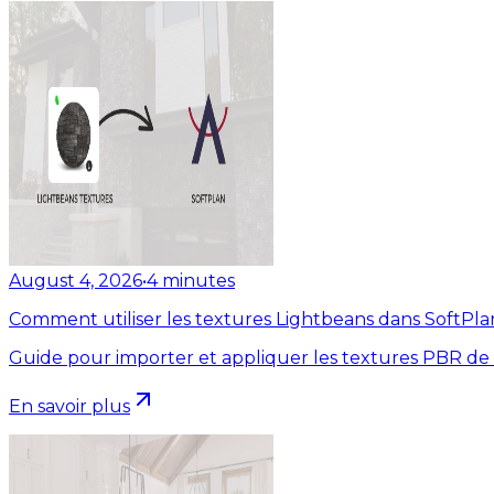
August 4, 2026
•
4
minutes
Comment utiliser les textures Lightbeans dans SoftPla
Guide pour importer et appliquer les textures PBR de
En savoir plus