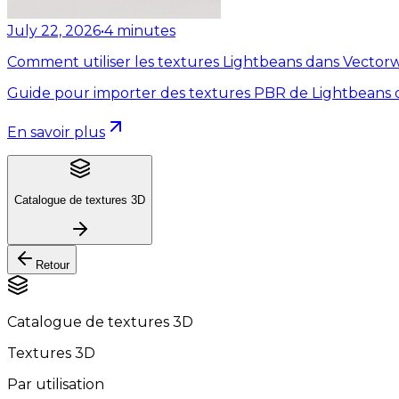
July 22, 2026
•
4
minutes
Comment utiliser les textures Lightbeans dans Vector
Guide pour importer des textures PBR de Lightbeans 
En savoir plus
Catalogue de textures 3D
Retour
Catalogue de textures 3D
Textures 3D
Par utilisation