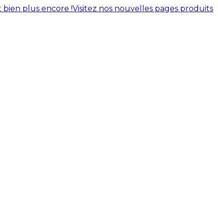
 bien plus encore !
Visitez nos nouvelles pages produits