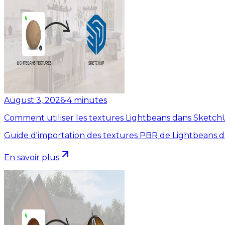
August 3, 2026
•
4
minutes
Comment utiliser les textures Lightbeans dans Sketc
Guide d'importation des textures PBR de Lightbeans 
En savoir plus