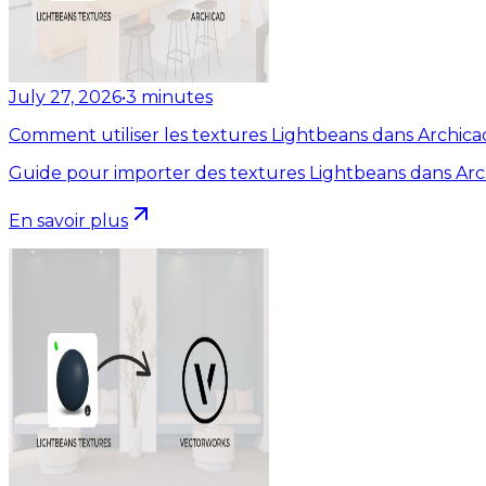
July 27, 2026
•
3
minutes
Comment utiliser les textures Lightbeans dans Archica
Guide pour importer des textures Lightbeans dans Arc
En savoir plus