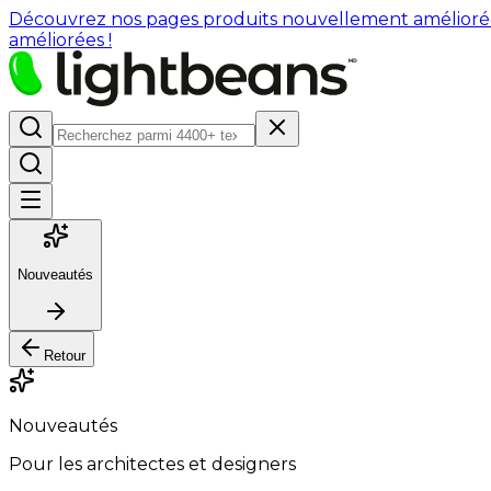
Découvrez nos pages produits nouvellement améliorées : 
améliorées !
Nouveautés
Retour
Nouveautés
Pour les architectes et designers