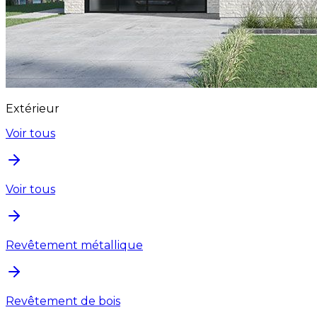
Extérieur
Voir tous
Voir tous
Revêtement métallique
Revêtement de bois