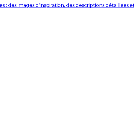
des images d'inspiration, des descriptions détaillées et