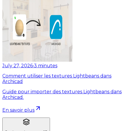
July 27, 2026
•
3
minutes
Comment utiliser les textures Lightbeans dans
Archicad
Guide pour importer des textures Lightbeans dans
Archicad.
En savoir plus