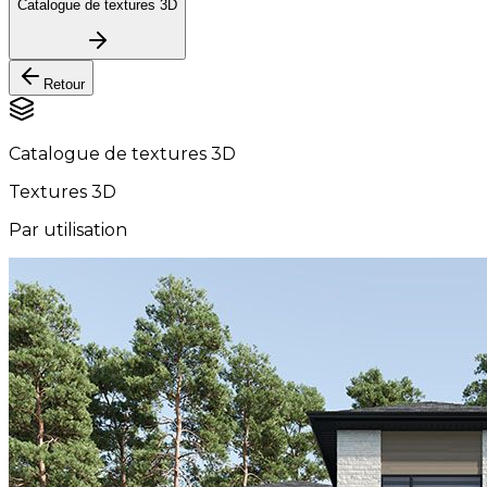
Catalogue de textures 3D
Retour
Catalogue de textures 3D
Textures 3D
Par utilisation