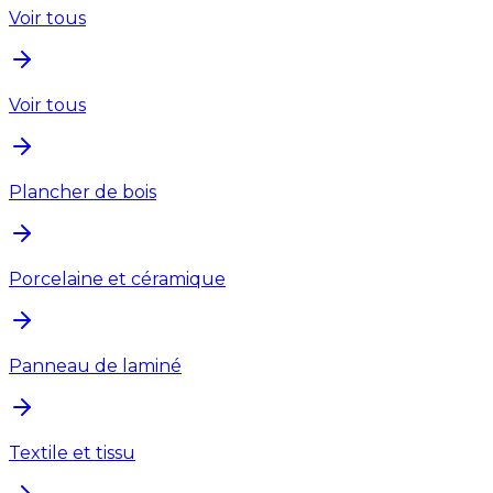
Voir tous
Voir tous
Plancher de bois
Porcelaine et céramique
Panneau de laminé
Textile et tissu