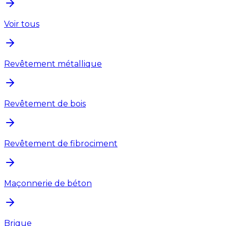
Voir tous
Revêtement métallique
Revêtement de bois
Revêtement de fibrociment
Maçonnerie de béton
Brique