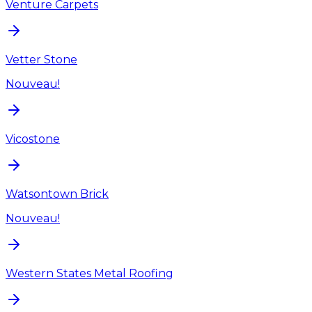
Venture Carpets
Vetter Stone
Nouveau!
Vicostone
Watsontown Brick
Nouveau!
Western States Metal Roofing