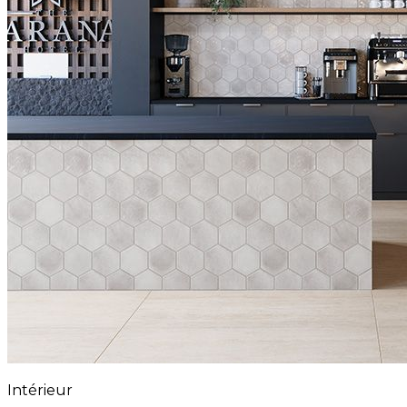
Intérieur