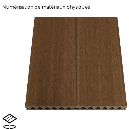
Numérisation de matériaux physiques