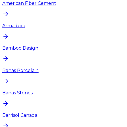
American Fiber Cement
Armadura
Bamboo Design
Banas Porcelain
Banas Stones
Barrisol Canada