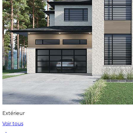
Extérieur
Voir tous