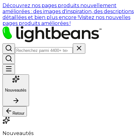
Découvrez nos pages produits nouvellement
améliorées : des images d'inspiration, des descriptions
détaillées et bien plus encore !
Visitez nos nouvelles
pages produits améliorées !
Nouveautés
Retour
Nouveautés