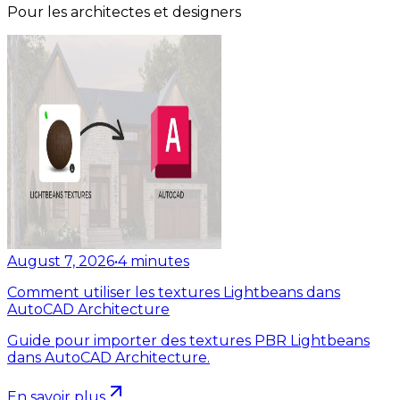
Pour les architectes et designers
August 7, 2026
•
4
minutes
Comment utiliser les textures Lightbeans dans
AutoCAD Architecture
Guide pour importer des textures PBR Lightbeans
dans AutoCAD Architecture.
En savoir plus