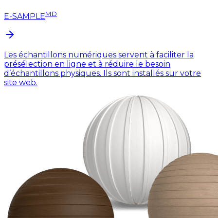
MD
E-SAMPLE
Les échantillons numériques servent à faciliter la
présélection en ligne et à réduire le besoin
d’échantillons physiques. Ils sont installés sur votre
site web.