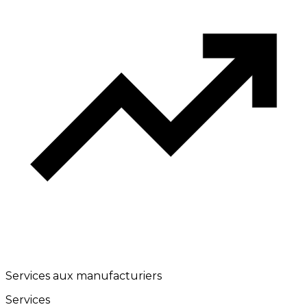
Services aux manufacturiers
Services