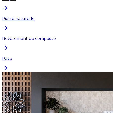
Pierre naturelle
Revêtement de composite
Pavé