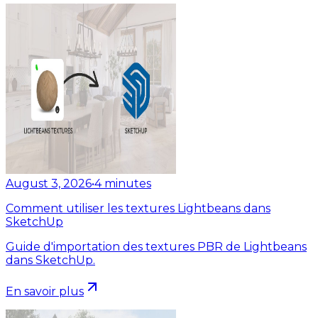
August 3, 2026
•
4
minutes
Comment utiliser les textures Lightbeans dans
SketchUp
Guide d'importation des textures PBR de Lightbeans
dans SketchUp.
En savoir plus