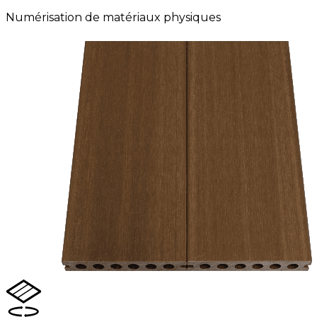
Numérisation de matériaux physiques