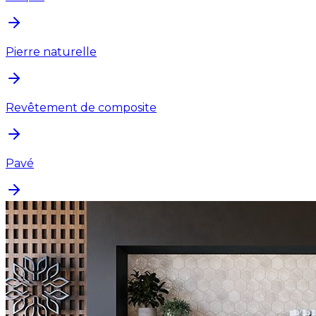
Pierre naturelle
Revêtement de composite
Pavé