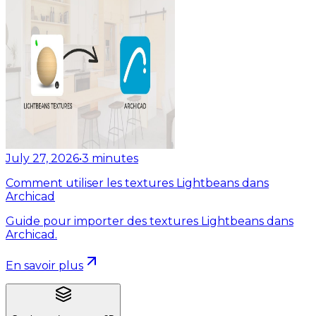
July 27, 2026
•
3
minutes
Comment utiliser les textures Lightbeans dans
Archicad
Guide pour importer des textures Lightbeans dans
Archicad.
En savoir plus