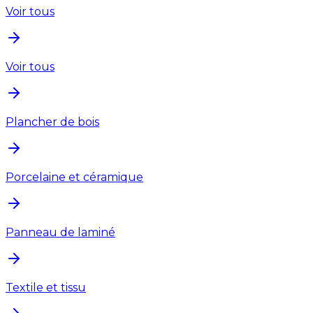
Voir tous
Voir tous
Plancher de bois
Porcelaine et céramique
Panneau de laminé
Textile et tissu