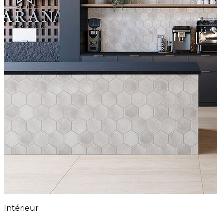
Intérieur