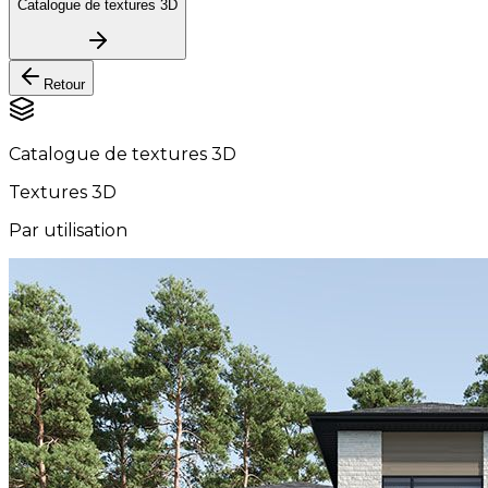
Catalogue de textures 3D
Retour
Catalogue de textures 3D
Textures 3D
Par utilisation