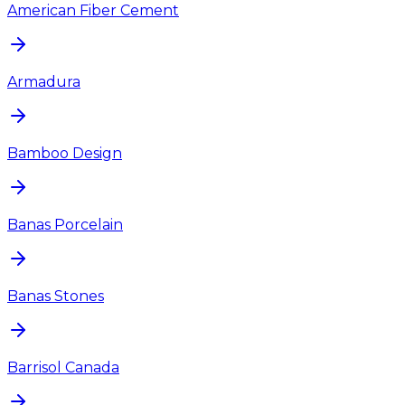
American Fiber Cement
Armadura
Bamboo Design
Banas Porcelain
Banas Stones
Barrisol Canada