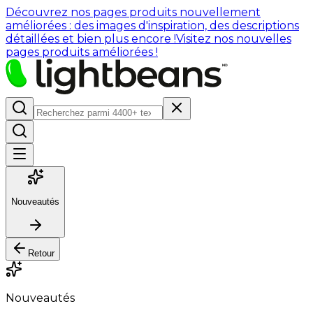
Découvrez nos pages produits nouvellement
améliorées : des images d'inspiration, des descriptions
détaillées et bien plus encore !
Visitez nos nouvelles
pages produits améliorées !
Nouveautés
Retour
Nouveautés