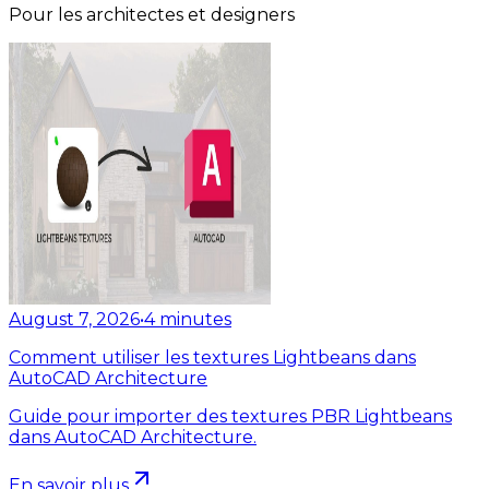
Pour les architectes et designers
August 7, 2026
•
4
minutes
Comment utiliser les textures Lightbeans dans
AutoCAD Architecture
Guide pour importer des textures PBR Lightbeans
dans AutoCAD Architecture.
En savoir plus