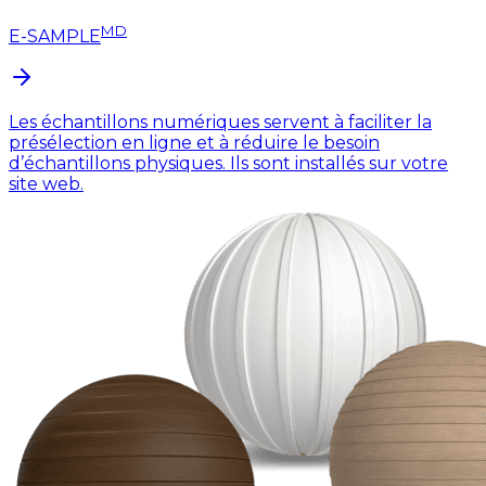
MD
E-SAMPLE
Les échantillons numériques servent à faciliter la
présélection en ligne et à réduire le besoin
d’échantillons physiques. Ils sont installés sur votre
site web.