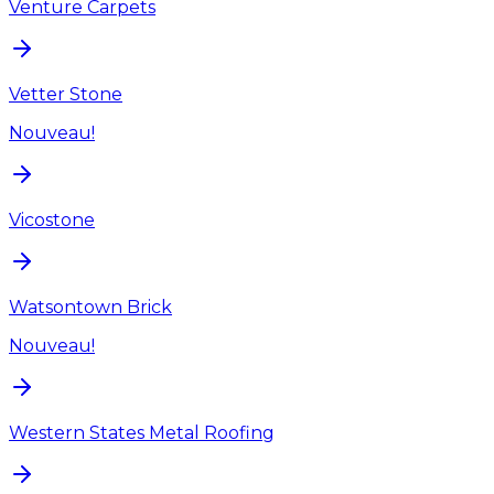
Venture Carpets
Vetter Stone
Nouveau!
Vicostone
Watsontown Brick
Nouveau!
Western States Metal Roofing