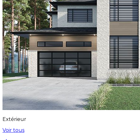
Extérieur
Voir tous