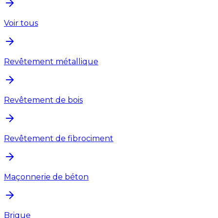
Voir tous
Revêtement métallique
Revêtement de bois
Revêtement de fibrociment
Maçonnerie de béton
Brique