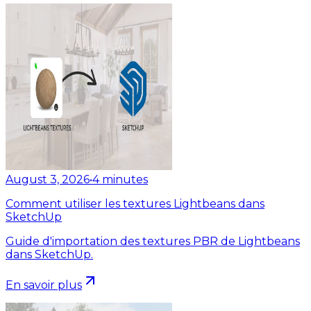
August 3, 2026
•
4
minutes
Comment utiliser les textures Lightbeans dans
SketchUp
Guide d'importation des textures PBR de Lightbeans
dans SketchUp.
En savoir plus