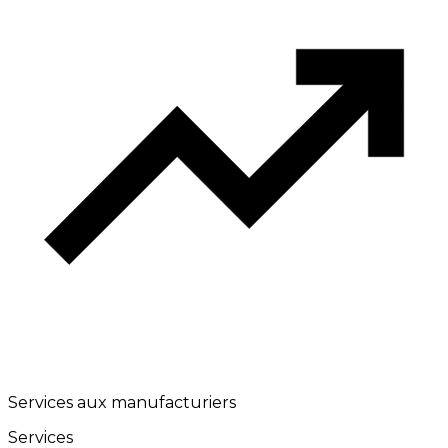
Services aux manufacturiers
Services