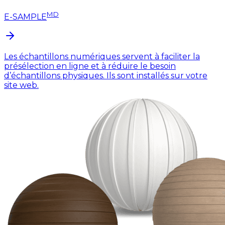
MD
E-SAMPLE
Les échantillons numériques servent à faciliter la
présélection en ligne et à réduire le besoin
d’échantillons physiques. Ils sont installés sur votre
site web.