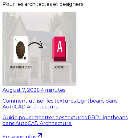
Pour les architectes et designers
August 7, 2026
•
4
minutes
Comment utiliser les textures Lightbeans dans
AutoCAD Architecture
Guide pour importer des textures PBR Lightbeans
dans AutoCAD Architecture.
En savoir plus