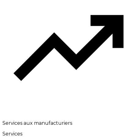
Services aux manufacturiers
Services