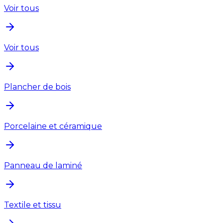
Voir tous
Voir tous
Plancher de bois
Porcelaine et céramique
Panneau de laminé
Textile et tissu