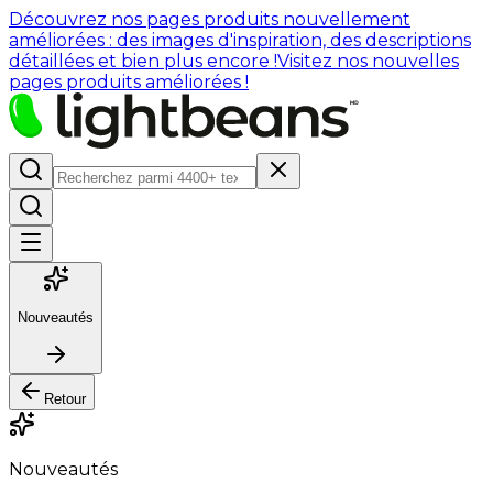
Découvrez nos pages produits nouvellement
améliorées : des images d'inspiration, des descriptions
détaillées et bien plus encore !
Visitez nos nouvelles
pages produits améliorées !
Nouveautés
Retour
Nouveautés