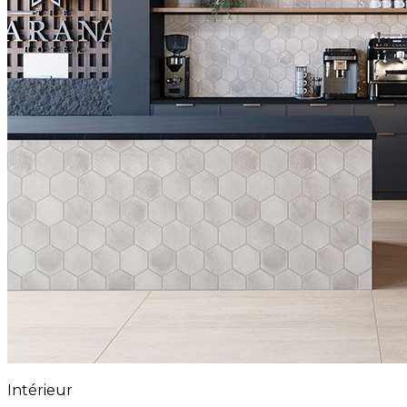
Intérieur