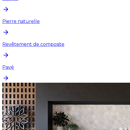
Pierre naturelle
Revêtement de composite
Pavé