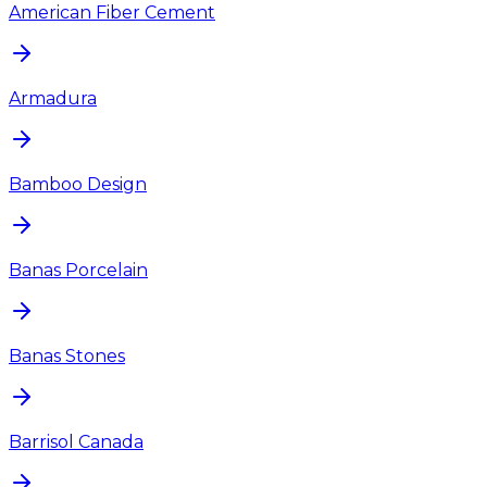
American Fiber Cement
Armadura
Bamboo Design
Banas Porcelain
Banas Stones
Barrisol Canada