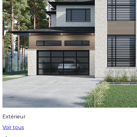
Extérieur
Voir tous