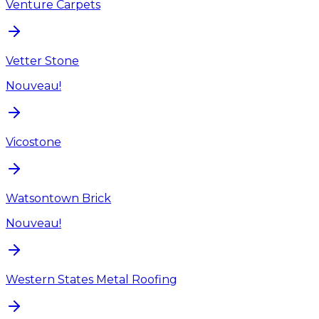
Venture Carpets
Vetter Stone
Nouveau!
Vicostone
Watsontown Brick
Nouveau!
Western States Metal Roofing