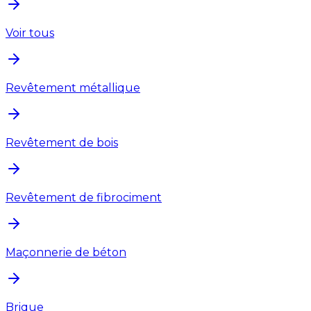
Voir tous
Revêtement métallique
Revêtement de bois
Revêtement de fibrociment
Maçonnerie de béton
Brique