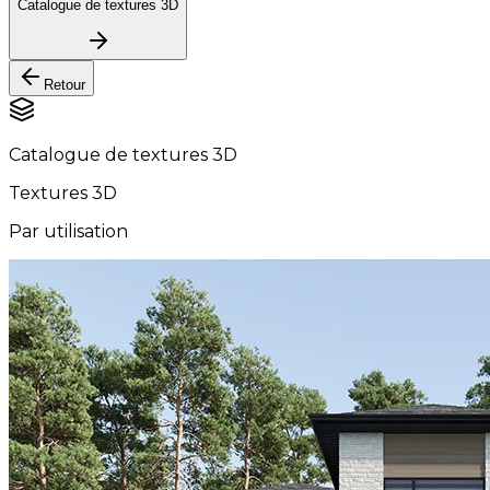
Catalogue de textures 3D
Retour
Catalogue de textures 3D
Textures 3D
Par utilisation