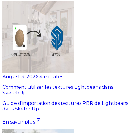
August 3, 2026
•
4
minutes
Comment utiliser les textures Lightbeans dans
SketchUp
Guide d'importation des textures PBR de Lightbeans
dans SketchUp.
En savoir plus