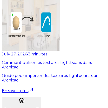
July 27, 2026
•
3
minutes
Comment utiliser les textures Lightbeans dans
Archicad
Guide pour importer des textures Lightbeans dans
Archicad.
En savoir plus