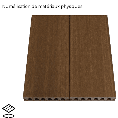
Numérisation de matériaux physiques