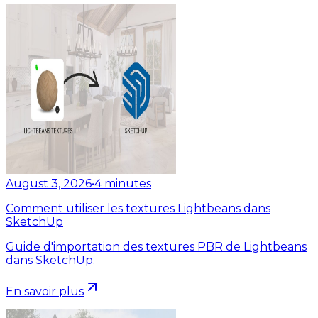
August 3, 2026
•
4
minutes
Comment utiliser les textures Lightbeans dans
SketchUp
Guide d'importation des textures PBR de Lightbeans
dans SketchUp.
En savoir plus