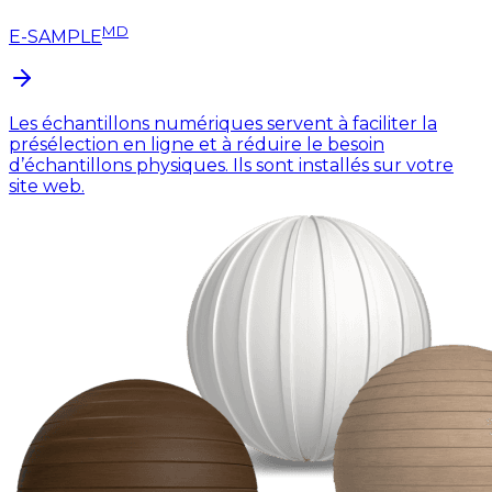
MD
E-SAMPLE
Les échantillons numériques servent à faciliter la
présélection en ligne et à réduire le besoin
d’échantillons physiques. Ils sont installés sur votre
site web.