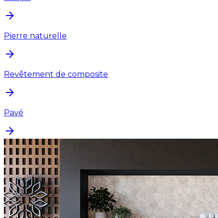
Pierre naturelle
Revêtement de composite
Pavé