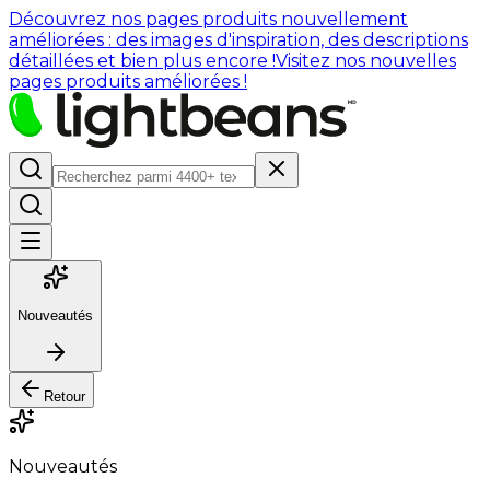
Découvrez nos pages produits nouvellement
améliorées : des images d'inspiration, des descriptions
détaillées et bien plus encore !
Visitez nos nouvelles
pages produits améliorées !
Nouveautés
Retour
Nouveautés