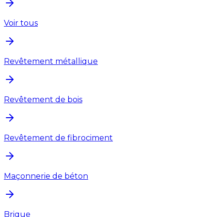
Voir tous
Revêtement métallique
Revêtement de bois
Revêtement de fibrociment
Maçonnerie de béton
Brique