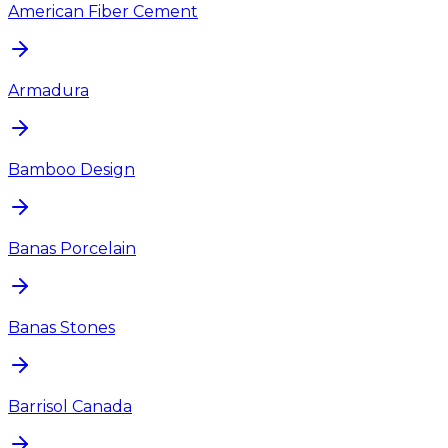
American Fiber Cement
Armadura
Bamboo Design
Banas Porcelain
Banas Stones
Barrisol Canada