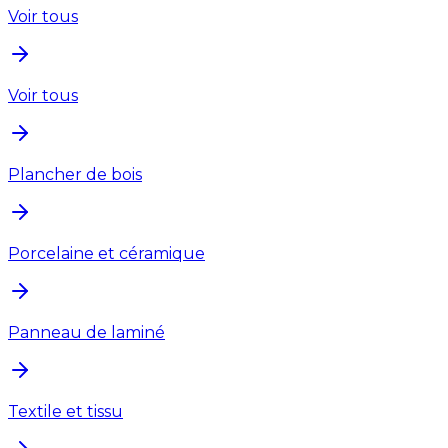
Voir tous
Voir tous
Plancher de bois
Porcelaine et céramique
Panneau de laminé
Textile et tissu