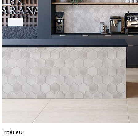
Intérieur