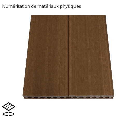
Numérisation de matériaux physiques