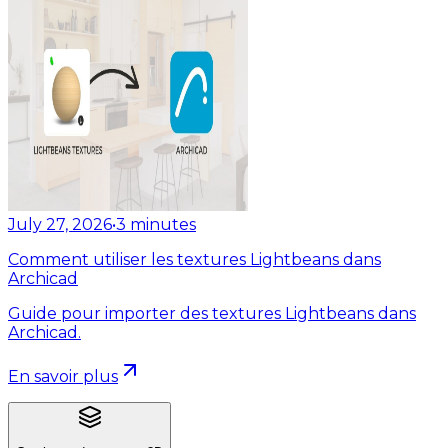
July 27, 2026
•
3
minutes
Comment utiliser les textures Lightbeans dans
Archicad
Guide pour importer des textures Lightbeans dans
Archicad.
En savoir plus