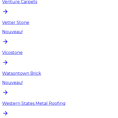
Venture Carpets
Vetter Stone
Nouveau!
Vicostone
Watsontown Brick
Nouveau!
Western States Metal Roofing