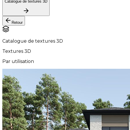
Catalogue de textures 3D
Retour
Catalogue de textures 3D
Textures 3D
Par utilisation