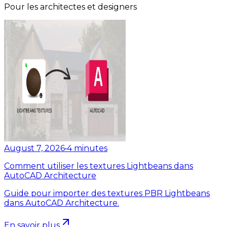
Pour les architectes et designers
August 7, 2026
•
4
minutes
Comment utiliser les textures Lightbeans dans
AutoCAD Architecture
Guide pour importer des textures PBR Lightbeans
dans AutoCAD Architecture.
En savoir plus