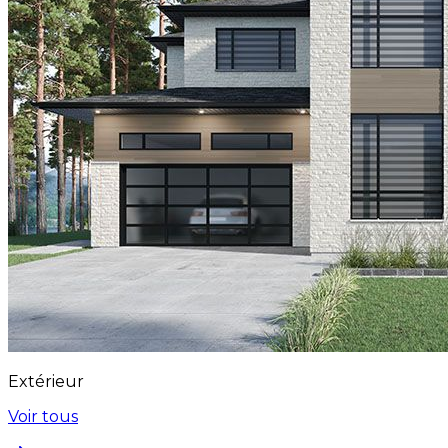
Extérieur
Voir tous