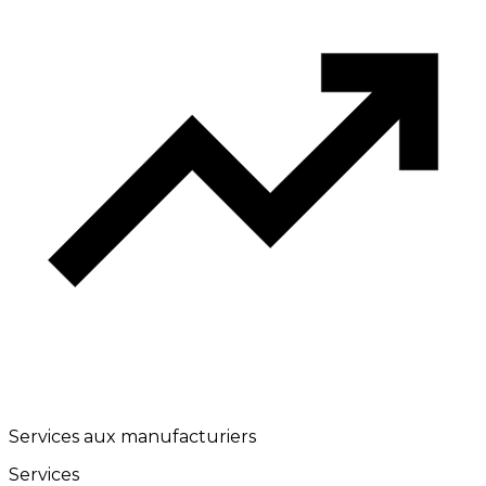
Services aux manufacturiers
Services