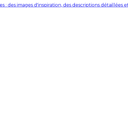
des images d'inspiration, des descriptions détaillées et