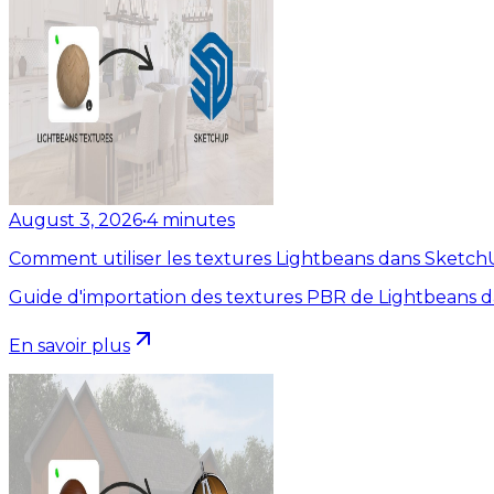
August 3, 2026
•
4
minutes
Comment utiliser les textures Lightbeans dans Sketc
Guide d'importation des textures PBR de Lightbeans 
En savoir plus