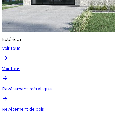
Extérieur
Voir tous
Voir tous
Revêtement métallique
Revêtement de bois