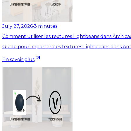
July 27, 2026
•
3
minutes
Comment utiliser les textures Lightbeans dans Archica
Guide pour importer des textures Lightbeans dans Arc
En savoir plus