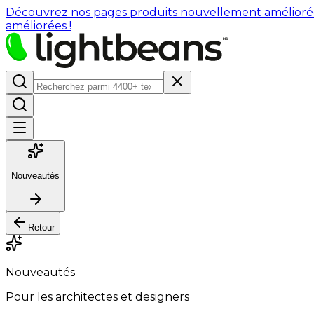
Découvrez nos pages produits nouvellement améliorées : 
améliorées !
Nouveautés
Retour
Nouveautés
Pour les architectes et designers