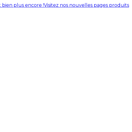
 bien plus encore !
Visitez nos nouvelles pages produits