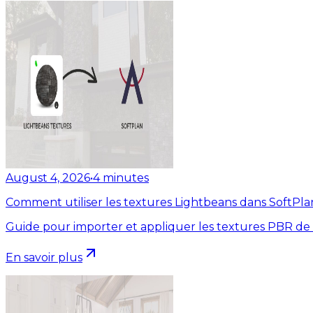
August 4, 2026
•
4
minutes
Comment utiliser les textures Lightbeans dans SoftPla
Guide pour importer et appliquer les textures PBR de
En savoir plus