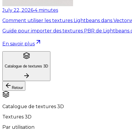
July 22, 2026
•
4
minutes
Comment utiliser les textures Lightbeans dans Vector
Guide pour importer des textures PBR de Lightbeans 
En savoir plus
Catalogue de textures 3D
Retour
Catalogue de textures 3D
Textures 3D
Par utilisation