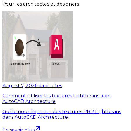
Pour les architectes et designers
August 7, 2026
•
4
minutes
Comment utiliser les textures Lightbeans dans
AutoCAD Architecture
Guide pour importer des textures PBR Lightbeans
dans AutoCAD Architecture.
En savoir plus