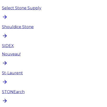
Select Stone Supply
Shouldice Stone
SIDEX
Nouveau!
St-Laurent
STONEarch