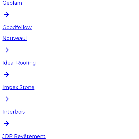
Geolam
Goodfellow
Nouveau!
Ideal Roofing
Impex Stone
Interbois
JDP Revêtement