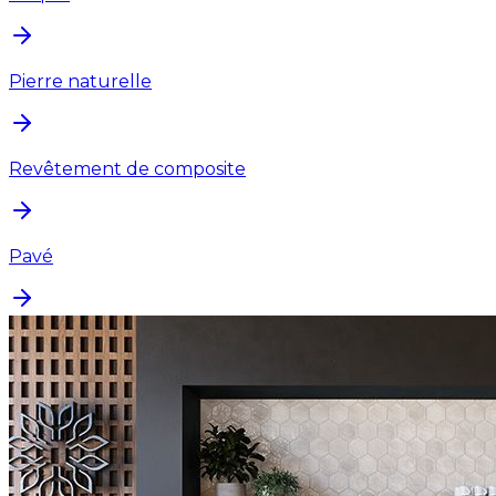
Pierre naturelle
Revêtement de composite
Pavé