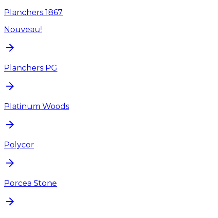
Planchers 1867
Nouveau!
Planchers PG
Platinum Woods
Polycor
Porcea Stone