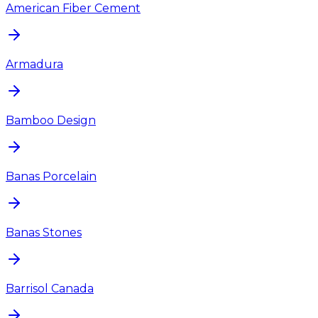
American Fiber Cement
Armadura
Bamboo Design
Banas Porcelain
Banas Stones
Barrisol Canada