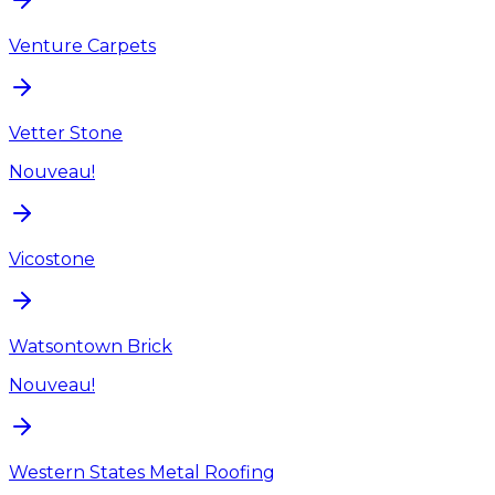
Venture Carpets
Vetter Stone
Nouveau!
Vicostone
Watsontown Brick
Nouveau!
Western States Metal Roofing