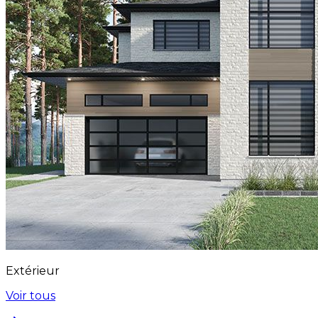
Extérieur
Voir tous