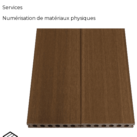
Services
Numérisation de matériaux physiques