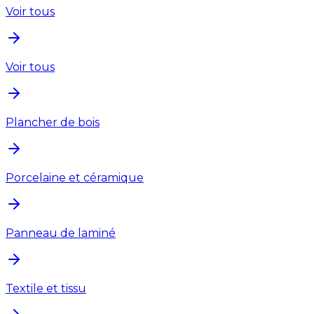
Voir tous
Voir tous
Plancher de bois
Porcelaine et céramique
Panneau de laminé
Textile et tissu