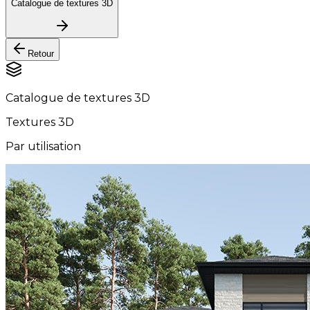
Catalogue de textures 3D
Retour
Catalogue de textures 3D
Textures 3D
Par utilisation