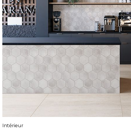
Intérieur