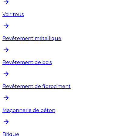
Voir tous
Revêtement métallique
Revêtement de bois
Revêtement de fibrociment
Maçonnerie de béton
Brique