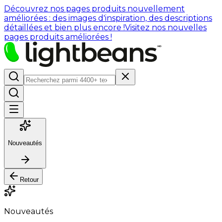
Découvrez nos pages produits nouvellement
améliorées : des images d'inspiration, des descriptions
détaillées et bien plus encore !
Visitez nos nouvelles
pages produits améliorées !
Nouveautés
Retour
Nouveautés