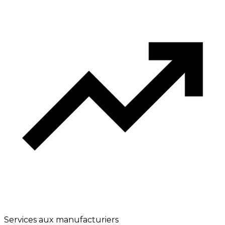
Services aux manufacturiers