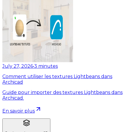
July 27, 2026
•
3
minutes
Comment utiliser les textures Lightbeans dans
Archicad
Guide pour importer des textures Lightbeans dans
Archicad.
En savoir plus