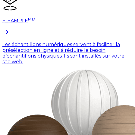
MD
E-SAMPLE
Les échantillons numériques servent à faciliter la
présélection en ligne et à réduire le besoin
d’échantillons physiques. Ils sont installés sur votre
site web.