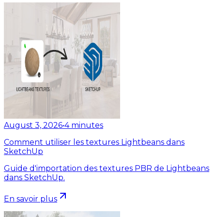
August 3, 2026
•
4
minutes
Comment utiliser les textures Lightbeans dans
SketchUp
Guide d'importation des textures PBR de Lightbeans
dans SketchUp.
En savoir plus