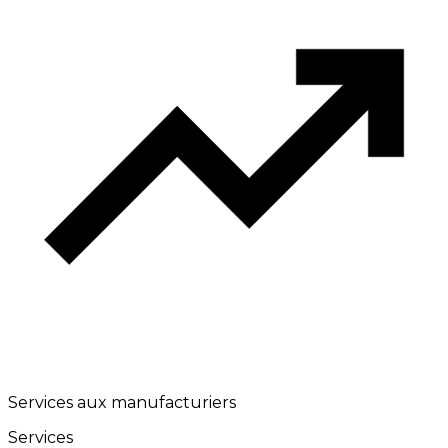
Services aux manufacturiers
Services