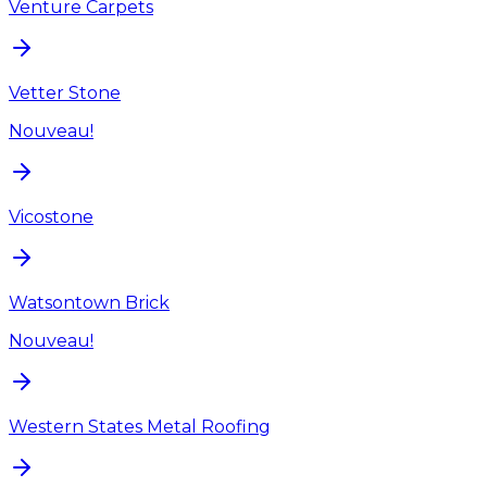
Venture Carpets
Vetter Stone
Nouveau!
Vicostone
Watsontown Brick
Nouveau!
Western States Metal Roofing