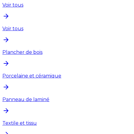
Voir tous
Voir tous
Plancher de bois
Porcelaine et céramique
Panneau de laminé
Textile et tissu