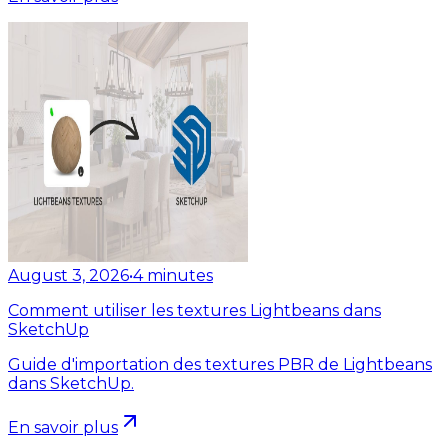
August 3, 2026
•
4
minutes
Comment utiliser les textures Lightbeans dans
SketchUp
Guide d'importation des textures PBR de Lightbeans
dans SketchUp.
En savoir plus