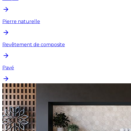
Pierre naturelle
Revêtement de composite
Pavé