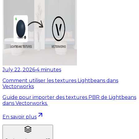
July 22, 2026
•
4
minutes
Comment utiliser les textures Lightbeans dans
Vectorworks
Guide pour importer des textures PBR de Lightbeans
dans Vectorworks.
En savoir plus