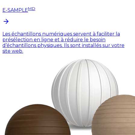
MD
E-SAMPLE
Les échantillons numériques servent à faciliter la
présélection en ligne et à réduire le besoin
d’échantillons physiques. Ils sont installés sur votre
site web.