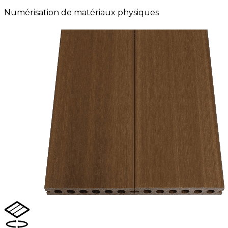
Numérisation de matériaux physiques