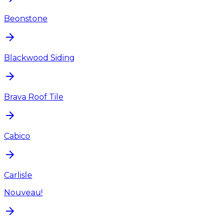
Beonstone
Blackwood Siding
Brava Roof Tile
Cabico
Carlisle
Nouveau!