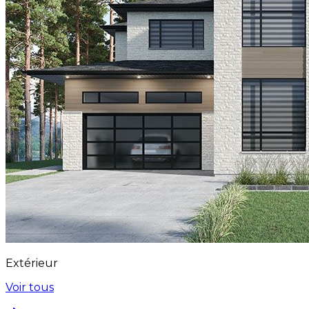
Extérieur
Voir tous