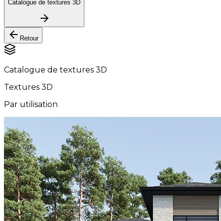
Catalogue de textures 3D
Retour
Catalogue de textures 3D
Textures 3D
Par utilisation