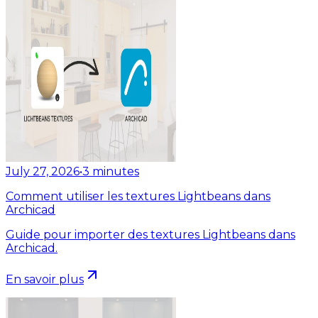
July 27, 2026
•
3
minutes
Comment utiliser les textures Lightbeans dans
Archicad
Guide pour importer des textures Lightbeans dans
Archicad.
En savoir plus