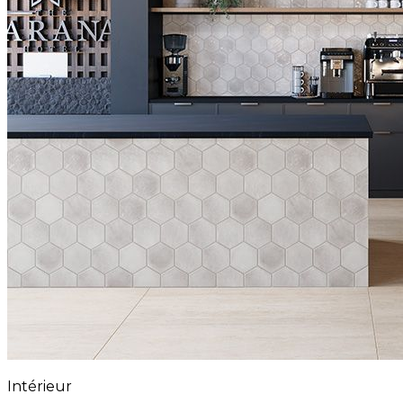
Intérieur