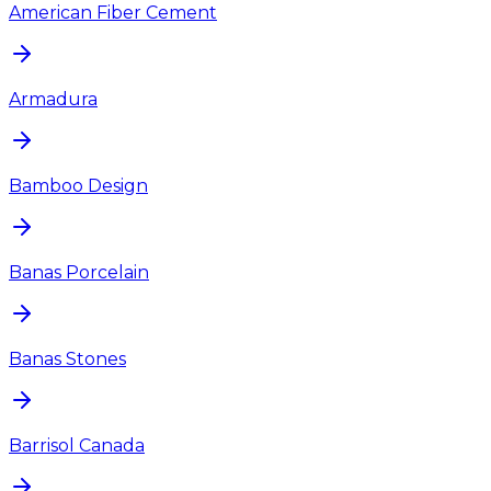
American Fiber Cement
Armadura
Bamboo Design
Banas Porcelain
Banas Stones
Barrisol Canada