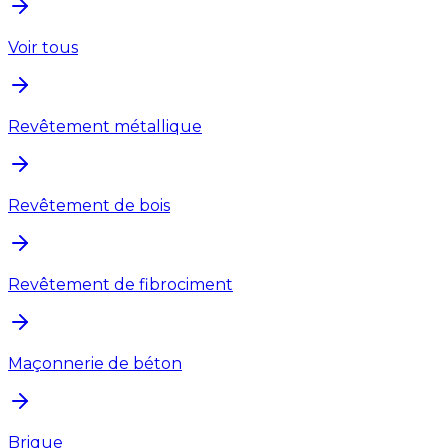
Voir tous
Revêtement métallique
Revêtement de bois
Revêtement de fibrociment
Maçonnerie de béton
Brique