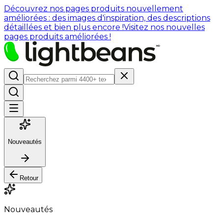
Découvrez nos pages produits nouvellement
améliorées : des images d'inspiration, des descriptions
détaillées et bien plus encore !
Visitez nos nouvelles
pages produits améliorées !
Nouveautés
Retour
Nouveautés