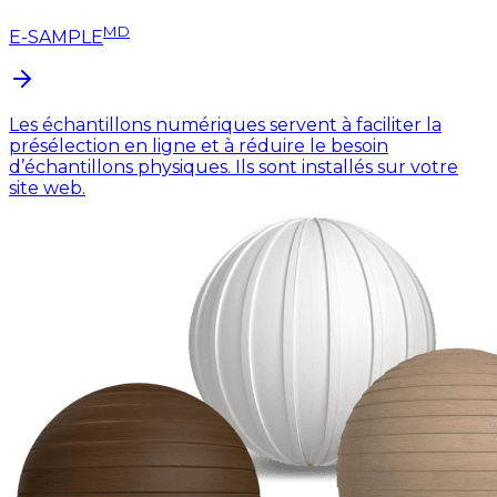
MD
E-SAMPLE
Les échantillons numériques servent à faciliter la
présélection en ligne et à réduire le besoin
d’échantillons physiques. Ils sont installés sur votre
site web.