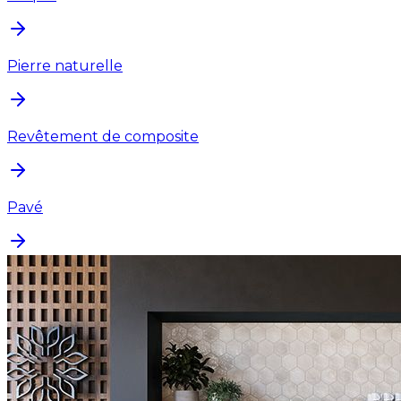
Pierre naturelle
Revêtement de composite
Pavé