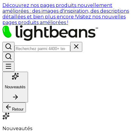
Découvrez nos pages produits nouvellement
améliorées : des images d'inspiration, des descriptions
détaillées et bien plus encore !
Visitez nos nouvelles
pages produits améliorées !
Nouveautés
Retour
Nouveautés