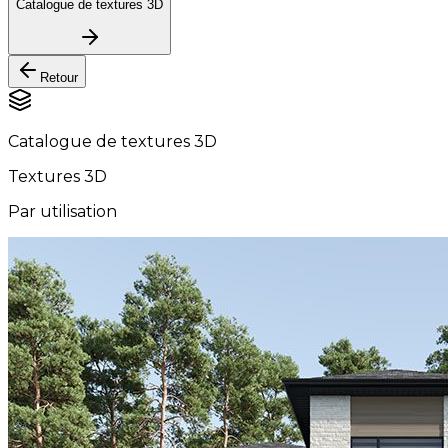
Catalogue de textures 3D
Retour
Catalogue de textures 3D
Textures 3D
Par utilisation