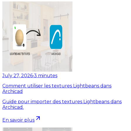
July 27, 2026
•
3
minutes
Comment utiliser les textures Lightbeans dans
Archicad
Guide pour importer des textures Lightbeans dans
Archicad.
En savoir plus