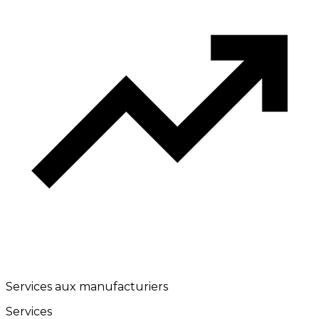
Services aux manufacturiers
Services