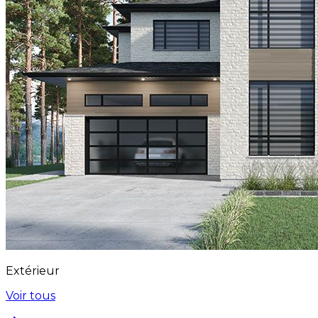
Extérieur
Voir tous