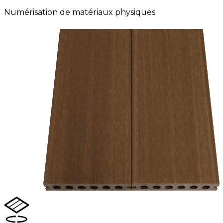
Numérisation de matériaux physiques