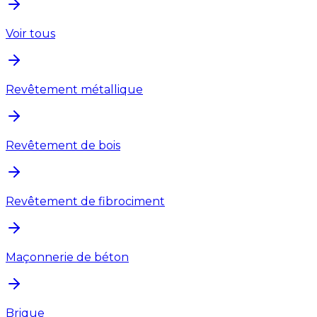
Voir tous
Revêtement métallique
Revêtement de bois
Revêtement de fibrociment
Maçonnerie de béton
Brique