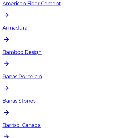
American Fiber Cement
Armadura
Bamboo Design
Banas Porcelain
Banas Stones
Barrisol Canada