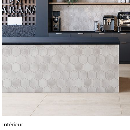
Intérieur