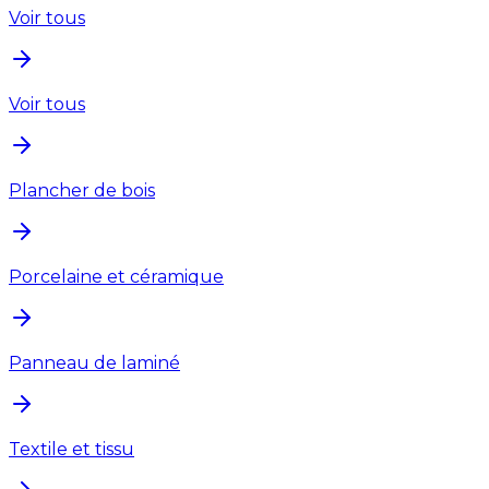
Voir tous
Voir tous
Plancher de bois
Porcelaine et céramique
Panneau de laminé
Textile et tissu