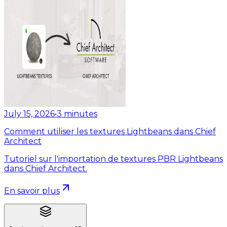
July 15, 2026
•
3
minutes
Comment utiliser les textures Lightbeans dans Chief
Architect
Tutoriel sur l'importation de textures PBR Lightbeans
dans Chief Architect.
En savoir plus