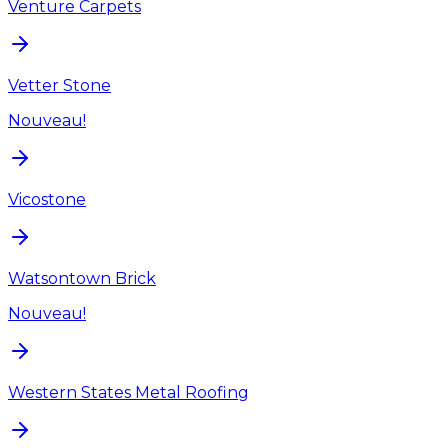
Venture Carpets
Vetter Stone
Nouveau!
Vicostone
Watsontown Brick
Nouveau!
Western States Metal Roofing