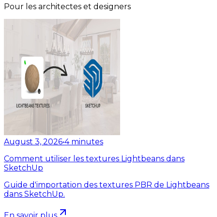
Pour les architectes et designers
August 3, 2026
•
4
minutes
Comment utiliser les textures Lightbeans dans
SketchUp
Guide d'importation des textures PBR de Lightbeans
dans SketchUp.
En savoir plus