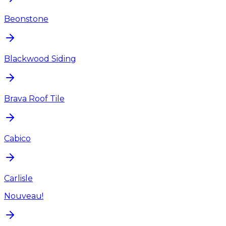
Beonstone
Blackwood Siding
Brava Roof Tile
Cabico
Carlisle
Nouveau!