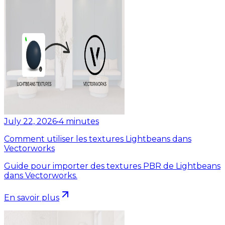
July 22, 2026
•
4
minutes
Comment utiliser les textures Lightbeans dans
Vectorworks
Guide pour importer des textures PBR de Lightbeans
dans Vectorworks.
En savoir plus