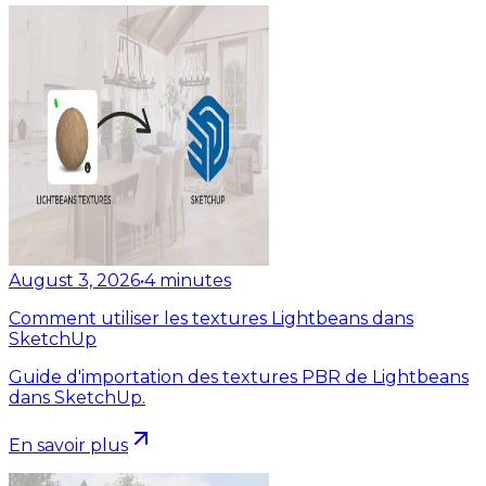
August 3, 2026
•
4
minutes
Comment utiliser les textures Lightbeans dans
SketchUp
Guide d'importation des textures PBR de Lightbeans
dans SketchUp.
En savoir plus