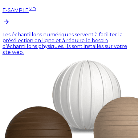
MD
E-SAMPLE
Les échantillons numériques servent à faciliter la
présélection en ligne et à réduire le besoin
d’échantillons physiques. Ils sont installés sur votre
site web.