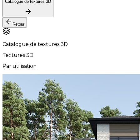
Catalogue de textures 3D
Retour
Catalogue de textures 3D
Textures 3D
Par utilisation