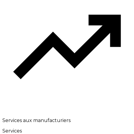
Services aux manufacturiers
Services