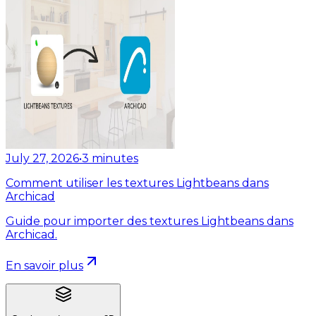
July 27, 2026
•
3
minutes
Comment utiliser les textures Lightbeans dans
Archicad
Guide pour importer des textures Lightbeans dans
Archicad.
En savoir plus