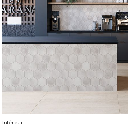
Intérieur