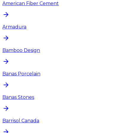
American Fiber Cement
Armadura
Bamboo Design
Banas Porcelain
Banas Stones
Barrisol Canada