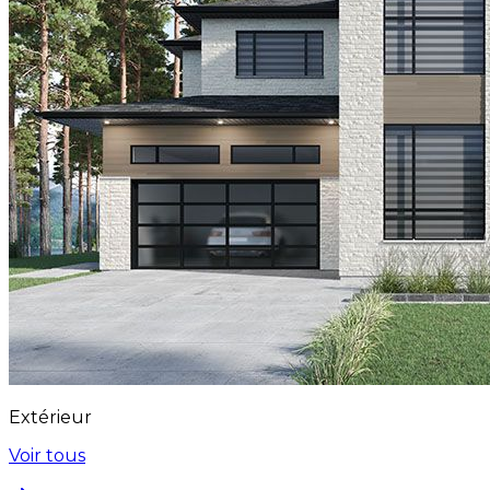
Extérieur
Voir tous