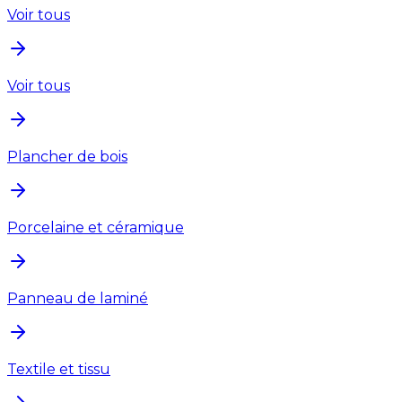
Voir tous
Voir tous
Plancher de bois
Porcelaine et céramique
Panneau de laminé
Textile et tissu