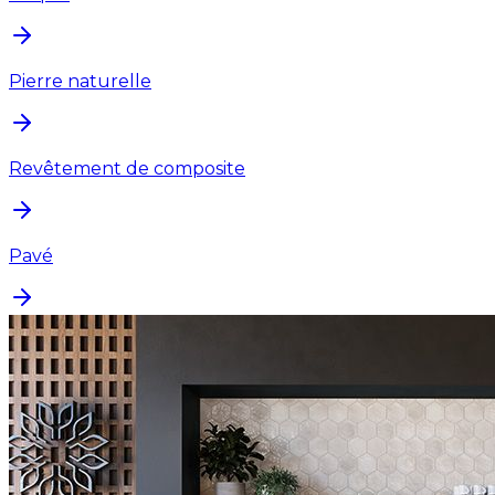
Pierre naturelle
Revêtement de composite
Pavé