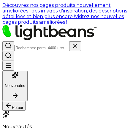
Découvrez nos pages produits nouvellement
améliorées : des images d'inspiration, des descriptions
détaillées et bien plus encore !
Visitez nos nouvelles
pages produits améliorées !
Nouveautés
Retour
Nouveautés