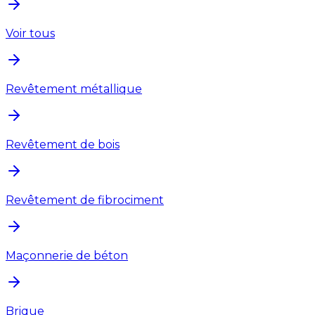
Voir tous
Revêtement métallique
Revêtement de bois
Revêtement de fibrociment
Maçonnerie de béton
Brique