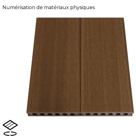
Numérisation de matériaux physiques