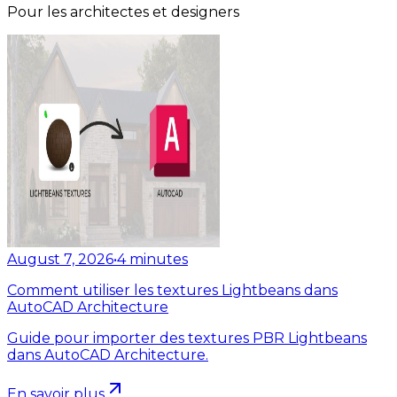
Pour les architectes et designers
August 7, 2026
•
4
minutes
Comment utiliser les textures Lightbeans dans
AutoCAD Architecture
Guide pour importer des textures PBR Lightbeans
dans AutoCAD Architecture.
En savoir plus