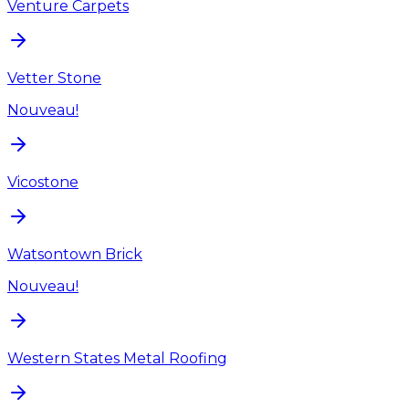
Venture Carpets
Vetter Stone
Nouveau!
Vicostone
Watsontown Brick
Nouveau!
Western States Metal Roofing