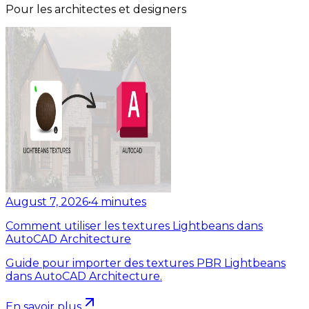
Pour les architectes et designers
August 7, 2026
•
4
minutes
Comment utiliser les textures Lightbeans dans
AutoCAD Architecture
Guide pour importer des textures PBR Lightbeans
dans AutoCAD Architecture.
En savoir plus