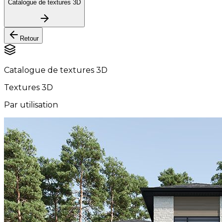
Catalogue de textures 3D
Retour
Catalogue de textures 3D
Textures 3D
Par utilisation