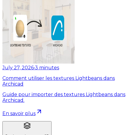
July 27, 2026
•
3
minutes
Comment utiliser les textures Lightbeans dans
Archicad
Guide pour importer des textures Lightbeans dans
Archicad.
En savoir plus