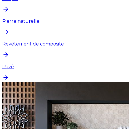
Pierre naturelle
Revêtement de composite
Pavé