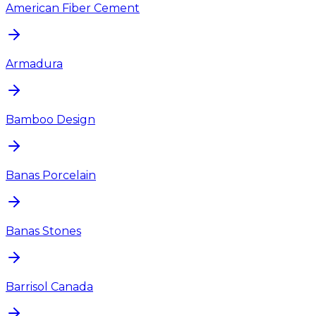
American Fiber Cement
Armadura
Bamboo Design
Banas Porcelain
Banas Stones
Barrisol Canada