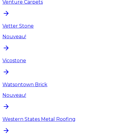
Venture Carpets
Vetter Stone
Nouveau!
Vicostone
Watsontown Brick
Nouveau!
Western States Metal Roofing