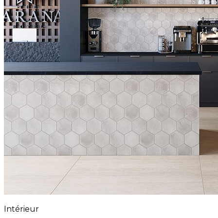
Intérieur