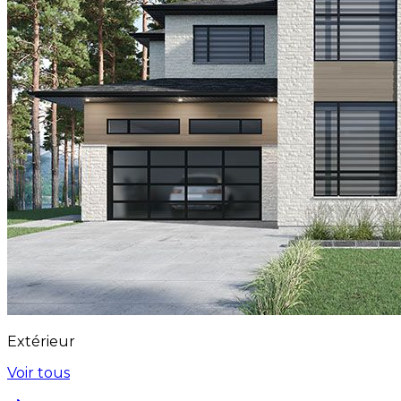
Extérieur
Voir tous