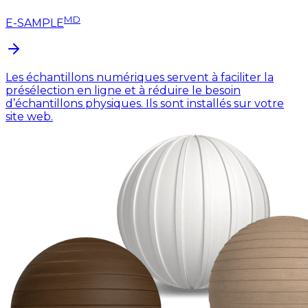
MD
E-SAMPLE
Les échantillons numériques servent à faciliter la
présélection en ligne et à réduire le besoin
d’échantillons physiques. Ils sont installés sur votre
site web.