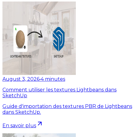
August 3, 2026
•
4
minutes
Comment utiliser les textures Lightbeans dans
SketchUp
Guide d'importation des textures PBR de Lightbeans
dans SketchUp.
En savoir plus