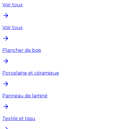
Voir tous
Voir tous
Plancher de bois
Porcelaine et céramique
Panneau de laminé
Textile et tissu