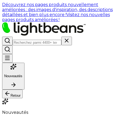
Découvrez nos pages produits nouvellement
améliorées : des images d'inspiration, des descriptions
détaillées et bien plus encore !
Visitez nos nouvelles
pages produits améliorées !
Nouveautés
Retour
Nouveautés