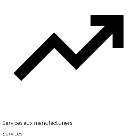
Services aux manufacturiers
Services