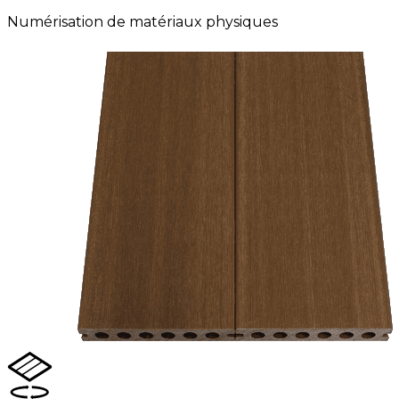
Numérisation de matériaux physiques