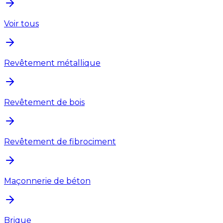
Voir tous
Revêtement métallique
Revêtement de bois
Revêtement de fibrociment
Maçonnerie de béton
Brique