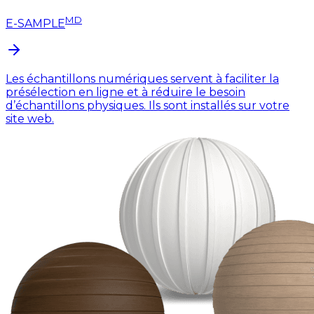
MD
E-SAMPLE
Les échantillons numériques servent à faciliter la
présélection en ligne et à réduire le besoin
d’échantillons physiques. Ils sont installés sur votre
site web.