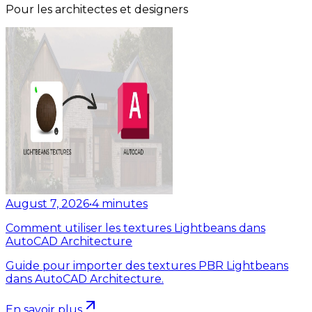
Pour les architectes et designers
August 7, 2026
•
4
minutes
Comment utiliser les textures Lightbeans dans
AutoCAD Architecture
Guide pour importer des textures PBR Lightbeans
dans AutoCAD Architecture.
En savoir plus