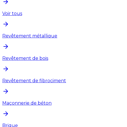
Voir tous
Revêtement métallique
Revêtement de bois
Revêtement de fibrociment
Maçonnerie de béton
Brique