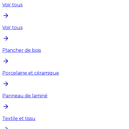
Voir tous
Voir tous
Plancher de bois
Porcelaine et céramique
Panneau de laminé
Textile et tissu