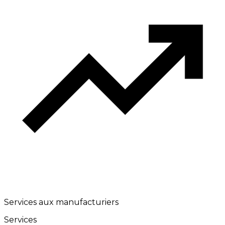
Services aux manufacturiers
Services