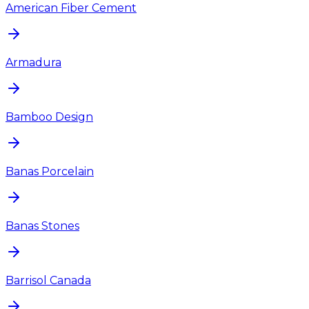
American Fiber Cement
Armadura
Bamboo Design
Banas Porcelain
Banas Stones
Barrisol Canada