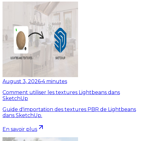
August 3, 2026
•
4
minutes
Comment utiliser les textures Lightbeans dans
SketchUp
Guide d'importation des textures PBR de Lightbeans
dans SketchUp.
En savoir plus