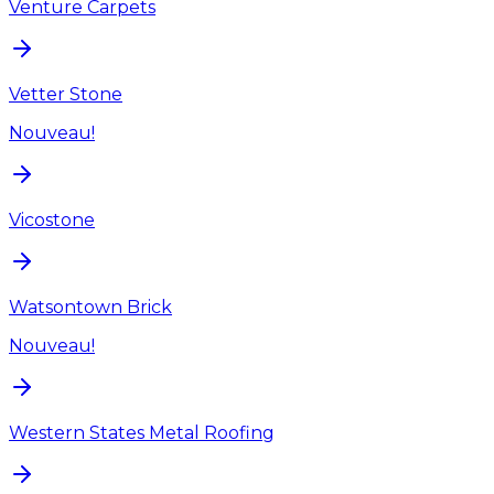
Venture Carpets
Vetter Stone
Nouveau!
Vicostone
Watsontown Brick
Nouveau!
Western States Metal Roofing