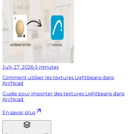
July 27, 2026
•
3
minutes
Comment utiliser les textures Lightbeans dans
Archicad
Guide pour importer des textures Lightbeans dans
Archicad.
En savoir plus