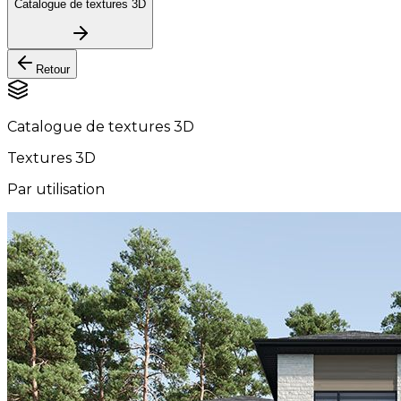
Catalogue de textures 3D
Retour
Catalogue de textures 3D
Textures 3D
Par utilisation