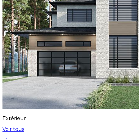
Extérieur
Voir tous