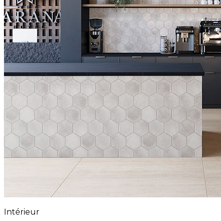
Intérieur