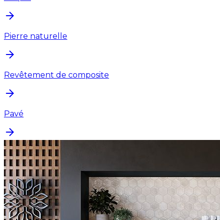
Pierre naturelle
Revêtement de composite
Pavé