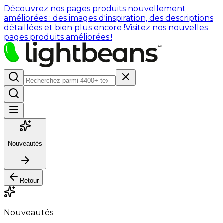
Découvrez nos pages produits nouvellement
améliorées : des images d'inspiration, des descriptions
détaillées et bien plus encore !
Visitez nos nouvelles
pages produits améliorées !
Nouveautés
Retour
Nouveautés