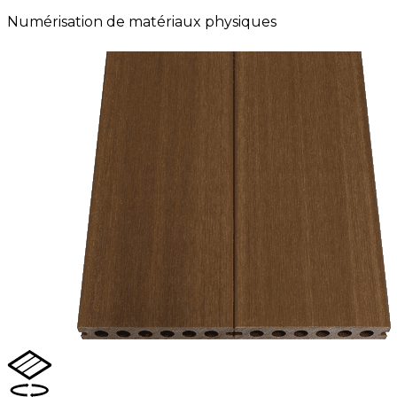
Numérisation de matériaux physiques