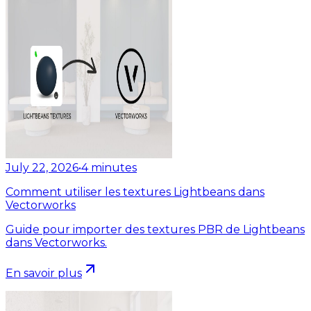
July 22, 2026
•
4
minutes
Comment utiliser les textures Lightbeans dans
Vectorworks
Guide pour importer des textures PBR de Lightbeans
dans Vectorworks.
En savoir plus