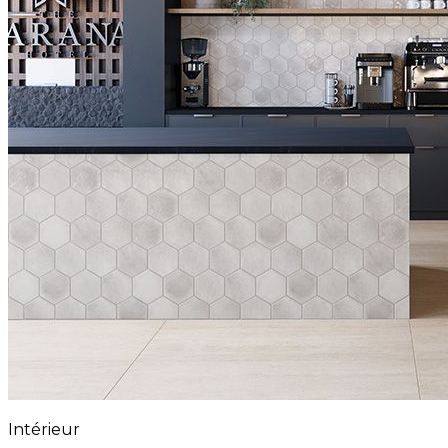
Intérieur