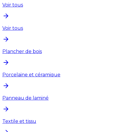
Voir tous
Voir tous
Plancher de bois
Porcelaine et céramique
Panneau de laminé
Textile et tissu