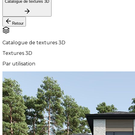
Catalogue de textures 3D
Retour
Catalogue de textures 3D
Textures 3D
Par utilisation