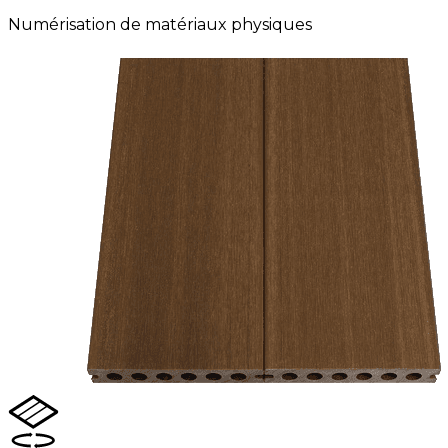
Numérisation de matériaux physiques