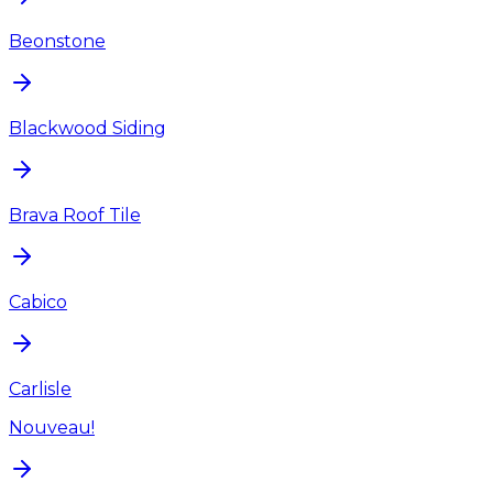
Beonstone
Blackwood Siding
Brava Roof Tile
Cabico
Carlisle
Nouveau!