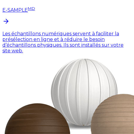
MD
E-SAMPLE
Les échantillons numériques servent à faciliter la
présélection en ligne et à réduire le besoin
d’échantillons physiques. Ils sont installés sur votre
site web.