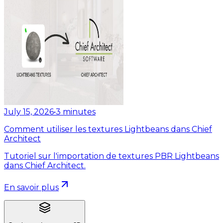
July 15, 2026
•
3
minutes
Comment utiliser les textures Lightbeans dans Chief
Architect
Tutoriel sur l'importation de textures PBR Lightbeans
dans Chief Architect.
En savoir plus