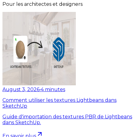
Pour les architectes et designers
August 3, 2026
•
4
minutes
Comment utiliser les textures Lightbeans dans
SketchUp
Guide d'importation des textures PBR de Lightbeans
dans SketchUp.
En savoir plus