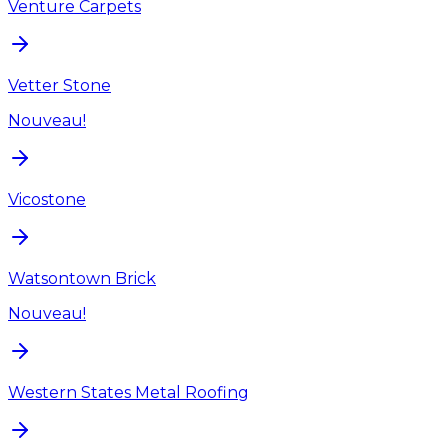
Venture Carpets
Vetter Stone
Nouveau!
Vicostone
Watsontown Brick
Nouveau!
Western States Metal Roofing