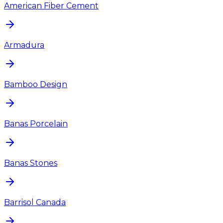
American Fiber Cement
Armadura
Bamboo Design
Banas Porcelain
Banas Stones
Barrisol Canada