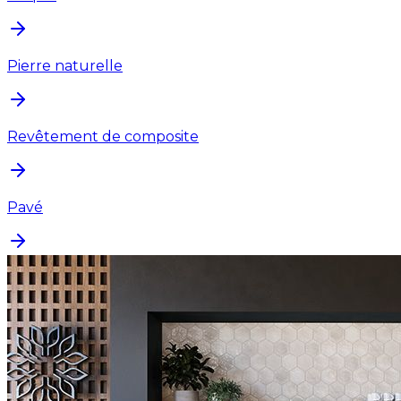
Pierre naturelle
Revêtement de composite
Pavé