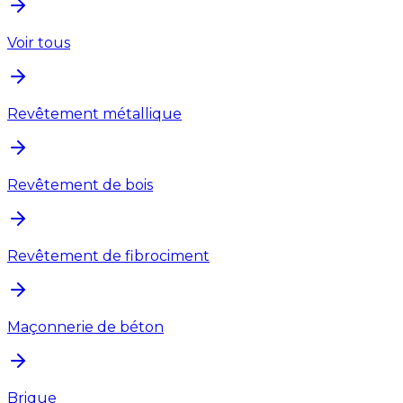
Voir tous
Revêtement métallique
Revêtement de bois
Revêtement de fibrociment
Maçonnerie de béton
Brique