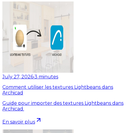
July 27, 2026
•
3
minutes
Comment utiliser les textures Lightbeans dans
Archicad
Guide pour importer des textures Lightbeans dans
Archicad.
En savoir plus