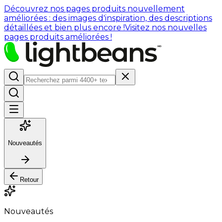
Découvrez nos pages produits nouvellement
améliorées : des images d'inspiration, des descriptions
détaillées et bien plus encore !
Visitez nos nouvelles
pages produits améliorées !
Nouveautés
Retour
Nouveautés