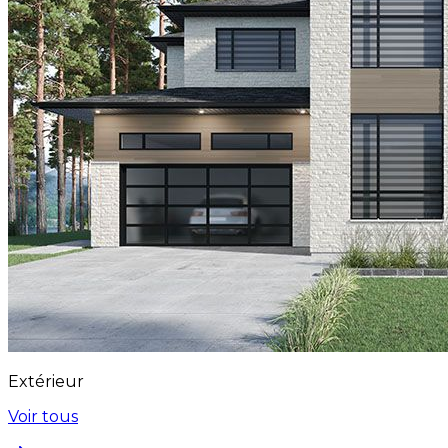
Extérieur
Voir tous