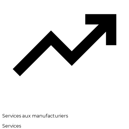
Services aux manufacturiers
Services