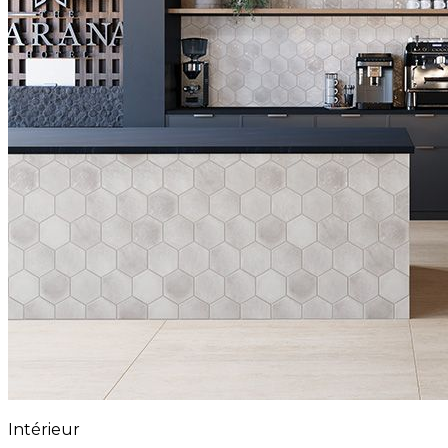
Intérieur