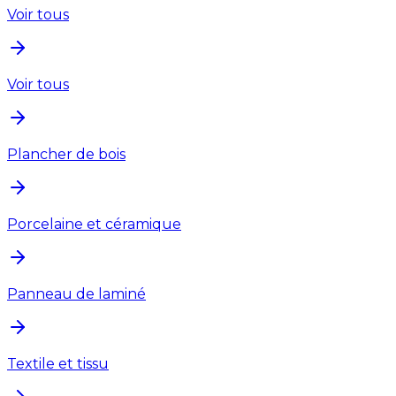
Voir tous
Voir tous
Plancher de bois
Porcelaine et céramique
Panneau de laminé
Textile et tissu