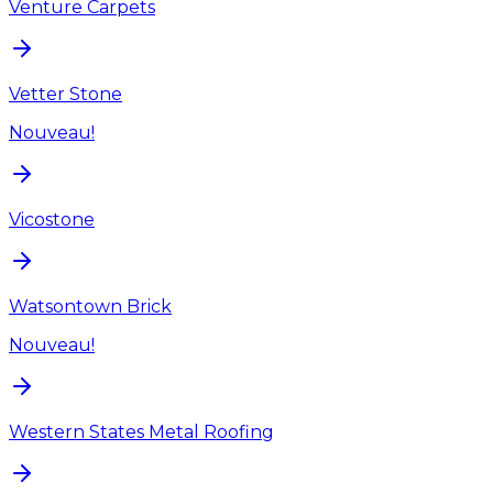
Venture Carpets
Vetter Stone
Nouveau!
Vicostone
Watsontown Brick
Nouveau!
Western States Metal Roofing