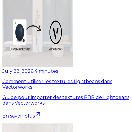
July 22, 2026
•
4
minutes
Comment utiliser les textures Lightbeans dans
Vectorworks
Guide pour importer des textures PBR de Lightbeans
dans Vectorworks.
En savoir plus