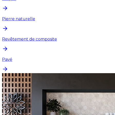
Pierre naturelle
Revêtement de composite
Pavé