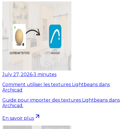
July 27, 2026
•
3
minutes
Comment utiliser les textures Lightbeans dans
Archicad
Guide pour importer des textures Lightbeans dans
Archicad.
En savoir plus