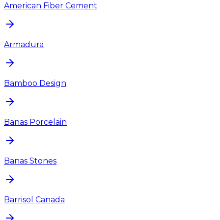
American Fiber Cement
Armadura
Bamboo Design
Banas Porcelain
Banas Stones
Barrisol Canada