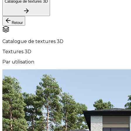
Catalogue de textures 3D
Retour
Catalogue de textures 3D
Textures 3D
Par utilisation