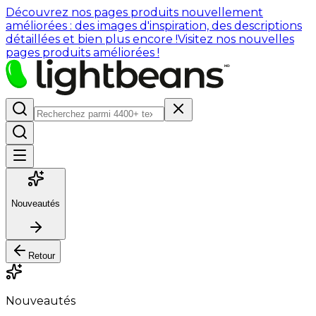
Découvrez nos pages produits nouvellement
améliorées : des images d'inspiration, des descriptions
détaillées et bien plus encore !
Visitez nos nouvelles
pages produits améliorées !
Nouveautés
Retour
Nouveautés