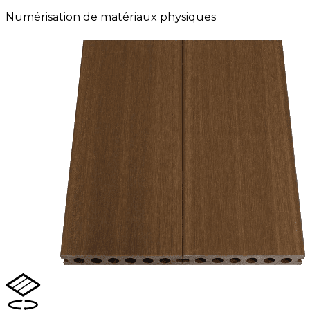
Numérisation de matériaux physiques