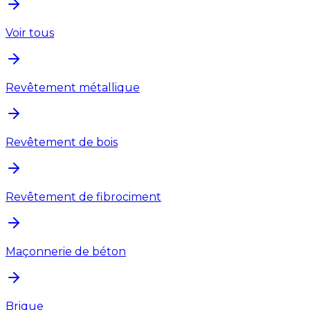
Voir tous
Revêtement métallique
Revêtement de bois
Revêtement de fibrociment
Maçonnerie de béton
Brique