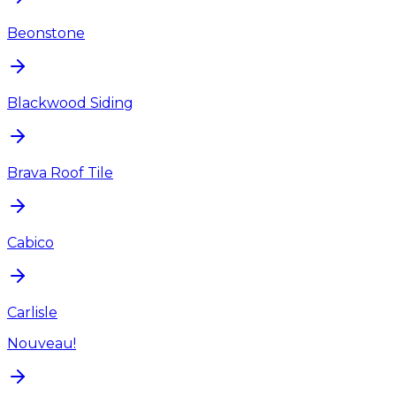
Beonstone
Blackwood Siding
Brava Roof Tile
Cabico
Carlisle
Nouveau!