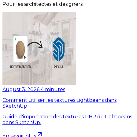
Pour les architectes et designers
August 3, 2026
•
4
minutes
Comment utiliser les textures Lightbeans dans
SketchUp
Guide d'importation des textures PBR de Lightbeans
dans SketchUp.
En savoir plus