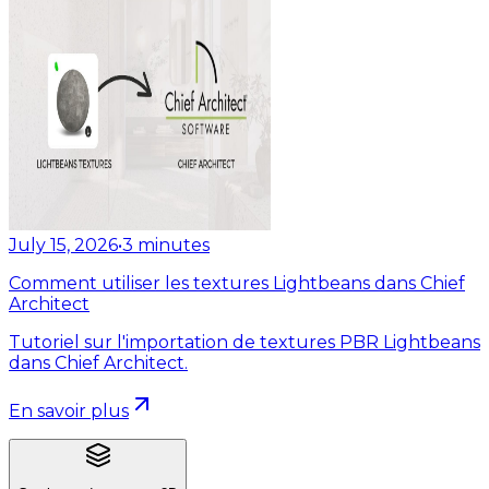
July 15, 2026
•
3
minutes
Comment utiliser les textures Lightbeans dans Chief
Architect
Tutoriel sur l'importation de textures PBR Lightbeans
dans Chief Architect.
En savoir plus