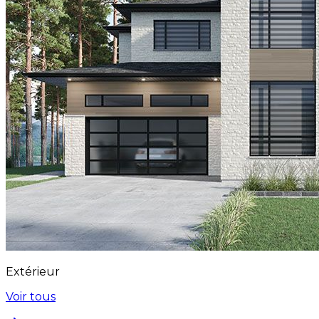
Extérieur
Voir tous