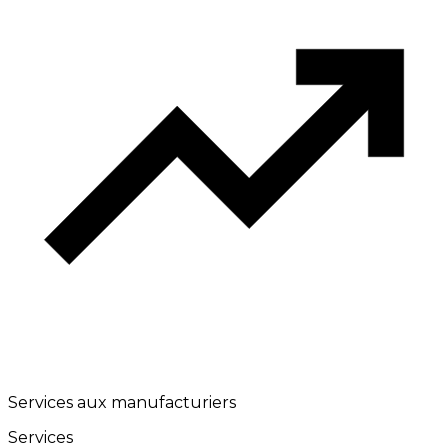
Services aux manufacturiers
Services