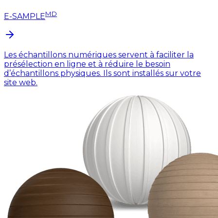
MD
E-SAMPLE
Les échantillons numériques servent à faciliter la
présélection en ligne et à réduire le besoin
d’échantillons physiques. Ils sont installés sur votre
site web.