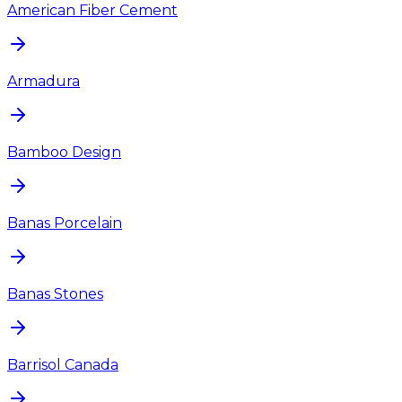
American Fiber Cement
Armadura
Bamboo Design
Banas Porcelain
Banas Stones
Barrisol Canada