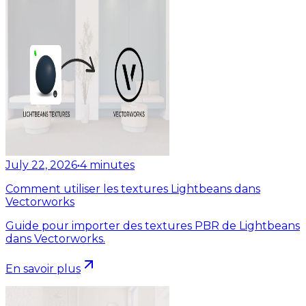
July 22, 2026
•
4
minutes
Comment utiliser les textures Lightbeans dans
Vectorworks
Guide pour importer des textures PBR de Lightbeans
dans Vectorworks.
En savoir plus