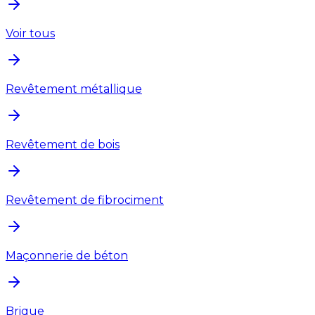
Voir tous
Revêtement métallique
Revêtement de bois
Revêtement de fibrociment
Maçonnerie de béton
Brique