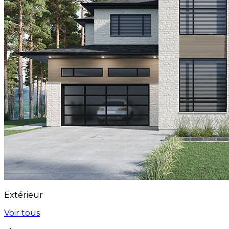
Extérieur
Voir tous