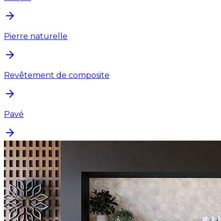
Pierre naturelle
Revêtement de composite
Pavé