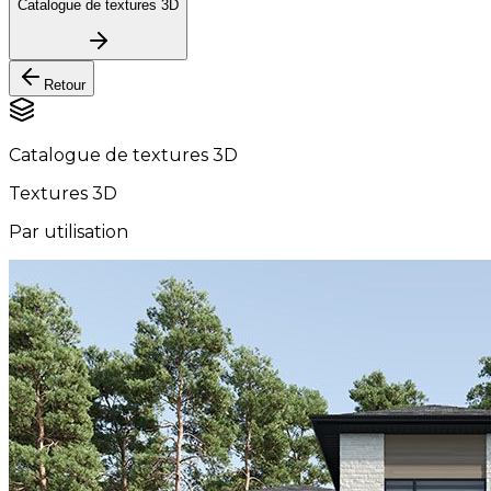
Catalogue de textures 3D
Retour
Catalogue de textures 3D
Textures 3D
Par utilisation