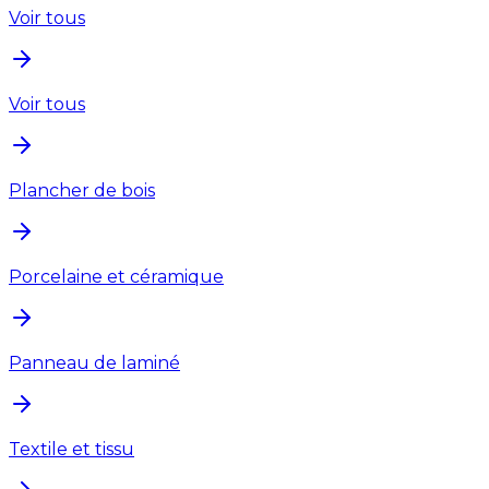
Voir tous
Voir tous
Plancher de bois
Porcelaine et céramique
Panneau de laminé
Textile et tissu