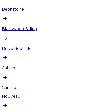
Beonstone
Blackwood Siding
Brava Roof Tile
Cabico
Carlisle
Nouveau!