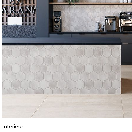
Intérieur