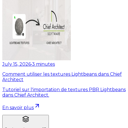
July 15, 2026
•
3
minutes
Comment utiliser les textures Lightbeans dans Chief
Architect
Tutoriel sur l'importation de textures PBR Lightbeans
dans Chief Architect.
En savoir plus