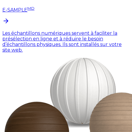
MD
E-SAMPLE
Les échantillons numériques servent à faciliter la
présélection en ligne et à réduire le besoin
d’échantillons physiques. Ils sont installés sur votre
site web.