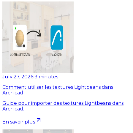
July 27, 2026
•
3
minutes
Comment utiliser les textures Lightbeans dans
Archicad
Guide pour importer des textures Lightbeans dans
Archicad.
En savoir plus