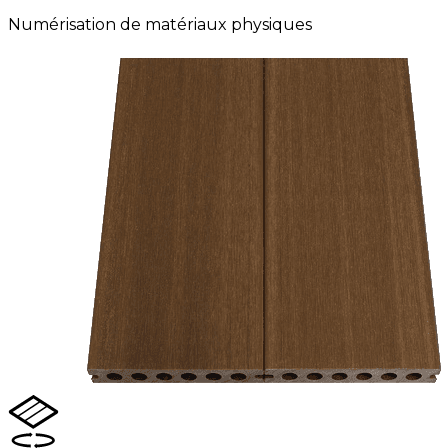
Numérisation de matériaux physiques