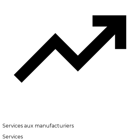
Services aux manufacturiers
Services