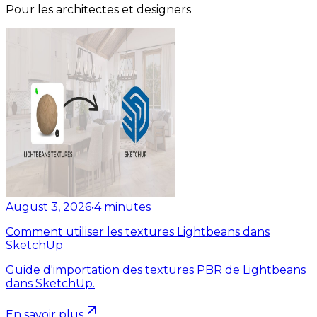
Pour les architectes et designers
August 3, 2026
•
4
minutes
Comment utiliser les textures Lightbeans dans
SketchUp
Guide d'importation des textures PBR de Lightbeans
dans SketchUp.
En savoir plus