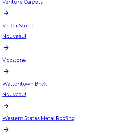
Venture Carpets
Vetter Stone
Nouveau!
Vicostone
Watsontown Brick
Nouveau!
Western States Metal Roofing