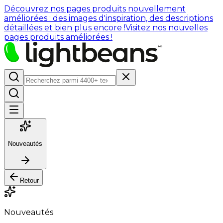
Découvrez nos pages produits nouvellement
améliorées : des images d'inspiration, des descriptions
détaillées et bien plus encore !
Visitez nos nouvelles
pages produits améliorées !
Nouveautés
Retour
Nouveautés