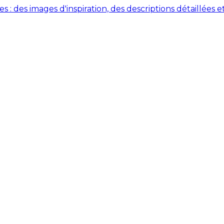
des images d'inspiration, des descriptions détaillées et