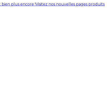
 bien plus encore !
Visitez nos nouvelles pages produits