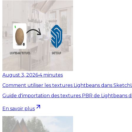
August 3, 2026
•
4
minutes
Comment utiliser les textures Lightbeans dans Sketc
Guide d'importation des textures PBR de Lightbeans 
En savoir plus