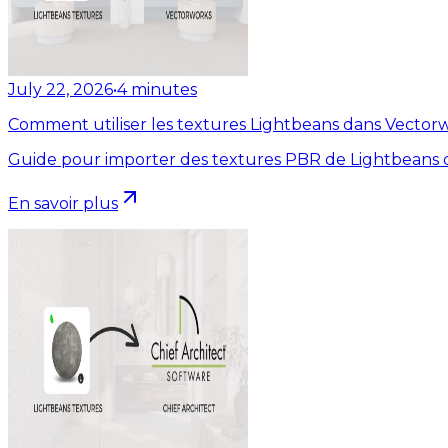
July 22, 2026
•
4
minutes
Comment utiliser les textures Lightbeans dans Vector
Guide pour importer des textures PBR de Lightbeans 
En savoir plus