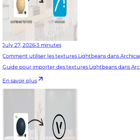
July 27, 2026
•
3
minutes
Comment utiliser les textures Lightbeans dans Archica
Guide pour importer des textures Lightbeans dans Arc
En savoir plus