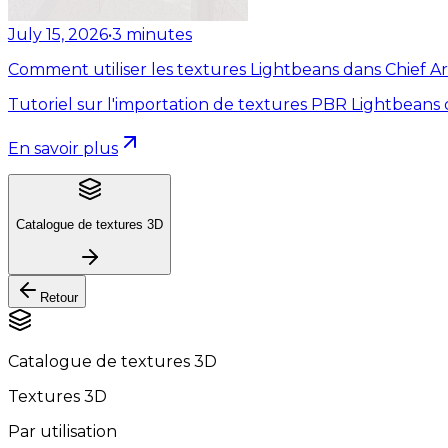
July 15, 2026
•
3
minutes
Comment utiliser les textures Lightbeans dans Chief Ar
Tutoriel sur l'importation de textures PBR Lightbeans 
En savoir plus
Catalogue de textures 3D
Retour
Catalogue de textures 3D
Textures 3D
Par utilisation