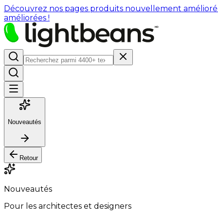
Découvrez nos pages produits nouvellement améliorées : 
améliorées !
Nouveautés
Retour
Nouveautés
Pour les architectes et designers