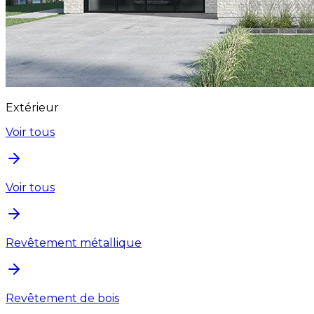
Extérieur
Voir tous
Voir tous
Revêtement métallique
Revêtement de bois