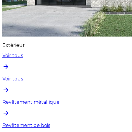
Extérieur
Voir tous
Voir tous
Revêtement métallique
Revêtement de bois