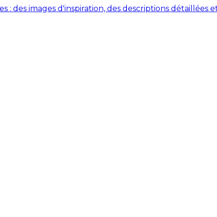
des images d'inspiration, des descriptions détaillées et