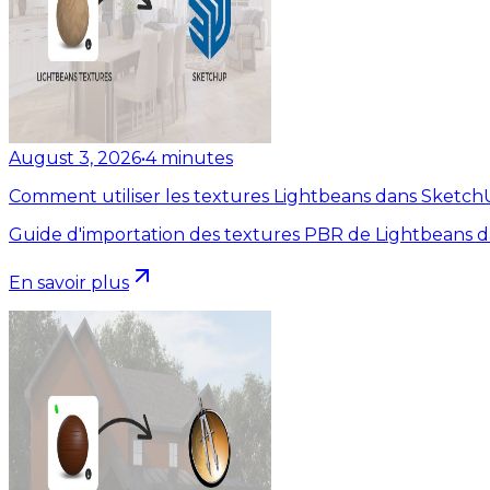
August 3, 2026
•
4
minutes
Comment utiliser les textures Lightbeans dans Sketc
Guide d'importation des textures PBR de Lightbeans 
En savoir plus