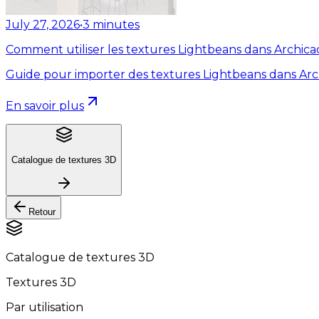
July 27, 2026
•
3
minutes
Comment utiliser les textures Lightbeans dans Archica
Guide pour importer des textures Lightbeans dans Arc
En savoir plus
Catalogue de textures 3D
Retour
Catalogue de textures 3D
Textures 3D
Par utilisation