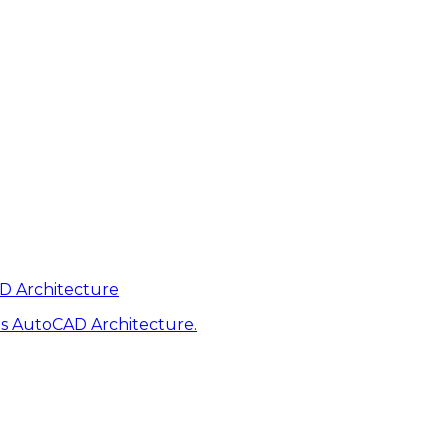
AD Architecture
s AutoCAD Architecture.