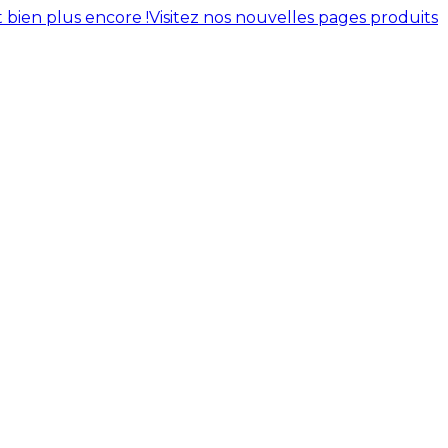
 bien plus encore !
Visitez nos nouvelles pages produits