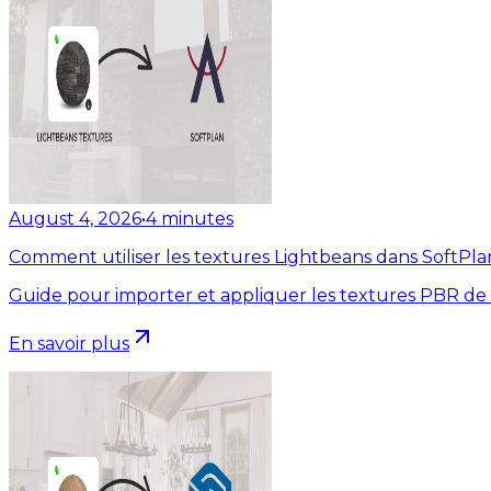
August 4, 2026
•
4
minutes
Comment utiliser les textures Lightbeans dans SoftPla
Guide pour importer et appliquer les textures PBR de
En savoir plus