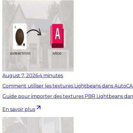
August 7, 2026
•
4
minutes
Comment utiliser les textures Lightbeans dans AutoC
Guide pour importer des textures PBR Lightbeans dan
En savoir plus