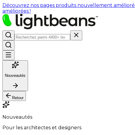
Découvrez nos pages produits nouvellement améliorées : 
améliorées !
Nouveautés
Retour
Nouveautés
Pour les architectes et designers