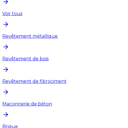
Voir tous
Revêtement métallique
Revêtement de bois
Revêtement de fibrociment
Maçonnerie de béton
Brique