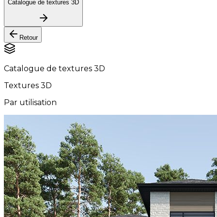
Catalogue de textures 3D
Retour
Catalogue de textures 3D
Textures 3D
Par utilisation