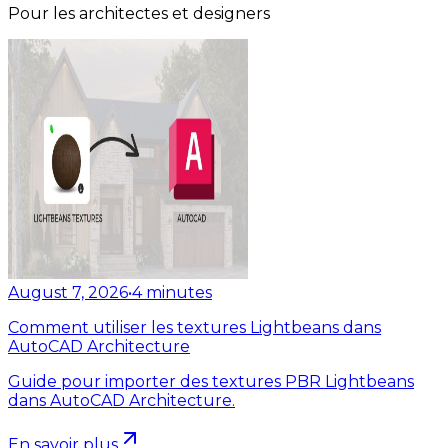
Pour les architectes et designers
August 7, 2026
•
4
minutes
Comment utiliser les textures Lightbeans dans
AutoCAD Architecture
Guide pour importer des textures PBR Lightbeans
dans AutoCAD Architecture.
En savoir plus