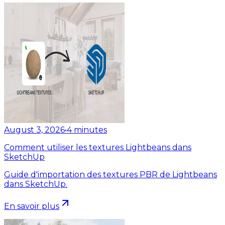
August 3, 2026
•
4
minutes
Comment utiliser les textures Lightbeans dans
SketchUp
Guide d'importation des textures PBR de Lightbeans
dans SketchUp.
En savoir plus