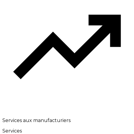
Services aux manufacturiers
Services