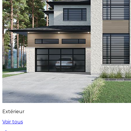
Extérieur
Voir tous