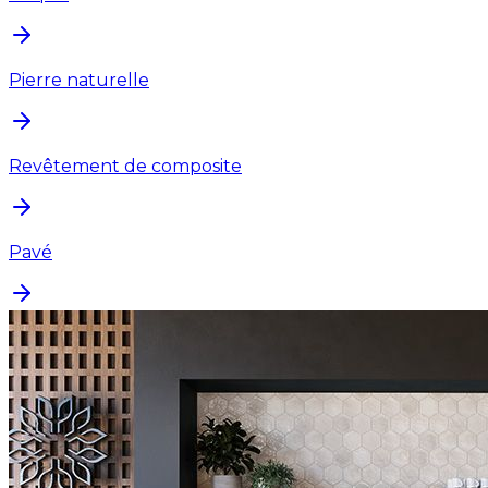
Pierre naturelle
Revêtement de composite
Pavé