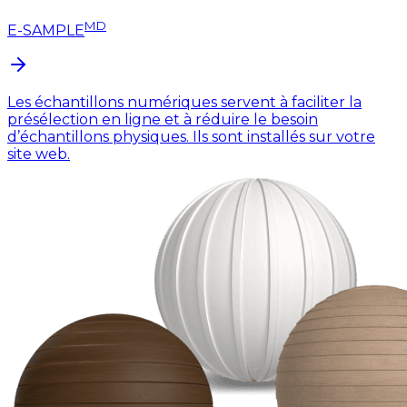
MD
E-SAMPLE
Les échantillons numériques servent à faciliter la
présélection en ligne et à réduire le besoin
d’échantillons physiques. Ils sont installés sur votre
site web.