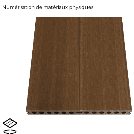
Numérisation de matériaux physiques