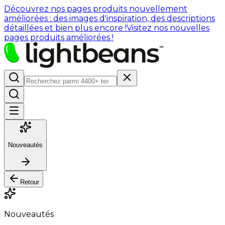
Découvrez nos pages produits nouvellement
améliorées : des images d'inspiration, des descriptions
détaillées et bien plus encore !
Visitez nos nouvelles
pages produits améliorées !
Nouveautés
Retour
Nouveautés