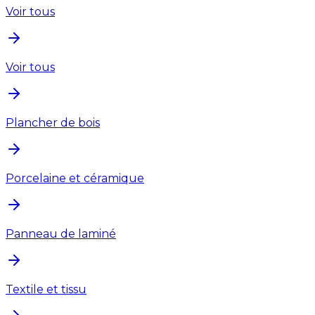
Voir tous
Voir tous
Plancher de bois
Porcelaine et céramique
Panneau de laminé
Textile et tissu