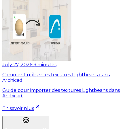
July 27, 2026
•
3
minutes
Comment utiliser les textures Lightbeans dans
Archicad
Guide pour importer des textures Lightbeans dans
Archicad.
En savoir plus