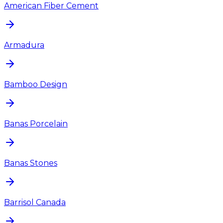
American Fiber Cement
Armadura
Bamboo Design
Banas Porcelain
Banas Stones
Barrisol Canada