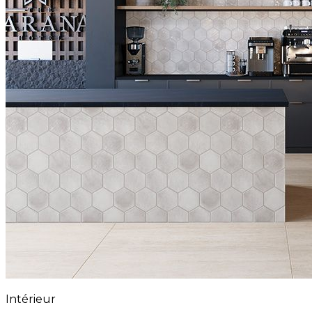
Intérieur