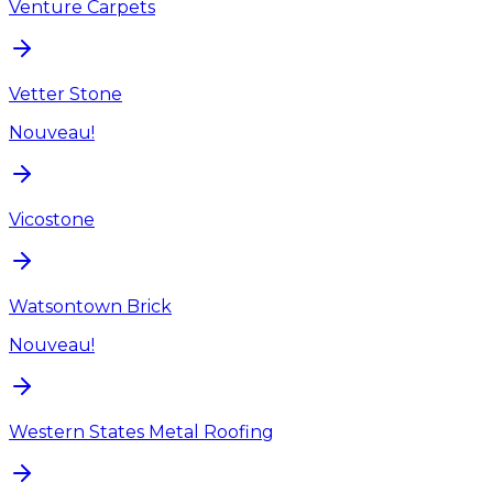
Venture Carpets
Vetter Stone
Nouveau!
Vicostone
Watsontown Brick
Nouveau!
Western States Metal Roofing