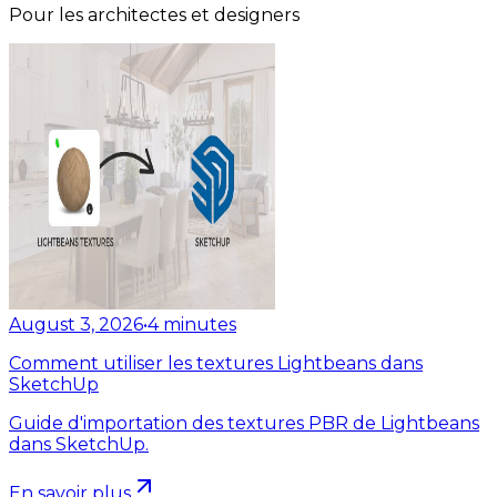
Pour les architectes et designers
August 3, 2026
•
4
minutes
Comment utiliser les textures Lightbeans dans
SketchUp
Guide d'importation des textures PBR de Lightbeans
dans SketchUp.
En savoir plus