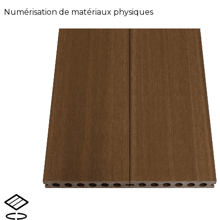
Numérisation de matériaux physiques