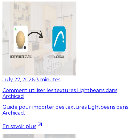
July 27, 2026
•
3
minutes
Comment utiliser les textures Lightbeans dans
Archicad
Guide pour importer des textures Lightbeans dans
Archicad.
En savoir plus