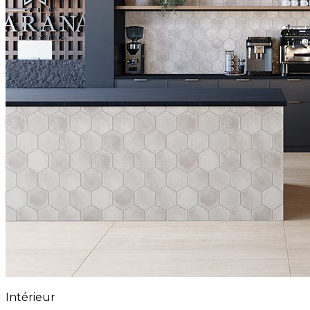
Intérieur