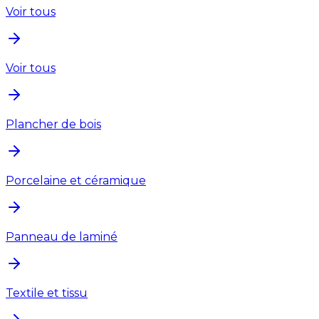
Voir tous
Voir tous
Plancher de bois
Porcelaine et céramique
Panneau de laminé
Textile et tissu