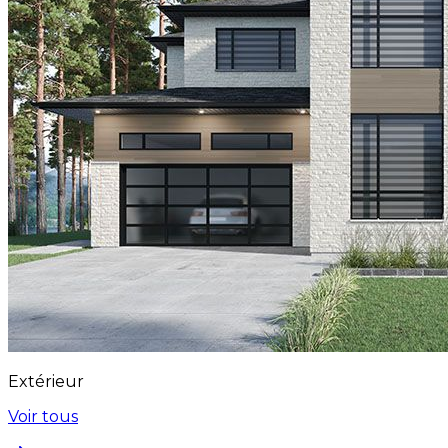
Extérieur
Voir tous