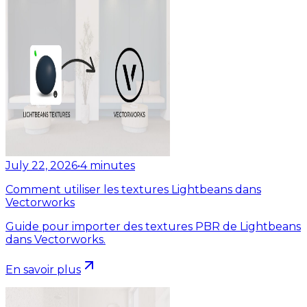
July 22, 2026
•
4
minutes
Comment utiliser les textures Lightbeans dans
Vectorworks
Guide pour importer des textures PBR de Lightbeans
dans Vectorworks.
En savoir plus