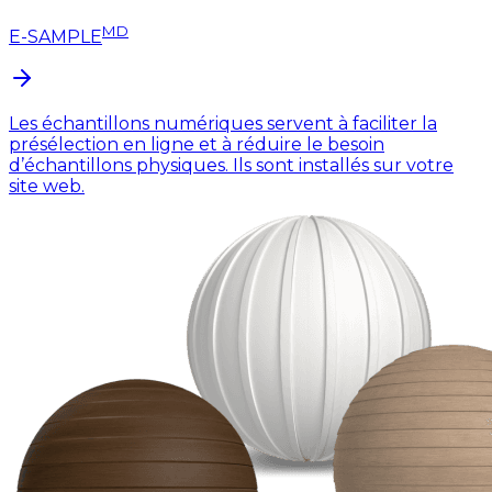
MD
E-SAMPLE
Les échantillons numériques servent à faciliter la
présélection en ligne et à réduire le besoin
d’échantillons physiques. Ils sont installés sur votre
site web.