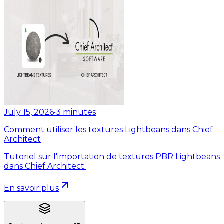
July 15, 2026
•
3
minutes
Comment utiliser les textures Lightbeans dans Chief
Architect
Tutoriel sur l'importation de textures PBR Lightbeans
dans Chief Architect.
En savoir plus