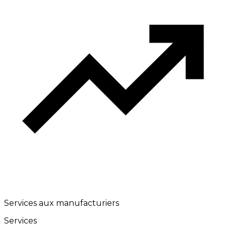
Services aux manufacturiers
Services