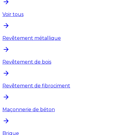
Voir tous
Revêtement métallique
Revêtement de bois
Revêtement de fibrociment
Maçonnerie de béton
Brique