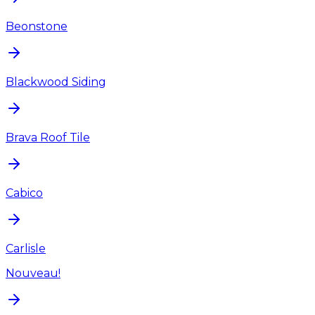
Beonstone
Blackwood Siding
Brava Roof Tile
Cabico
Carlisle
Nouveau!