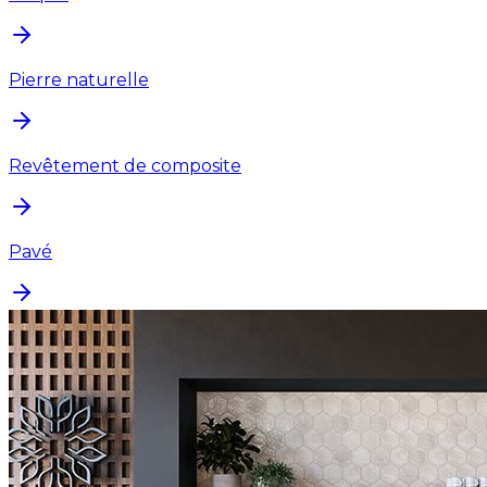
Pierre naturelle
Revêtement de composite
Pavé