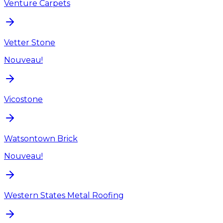
Venture Carpets
Vetter Stone
Nouveau!
Vicostone
Watsontown Brick
Nouveau!
Western States Metal Roofing