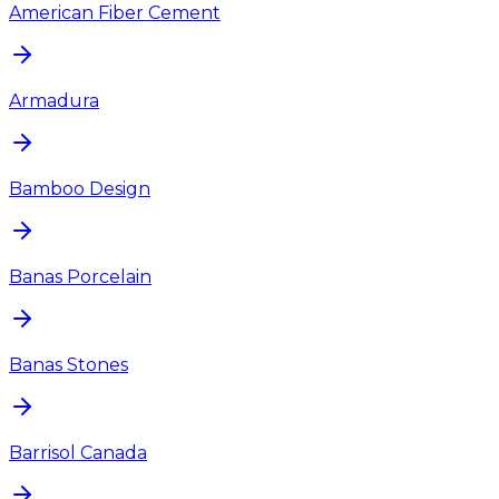
American Fiber Cement
Armadura
Bamboo Design
Banas Porcelain
Banas Stones
Barrisol Canada