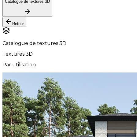
Catalogue de textures 3D
Retour
Catalogue de textures 3D
Textures 3D
Par utilisation