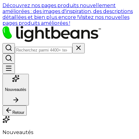
Découvrez nos pages produits nouvellement
améliorées : des images d'inspiration, des descriptions
détaillées et bien plus encore !
Visitez nos nouvelles
pages produits améliorées !
Nouveautés
Retour
Nouveautés