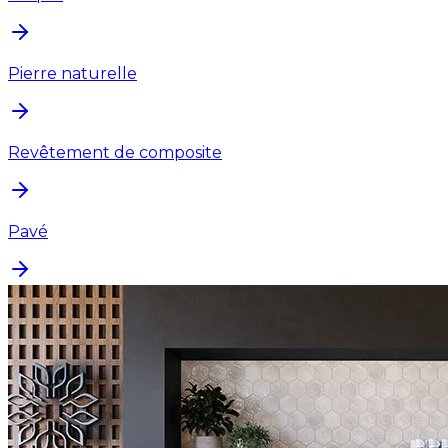
Pierre naturelle
Revêtement de composite
Pavé