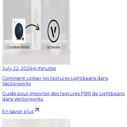
July 22, 2026
•
4
minutes
Comment utiliser les textures Lightbeans dans
Vectorworks
Guide pour importer des textures PBR de Lightbeans
dans Vectorworks.
En savoir plus