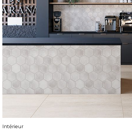
Intérieur