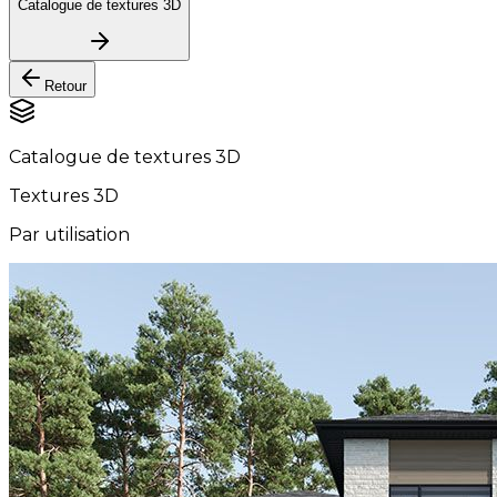
Catalogue de textures 3D
Retour
Catalogue de textures 3D
Textures 3D
Par utilisation