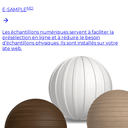
MD
E-SAMPLE
Les échantillons numériques servent à faciliter la
présélection en ligne et à réduire le besoin
d’échantillons physiques. Ils sont installés sur votre
site web.