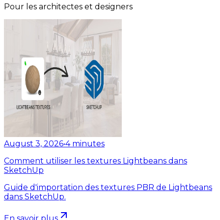
Pour les architectes et designers
August 3, 2026
•
4
minutes
Comment utiliser les textures Lightbeans dans
SketchUp
Guide d'importation des textures PBR de Lightbeans
dans SketchUp.
En savoir plus