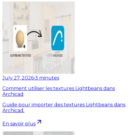
July 27, 2026
•
3
minutes
Comment utiliser les textures Lightbeans dans
Archicad
Guide pour importer des textures Lightbeans dans
Archicad.
En savoir plus