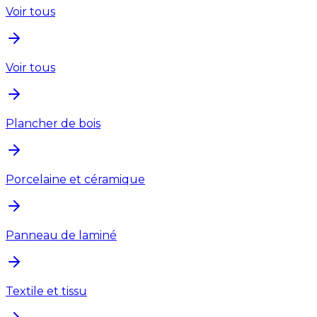
Voir tous
Voir tous
Plancher de bois
Porcelaine et céramique
Panneau de laminé
Textile et tissu