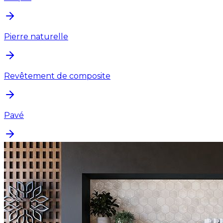
Pierre naturelle
Revêtement de composite
Pavé