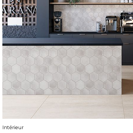
Intérieur