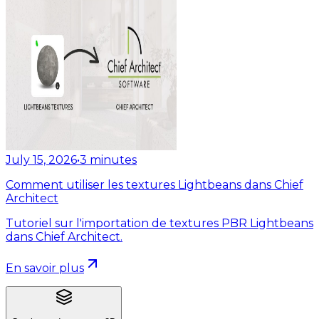
July 15, 2026
•
3
minutes
Comment utiliser les textures Lightbeans dans Chief
Architect
Tutoriel sur l'importation de textures PBR Lightbeans
dans Chief Architect.
En savoir plus