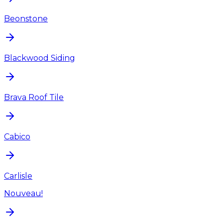
Beonstone
Blackwood Siding
Brava Roof Tile
Cabico
Carlisle
Nouveau!