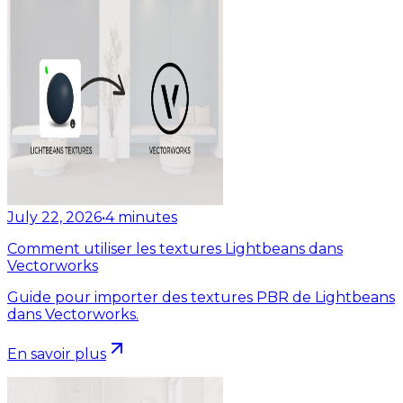
July 22, 2026
•
4
minutes
Comment utiliser les textures Lightbeans dans
Vectorworks
Guide pour importer des textures PBR de Lightbeans
dans Vectorworks.
En savoir plus