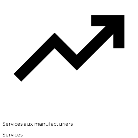
Services aux manufacturiers
Services