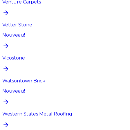
Venture Carpets
Vetter Stone
Nouveau!
Vicostone
Watsontown Brick
Nouveau!
Western States Metal Roofing