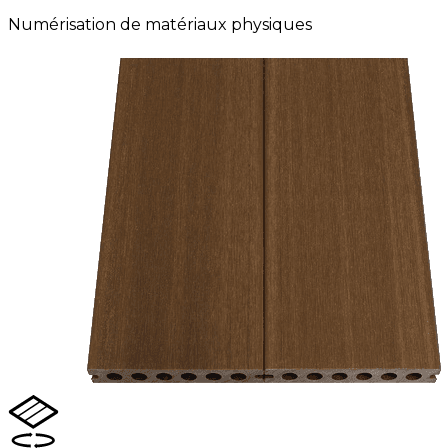
Numérisation de matériaux physiques