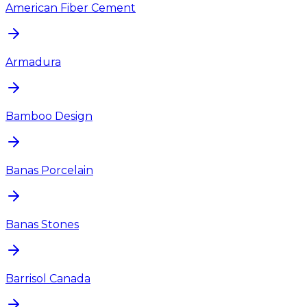
American Fiber Cement
Armadura
Bamboo Design
Banas Porcelain
Banas Stones
Barrisol Canada