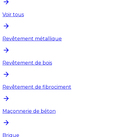
Voir tous
Revêtement métallique
Revêtement de bois
Revêtement de fibrociment
Maçonnerie de béton
Brique