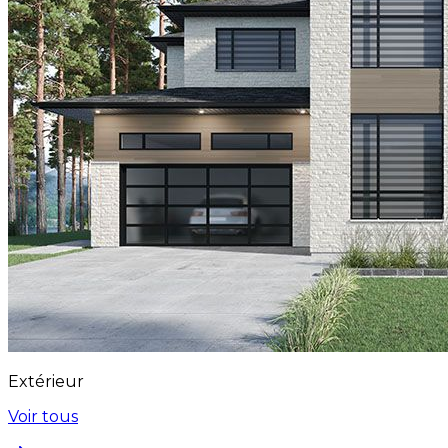
Extérieur
Voir tous