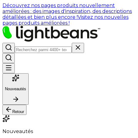
Découvrez nos pages produits nouvellement
améliorées : des images d'inspiration, des descriptions
détaillées et bien plus encore !
Visitez nos nouvelles
pages produits améliorées !
Nouveautés
Retour
Nouveautés