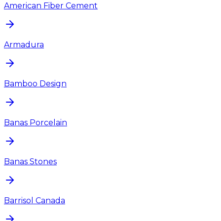
American Fiber Cement
Armadura
Bamboo Design
Banas Porcelain
Banas Stones
Barrisol Canada