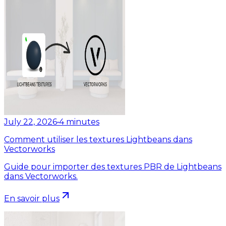
July 22, 2026
•
4
minutes
Comment utiliser les textures Lightbeans dans
Vectorworks
Guide pour importer des textures PBR de Lightbeans
dans Vectorworks.
En savoir plus