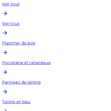
Voir tous
Voir tous
Plancher de bois
Porcelaine et céramique
Panneau de laminé
Textile et tissu