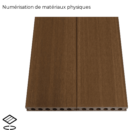
Numérisation de matériaux physiques