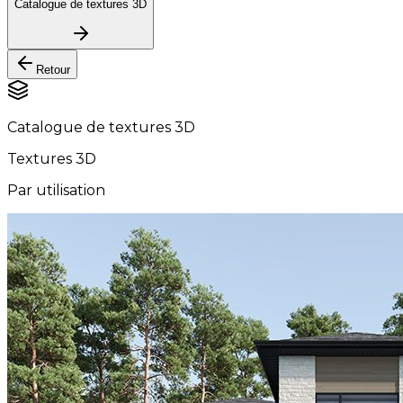
Catalogue de textures 3D
Retour
Catalogue de textures 3D
Textures 3D
Par utilisation