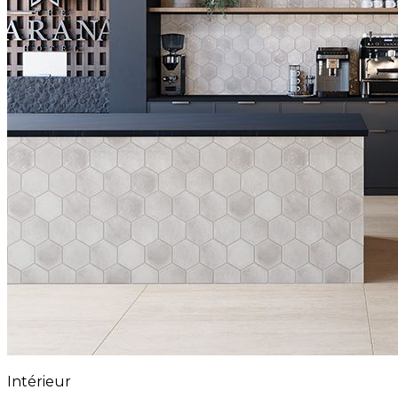
Intérieur