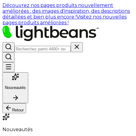
Découvrez nos pages produits nouvellement
améliorées : des images d'inspiration, des descriptions
détaillées et bien plus encore !
Visitez nos nouvelles
pages produits améliorées !
Nouveautés
Retour
Nouveautés