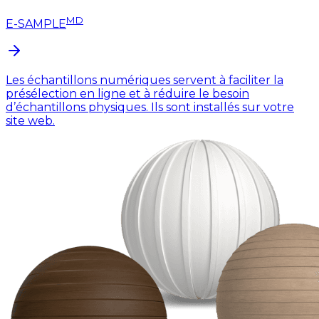
MD
E-SAMPLE
Les échantillons numériques servent à faciliter la
présélection en ligne et à réduire le besoin
d’échantillons physiques. Ils sont installés sur votre
site web.