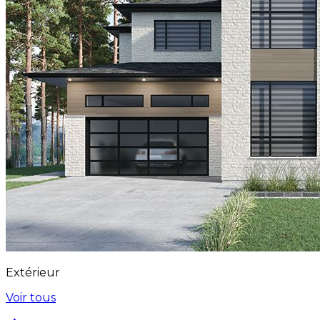
Extérieur
Voir tous