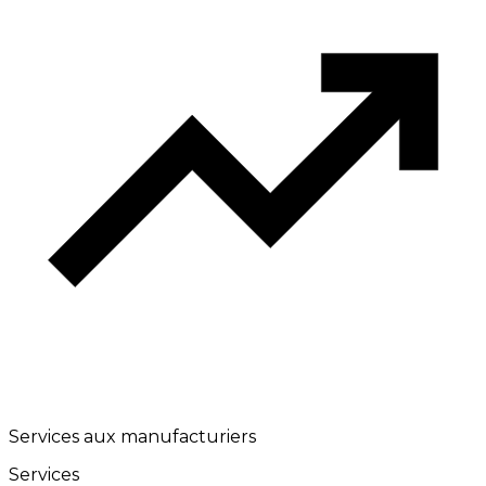
Services aux manufacturiers
Services