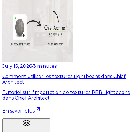
July 15, 2026
•
3
minutes
Comment utiliser les textures Lightbeans dans Chief
Architect
Tutoriel sur l'importation de textures PBR Lightbeans
dans Chief Architect.
En savoir plus