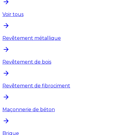
Voir tous
Revêtement métallique
Revêtement de bois
Revêtement de fibrociment
Maçonnerie de béton
Brique