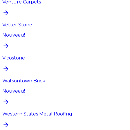
Venture Carpets
Vetter Stone
Nouveau!
Vicostone
Watsontown Brick
Nouveau!
Western States Metal Roofing