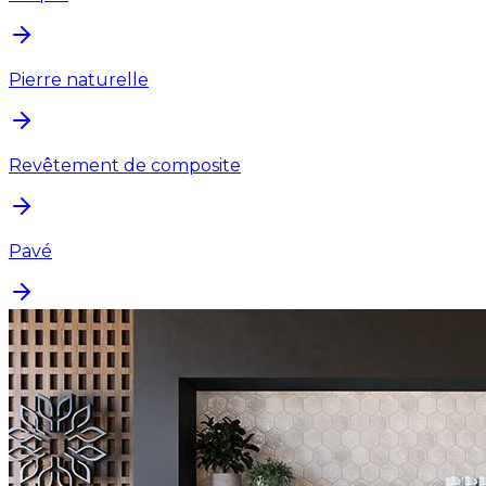
Pierre naturelle
Revêtement de composite
Pavé