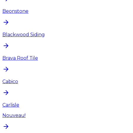
Beonstone
Blackwood Siding
Brava Roof Tile
Cabico
Carlisle
Nouveau!