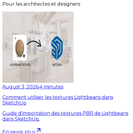
Pour les architectes et designers
August 3, 2026
•
4
minutes
Comment utiliser les textures Lightbeans dans
SketchUp
Guide d'importation des textures PBR de Lightbeans
dans SketchUp.
En savoir plus