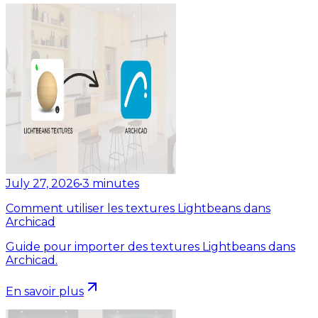
July 27, 2026
•
3
minutes
Comment utiliser les textures Lightbeans dans
Archicad
Guide pour importer des textures Lightbeans dans
Archicad.
En savoir plus