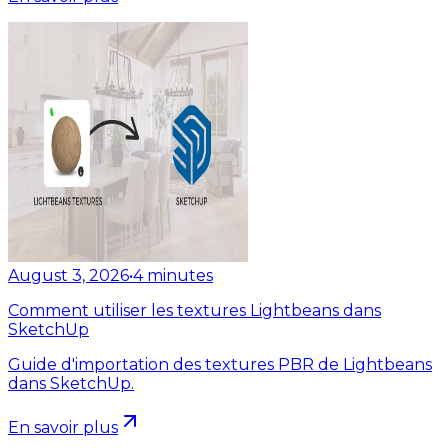
August 3, 2026
•
4
minutes
Comment utiliser les textures Lightbeans dans
SketchUp
Guide d'importation des textures PBR de Lightbeans
dans SketchUp.
En savoir plus