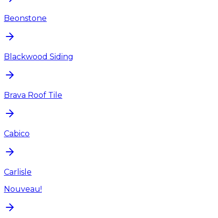
Beonstone
Blackwood Siding
Brava Roof Tile
Cabico
Carlisle
Nouveau!