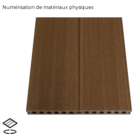
Numérisation de matériaux physiques