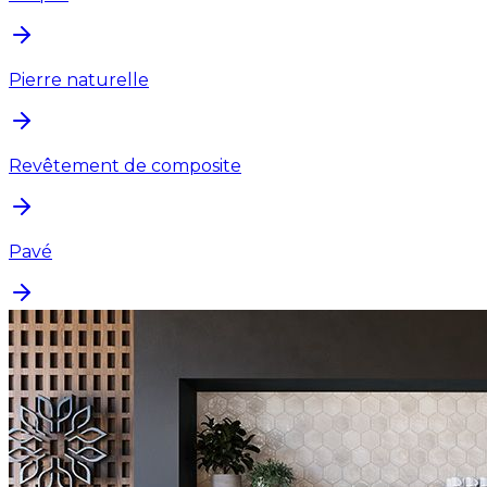
Pierre naturelle
Revêtement de composite
Pavé