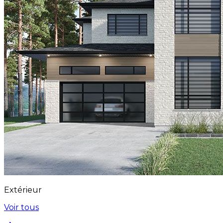
Extérieur
Voir tous