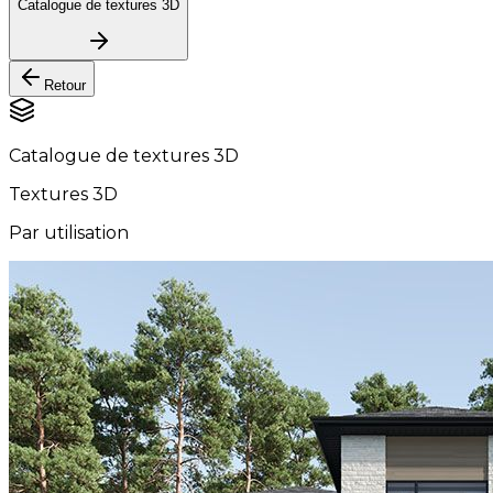
Catalogue de textures 3D
Retour
Catalogue de textures 3D
Textures 3D
Par utilisation