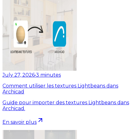
July 27, 2026
•
3
minutes
Comment utiliser les textures Lightbeans dans
Archicad
Guide pour importer des textures Lightbeans dans
Archicad.
En savoir plus