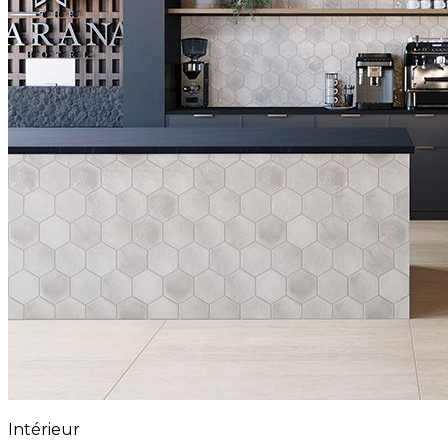
Intérieur