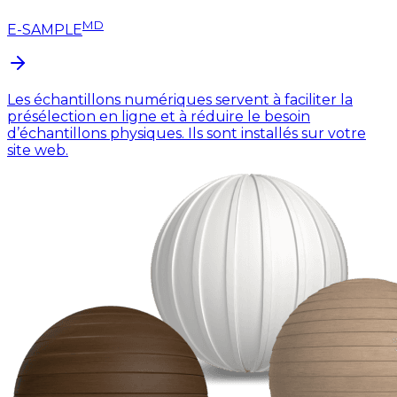
MD
E-SAMPLE
Les échantillons numériques servent à faciliter la
présélection en ligne et à réduire le besoin
d’échantillons physiques. Ils sont installés sur votre
site web.