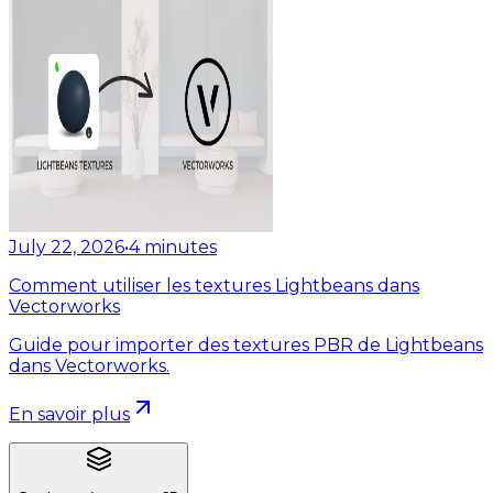
July 22, 2026
•
4
minutes
Comment utiliser les textures Lightbeans dans
Vectorworks
Guide pour importer des textures PBR de Lightbeans
dans Vectorworks.
En savoir plus