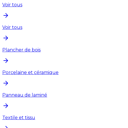
Voir tous
Voir tous
Plancher de bois
Porcelaine et céramique
Panneau de laminé
Textile et tissu