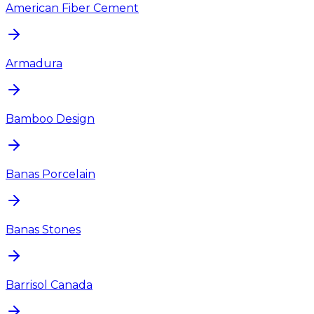
American Fiber Cement
Armadura
Bamboo Design
Banas Porcelain
Banas Stones
Barrisol Canada