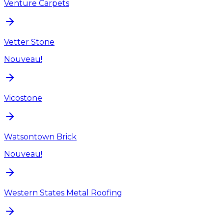
Venture Carpets
Vetter Stone
Nouveau!
Vicostone
Watsontown Brick
Nouveau!
Western States Metal Roofing