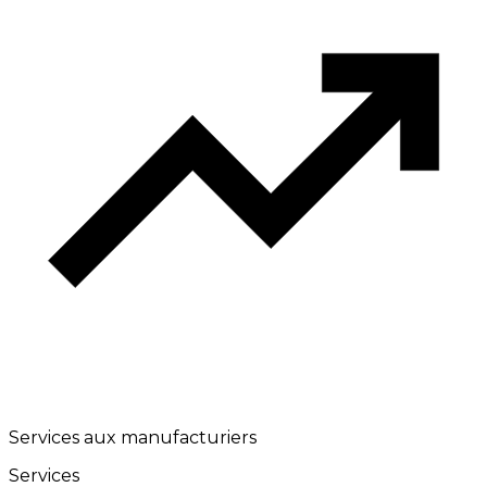
Services aux manufacturiers
Services