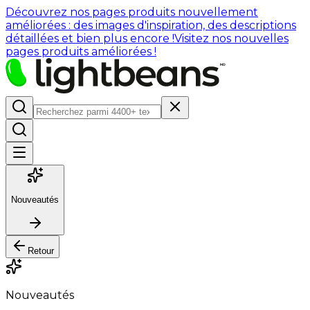
Découvrez nos pages produits nouvellement
améliorées : des images d'inspiration, des descriptions
détaillées et bien plus encore !
Visitez nos nouvelles
pages produits améliorées !
Nouveautés
Retour
Nouveautés