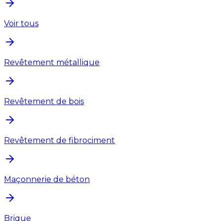
Voir tous
Revêtement métallique
Revêtement de bois
Revêtement de fibrociment
Maçonnerie de béton
Brique