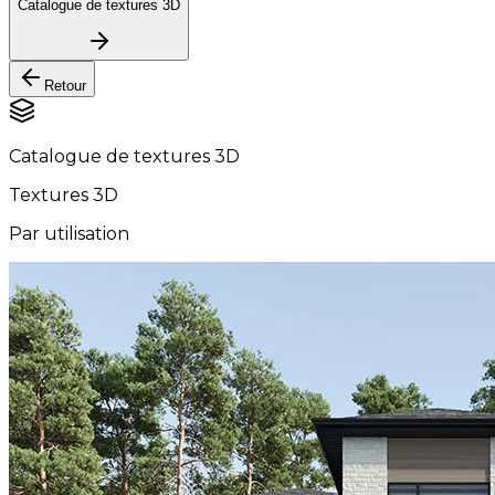
Catalogue de textures 3D
Retour
Catalogue de textures 3D
Textures 3D
Par utilisation