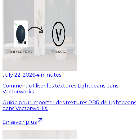
July 22, 2026
•
4
minutes
Comment utiliser les textures Lightbeans dans
Vectorworks
Guide pour importer des textures PBR de Lightbeans
dans Vectorworks.
En savoir plus