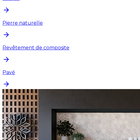
Pierre naturelle
Revêtement de composite
Pavé