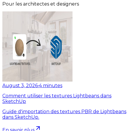
Pour les architectes et designers
August 3, 2026
•
4
minutes
Comment utiliser les textures Lightbeans dans
SketchUp
Guide d'importation des textures PBR de Lightbeans
dans SketchUp.
En savoir plus