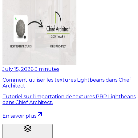
July 15, 2026
•
3
minutes
Comment utiliser les textures Lightbeans dans Chief
Architect
Tutoriel sur l'importation de textures PBR Lightbeans
dans Chief Architect.
En savoir plus