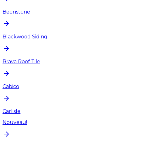
Beonstone
Blackwood Siding
Brava Roof Tile
Cabico
Carlisle
Nouveau!