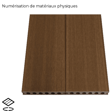
Numérisation de matériaux physiques