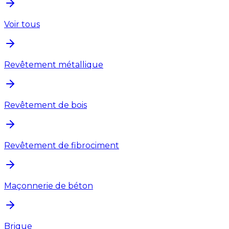
Voir tous
Revêtement métallique
Revêtement de bois
Revêtement de fibrociment
Maçonnerie de béton
Brique