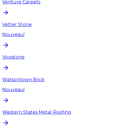
Venture Carpets
Vetter Stone
Nouveau!
Vicostone
Watsontown Brick
Nouveau!
Western States Metal Roofing