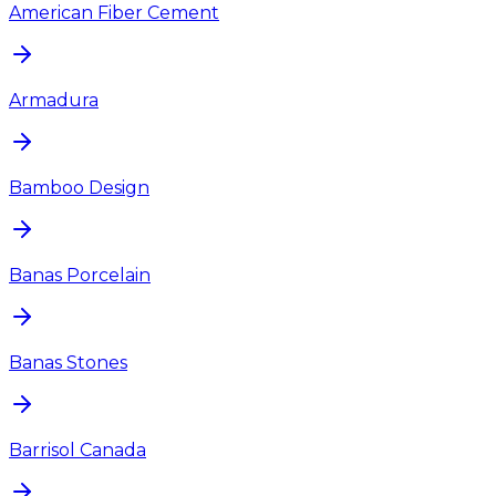
American Fiber Cement
Armadura
Bamboo Design
Banas Porcelain
Banas Stones
Barrisol Canada