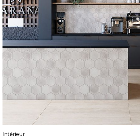
Intérieur