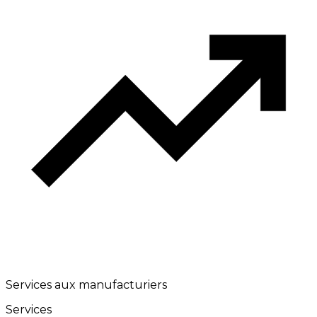
Services aux manufacturiers
Services