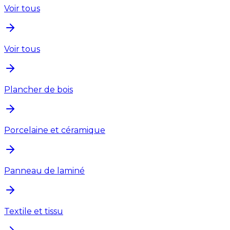
Voir tous
Voir tous
Plancher de bois
Porcelaine et céramique
Panneau de laminé
Textile et tissu