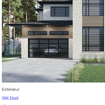
Extérieur
Voir tous