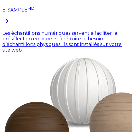
MD
E-SAMPLE
Les échantillons numériques servent à faciliter la
présélection en ligne et à réduire le besoin
d’échantillons physiques. Ils sont installés sur votre
site web.