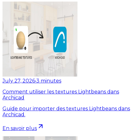
July 27, 2026
•
3
minutes
Comment utiliser les textures Lightbeans dans
Archicad
Guide pour importer des textures Lightbeans dans
Archicad.
En savoir plus