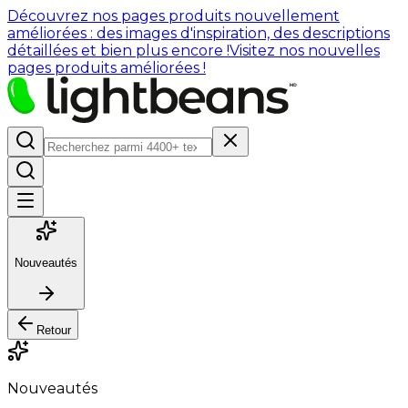
Découvrez nos pages produits nouvellement
améliorées : des images d'inspiration, des descriptions
détaillées et bien plus encore !
Visitez nos nouvelles
pages produits améliorées !
Nouveautés
Retour
Nouveautés