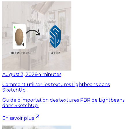
August 3, 2026
•
4
minutes
Comment utiliser les textures Lightbeans dans
SketchUp
Guide d'importation des textures PBR de Lightbeans
dans SketchUp.
En savoir plus