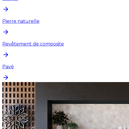
Pierre naturelle
Revêtement de composite
Pavé