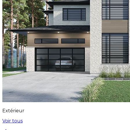
Extérieur
Voir tous