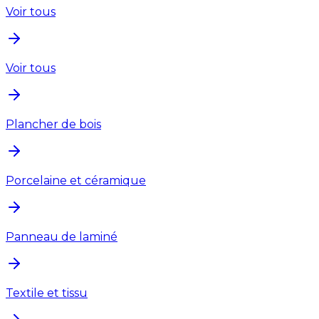
Voir tous
Voir tous
Plancher de bois
Porcelaine et céramique
Panneau de laminé
Textile et tissu