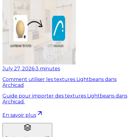
July 27, 2026
•
3
minutes
Comment utiliser les textures Lightbeans dans
Archicad
Guide pour importer des textures Lightbeans dans
Archicad.
En savoir plus