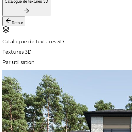
Catalogue de textures 3D
Retour
Catalogue de textures 3D
Textures 3D
Par utilisation