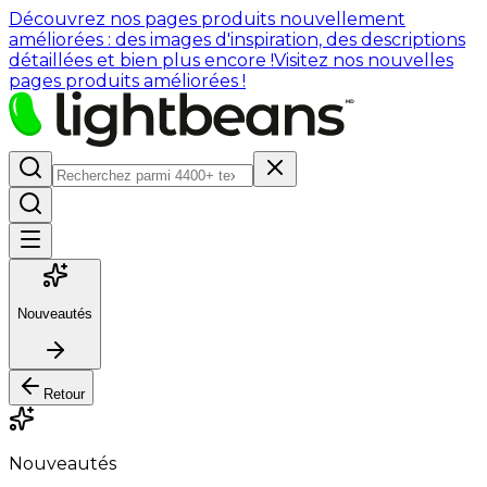
Découvrez nos pages produits nouvellement
améliorées : des images d'inspiration, des descriptions
détaillées et bien plus encore !
Visitez nos nouvelles
pages produits améliorées !
Nouveautés
Retour
Nouveautés