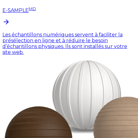
MD
E-SAMPLE
Les échantillons numériques servent à faciliter la
présélection en ligne et à réduire le besoin
d’échantillons physiques. Ils sont installés sur votre
site web.