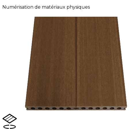
Numérisation de matériaux physiques