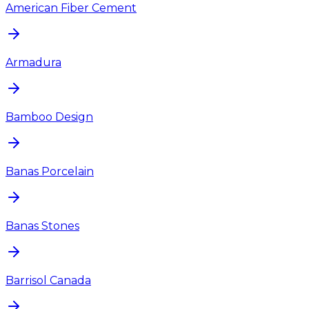
American Fiber Cement
Armadura
Bamboo Design
Banas Porcelain
Banas Stones
Barrisol Canada