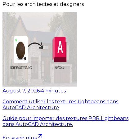
Pour les architectes et designers
August 7, 2026
•
4
minutes
Comment utiliser les textures Lightbeans dans
AutoCAD Architecture
Guide pour importer des textures PBR Lightbeans
dans AutoCAD Architecture.
En savoir plus