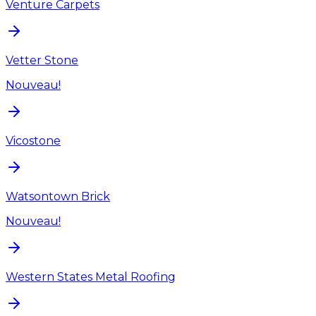
Venture Carpets
Vetter Stone
Nouveau!
Vicostone
Watsontown Brick
Nouveau!
Western States Metal Roofing