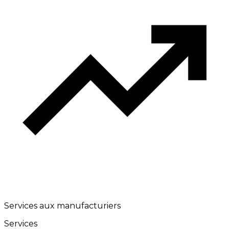
Services aux manufacturiers
Services