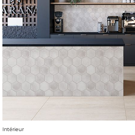
Intérieur