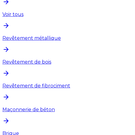
Voir tous
Revêtement métallique
Revêtement de bois
Revêtement de fibrociment
Maçonnerie de béton
Brique