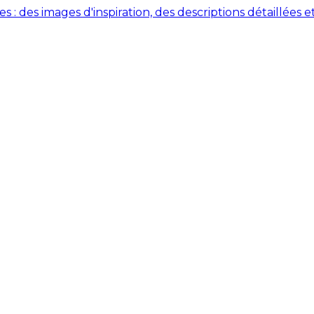
des images d'inspiration, des descriptions détaillées et