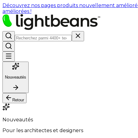
Découvrez nos pages produits nouvellement améliorées : 
améliorées !
Nouveautés
Retour
Nouveautés
Pour les architectes et designers