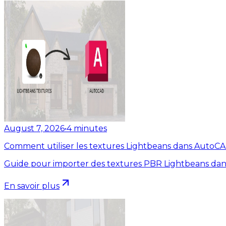
August 7, 2026
•
4
minutes
Comment utiliser les textures Lightbeans dans AutoC
Guide pour importer des textures PBR Lightbeans dan
En savoir plus