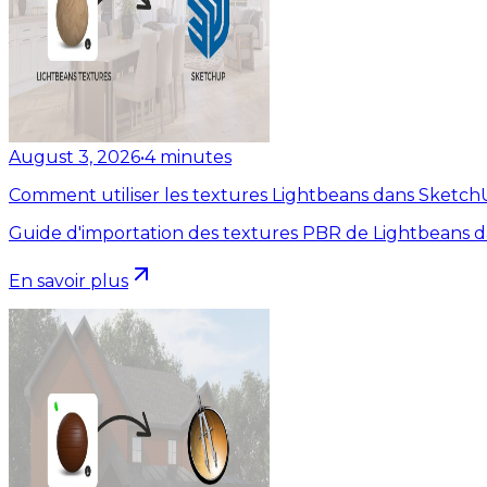
August 3, 2026
•
4
minutes
Comment utiliser les textures Lightbeans dans Sketc
Guide d'importation des textures PBR de Lightbeans 
En savoir plus