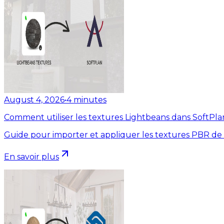
August 4, 2026
•
4
minutes
Comment utiliser les textures Lightbeans dans SoftPla
Guide pour importer et appliquer les textures PBR de
En savoir plus