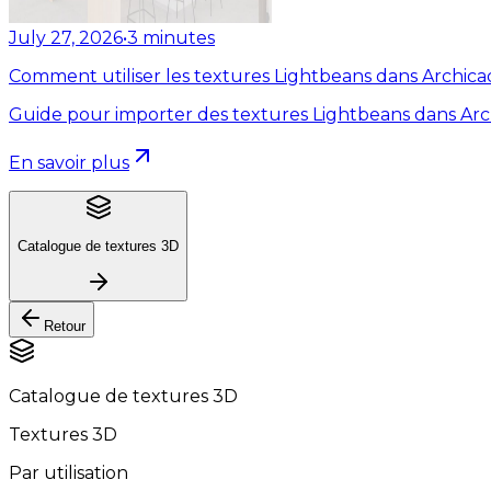
July 27, 2026
•
3
minutes
Comment utiliser les textures Lightbeans dans Archica
Guide pour importer des textures Lightbeans dans Arc
En savoir plus
Catalogue de textures 3D
Retour
Catalogue de textures 3D
Textures 3D
Par utilisation