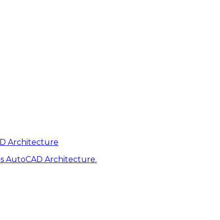
AD Architecture
s AutoCAD Architecture.