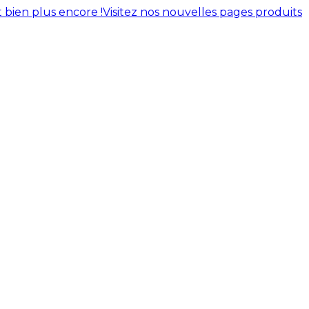
 bien plus encore !
Visitez nos nouvelles pages produits