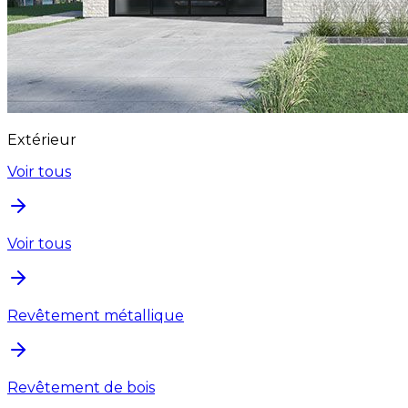
Extérieur
Voir tous
Voir tous
Revêtement métallique
Revêtement de bois